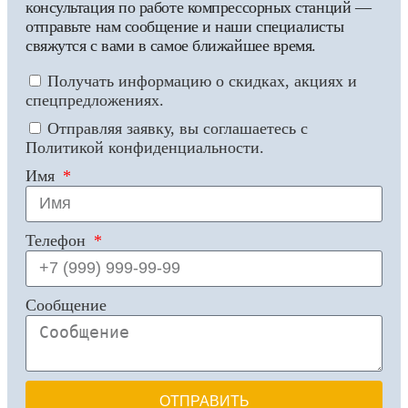
консультация по работе компрессорных станций —
отправьте нам сообщение и наши специалисты
свяжутся с вами в самое ближайшее время.
Получать информацию о скидках, акциях и
спецпредложениях.
Отправляя заявку, вы соглашаетесь с
Политикой конфиденциальности.
Имя
Телефон
Сообщение
ОТПРАВИТЬ