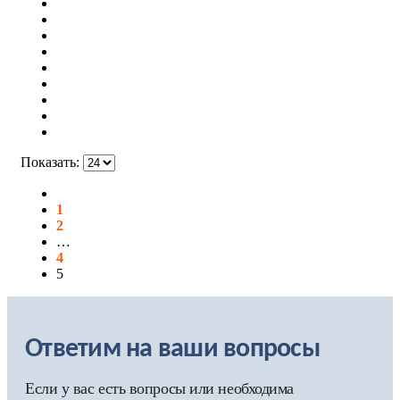
Показать:
1
2
…
4
5
Ответим на ваши вопросы
Если у вас есть вопросы или необходима