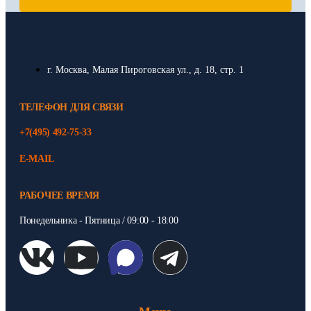
г. Москва, Малая Пироговская ул., д. 18, стр. 1
ТЕЛЕФОН ДЛЯ СВЯЗИ
+7(495) 492-75-33
E-MAIL
РАБОЧЕЕ ВРЕМЯ
Понедельника - Пятница / 09:00 - 18:00