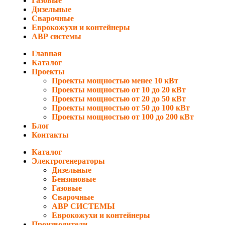
Газовые
Дизельные
Сварочные
Еврокожухи и контейнеры
АВР системы
Главная
Каталог
Проекты
Проекты мощностью менее 10 кВт
Проекты мощностью от 10 до 20 кВт
Проекты мощностью от 20 до 50 кВт
Проекты мощностью от 50 до 100 кВт
Проекты мощностью от 100 до 200 кВт
Блог
Контакты
Каталог
Электрогенераторы
Дизельные
Бензиновые
Газовые
Сварочные
АВР СИСТЕМЫ
Еврокожухи и контейнеры
Производители