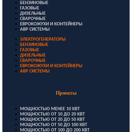
БЕНЗИНОВЫЕ
ГАЗОВЫЕ
ДИЗЕЛЬНЫЕ
СВАРОЧНЫЕ
ЕВРОКОЖУХИ И КОНТЕЙНЕРЫ
АВР СИСТЕМЫ
ЭЛЕКТРОГЕНЕРАТОРЫ
БЕНЗИНОВЫЕ
ГАЗОВЫЕ
ДИЗЕЛЬНЫЕ
СВАРОЧНЫЕ
ЕВРОКОЖУХИ И КОНТЕЙНЕРЫ
АВР СИСТЕМЫ
Проекты
МОЩНОСТЬЮ МЕНЕЕ 10 КВТ
МОЩНОСТЬЮ ОТ 10 ДО 20 КВТ
МОЩНОСТЬЮ ОТ 20 ДО 50 КВТ
МОЩНОСТЬЮ ОТ 50 ДО 100 КВТ
МОЩНОСТЬЮ ОТ 100 ДО 200 КВТ