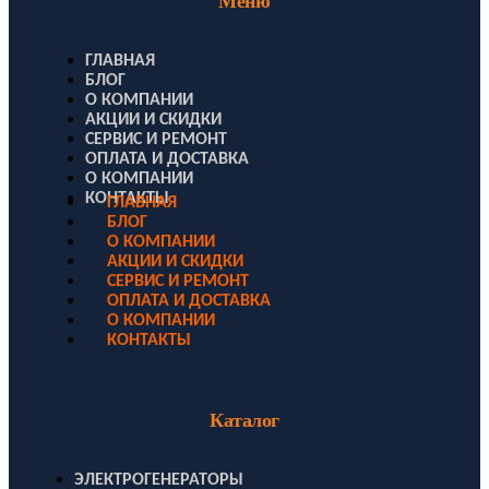
Меню
ГЛАВНАЯ
БЛОГ
О КОМПАНИИ
АКЦИИ И СКИДКИ
СЕРВИС И РЕМОНТ
ОПЛАТА И ДОСТАВКА
О КОМПАНИИ
КОНТАКТЫ
ГЛАВНАЯ
БЛОГ
О КОМПАНИИ
АКЦИИ И СКИДКИ
СЕРВИС И РЕМОНТ
ОПЛАТА И ДОСТАВКА
О КОМПАНИИ
КОНТАКТЫ
Каталог
ЭЛЕКТРОГЕНЕРАТОРЫ