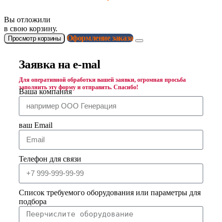
Вы отложили
в свою корзину.
Оформление заказа
Просмотр корзины
Заявка на e-mal
Для оперативной обработки вашей заявки, огромная просьба
заполнить эту форму и отправить. Спасибо!
Ваша компания
ваш Email
Телефон для связи
Список требуемого оборудования или параметры для
подбора