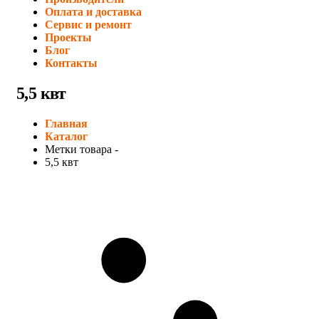
Оплата и доставка
Сервис и ремонт
Проекты
Блог
Контакты
5,5 квт
Главная
Каталог
Метки товара -
5,5 квт