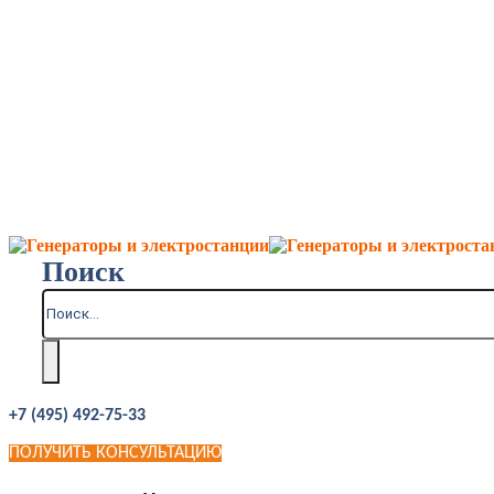
Поиск
+7 (495) 492-75-33
ПОЛУЧИТЬ КОНСУЛЬТАЦИЮ