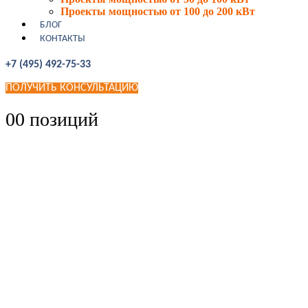
Проекты мощностью от 100 до 200 кВт
БЛОГ
КОНТАКТЫ
+7 (495) 492-75-33
ПОЛУЧИТЬ КОНСУЛЬТАЦИЮ
0
0 позиций