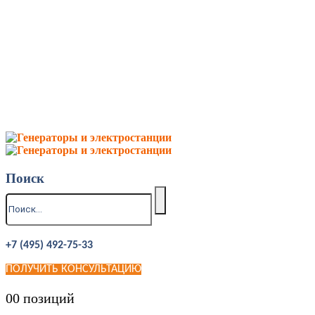
Поиск
+7 (495) 492-75-33
ПОЛУЧИТЬ КОНСУЛЬТАЦИЮ
0
0 позиций