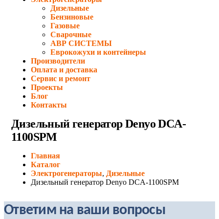
Дизельные
Бензиновые
Газовые
Сварочные
АВР СИСТЕМЫ
Еврокожухи и контейнеры
Производители
Оплата и доставка
Сервис и ремонт
Проекты
Блог
Контакты
Дизельный генератор Denyo DCA-
1100SPM
Главная
Каталог
Электрогенераторы
,
Дизельные
Дизельный генератор Denyo DCA-1100SPM
Ответим на ваши вопросы