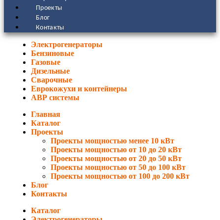
Проекты
Блог
Контакты
Электрогенераторы
Бензиновые
Газовые
Дизельные
Сварочные
Еврокожухи и контейнеры
АВР системы
Главная
Каталог
Проекты
Проекты мощностью менее 10 кВт
Проекты мощностью от 10 до 20 кВт
Проекты мощностью от 20 до 50 кВт
Проекты мощностью от 50 до 100 кВт
Проекты мощностью от 100 до 200 кВт
Блог
Контакты
Каталог
Электрогенераторы