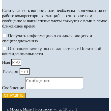
Если у вас есть вопросы или необходима консультация по
работе компрессорных станций — отправьте нам
сообщение и наши специалисты свяжутся с вами в самое
ближайшее время.
Получать информацию о скидках, акциях и
спецпредложениях.
Отправляя заявку, вы соглашаетесь с Политикой
конфиденциальности.
Имя
Телефон
Сообщение
ОТПРАВИТЬ
г. Москва, Малая Пироговская ул., д. 18, стр. 1