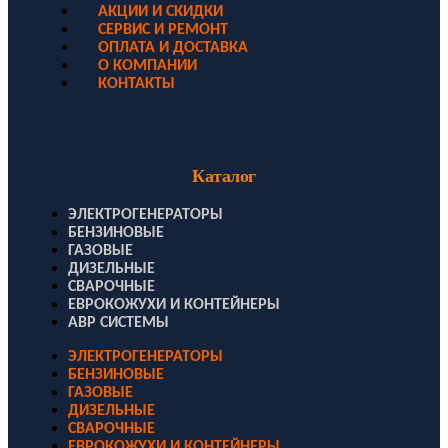
АКЦИИ И СКИДКИ
СЕРВИС И РЕМОНТ
ОПЛАТА И ДОСТАВКА
О КОМПАНИИ
КОНТАКТЫ
Каталог
ЭЛЕКТРОГЕНЕРАТОРЫ
БЕНЗИНОВЫЕ
ГАЗОВЫЕ
ДИЗЕЛЬНЫЕ
СВАРОЧНЫЕ
ЕВРОКОЖУХИ И КОНТЕЙНЕРЫ
АВР СИСТЕМЫ
ЭЛЕКТРОГЕНЕРАТОРЫ
БЕНЗИНОВЫЕ
ГАЗОВЫЕ
ДИЗЕЛЬНЫЕ
СВАРОЧНЫЕ
ЕВРОКОЖУХИ И КОНТЕЙНЕРЫ