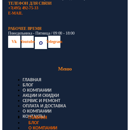
ТЕЛЕФОН ДЛЯ СВЯЗИ
+7(495) 492-75-33
E-MAIL
РАБОЧЕЕ ВРЕМЯ
Понедельника - Пятница / 09:00 - 18:00
Vk
Youtube
Telegram
Меню
ГЛАВНАЯ
БЛОГ
О КОМПАНИИ
АКЦИИ И СКИДКИ
СЕРВИС И РЕМОНТ
ОПЛАТА И ДОСТАВКА
О КОМПАНИИ
КОНТАКТЫ
ГЛАВНАЯ
БЛОГ
О КОМПАНИИ