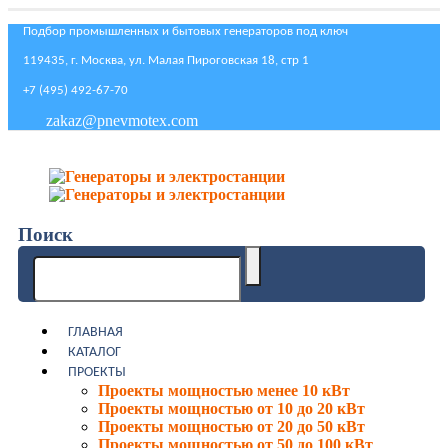
Подбор промышленных и бытовых генераторов под ключ
119435, г. Москва, ул. Малая Пироговская 18, стр 1
+7 (495) 492-67-70
zakaz@pnevmotex.com
Поиск
ГЛАВНАЯ
КАТАЛОГ
ПРОЕКТЫ
Проекты мощностью менее 10 кВт
Проекты мощностью от 10 до 20 кВт
Проекты мощностью от 20 до 50 кВт
Проекты мощностью от 50 до 100 кВт