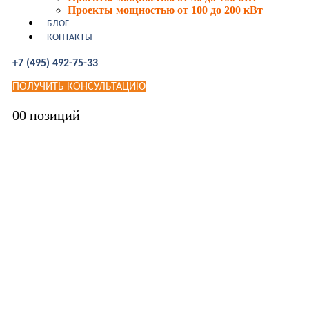
Проекты мощностью от 100 до 200 кВт
БЛОГ
КОНТАКТЫ
+7 (495) 492-75-33
ПОЛУЧИТЬ КОНСУЛЬТАЦИЮ
0
0 позиций