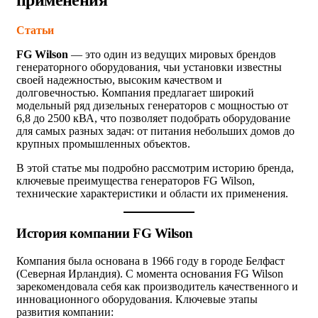
Статьи
FG Wilson
— это один из ведущих мировых брендов
генераторного оборудования, чьи установки известны
своей надежностью, высоким качеством и
долговечностью. Компания предлагает широкий
модельный ряд дизельных генераторов с мощностью от
6,8 до 2500 кВА, что позволяет подобрать оборудование
для самых разных задач: от питания небольших домов до
крупных промышленных объектов.
В этой статье мы подробно рассмотрим историю бренда,
ключевые преимущества генераторов FG Wilson,
технические характеристики и области их применения.
История компании FG Wilson
Компания была основана в 1966 году в городе Белфаст
(Северная Ирландия). С момента основания FG Wilson
зарекомендовала себя как производитель качественного и
инновационного оборудования. Ключевые этапы
развития компании: