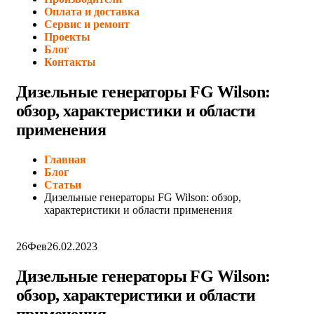
Оплата и доставка
Сервис и ремонт
Проекты
Блог
Контакты
Дизельные генераторы FG Wilson:
обзор, характеристики и области
применения
Главная
Блог
Статьи
Дизельные генераторы FG Wilson: обзор,
характеристики и области применения
26
Фев
26.02.2023
Дизельные генераторы FG Wilson:
обзор, характеристики и области
применения