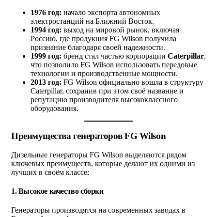
1976 год:
начало экспорта автономных
электростанций на Ближний Восток.
1994 год:
выход на мировой рынок, включая
Россию, где продукция FG Wilson получила
признание благодаря своей надежности.
1999 год:
бренд стал частью корпорации
Caterpillar
,
что позволило FG Wilson использовать передовые
технологии и производственные мощности.
2013 год:
FG Wilson официально вошла в структуру
Caterpillar, сохранив при этом своё название и
репутацию производителя высококлассного
оборудования.
Преимущества генераторов FG Wilson
Дизельные генераторы FG Wilson выделяются рядом
ключевых преимуществ, которые делают их одними из
лучших в своём классе:
1.
Высокое качество сборки
Генераторы производятся на современных заводах в