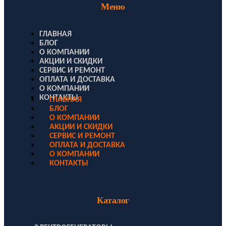
Меню
ГЛАВНАЯ
БЛОГ
О КОМПАНИИ
АКЦИИ И СКИДКИ
СЕРВИС И РЕМОНТ
ОПЛАТА И ДОСТАВКА
О КОМПАНИИ
КОНТАКТЫ
ГЛАВНАЯ
БЛОГ
О КОМПАНИИ
АКЦИИ И СКИДКИ
СЕРВИС И РЕМОНТ
ОПЛАТА И ДОСТАВКА
О КОМПАНИИ
КОНТАКТЫ
Каталог