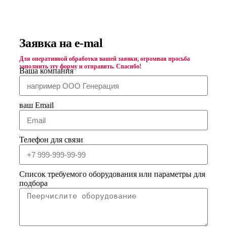
материалов
Заявка на e-mal
Для оперативной обработки вашей заявки, огромная просьба
заполнить эту форму и отправить. Спасибо!
Ваша компания
ваш Email
Телефон для связи
Список требуемого оборудования или параметры для
подбора