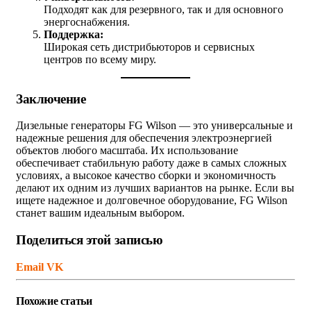
Подходят как для резервного, так и для основного
энергоснабжения.
Поддержка:
Широкая сеть дистрибьюторов и сервисных
центров по всему миру.
Заключение
Дизельные генераторы FG Wilson — это универсальные и
надежные решения для обеспечения электроэнергией
объектов любого масштаба. Их использование
обеспечивает стабильную работу даже в самых сложных
условиях, а высокое качество сборки и экономичность
делают их одним из лучших вариантов на рынке. Если вы
ищете надежное и долговечное оборудование, FG Wilson
станет вашим идеальным выбором.
Поделиться этой записью
Email
VK
Похожие
статьи