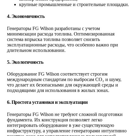
крупные промышленные и строительные площадки.
4.
Экономичность
Генераторы FG Wilson разработаны с учетом
минимизации расхода топлива. Оптимизированная
система впрыска топлива позволяет снизить
эксплуатационные расходы, что особенно важно при
длительном использовании.
5.
Экологичность
Оборудование FG Wilson соответствует строгим
международным стандартам по выбросам CO₂ и шуму,
что делает их безопасными для окружающей среды и
подходящими для использования в жилых зонах.
6.
Простота установки и эксплуатации
Генераторы FG Wilson не требуют сложной подготовки
фундамента. Их конструкция позволяет легко
интегрировать оборудование в уже существующую
инфраструктуру, а управление генераторами интуитивно