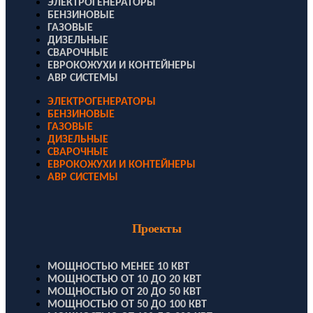
ЭЛЕКТРОГЕНЕРАТОРЫ
БЕНЗИНОВЫЕ
ГАЗОВЫЕ
ДИЗЕЛЬНЫЕ
СВАРОЧНЫЕ
ЕВРОКОЖУХИ И КОНТЕЙНЕРЫ
АВР СИСТЕМЫ
ЭЛЕКТРОГЕНЕРАТОРЫ
БЕНЗИНОВЫЕ
ГАЗОВЫЕ
ДИЗЕЛЬНЫЕ
СВАРОЧНЫЕ
ЕВРОКОЖУХИ И КОНТЕЙНЕРЫ
АВР СИСТЕМЫ
Проекты
МОЩНОСТЬЮ МЕНЕЕ 10 КВТ
МОЩНОСТЬЮ ОТ 10 ДО 20 КВТ
МОЩНОСТЬЮ ОТ 20 ДО 50 КВТ
МОЩНОСТЬЮ ОТ 50 ДО 100 КВТ