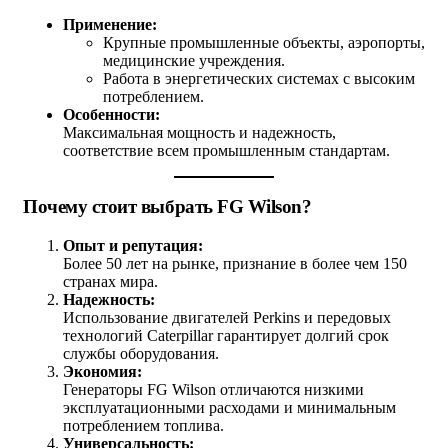
Применение:
Крупные промышленные объекты, аэропорты,
медицинские учреждения.
Работа в энергетических системах с высоким
потреблением.
Особенности:
Максимальная мощность и надежность,
соответствие всем промышленным стандартам.
Почему стоит выбрать FG Wilson?
Опыт и репутация:
Более 50 лет на рынке, признание в более чем 150
странах мира.
Надежность:
Использование двигателей Perkins и передовых
технологий Caterpillar гарантирует долгий срок
службы оборудования.
Экономия:
Генераторы FG Wilson отличаются низкими
эксплуатационными расходами и минимальным
потреблением топлива.
Универсальность: