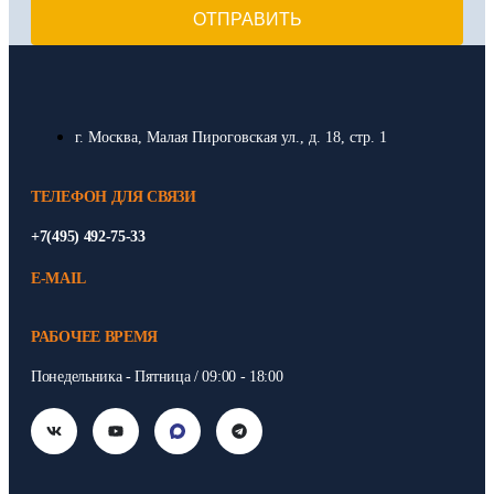
ОТПРАВИТЬ
г. Москва, Малая Пироговская ул., д. 18, стр. 1
ТЕЛЕФОН ДЛЯ СВЯЗИ
+7(495) 492-75-33
E-MAIL
РАБОЧЕЕ ВРЕМЯ
Понедельника - Пятница / 09:00 - 18:00