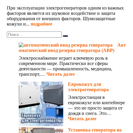
При эксплуатации электрогенераторов одним из важных
факторов является их шумовое воздействие и защита
оборудования от внешних факторов. Шумозащитные
кожухи и...
подробнее
Авт
оматический ввод резерва генератора (АВР)
Электроснабжение играет ключевую роль в
современном мире. Практически все сферы
деятельности — промышленность, медицина,
транспорт,…
Читать далее
Еврокожух для
электрогенератора
Электростанция в
еврокожухе или контейнере
— это не просто защита от
дождя и снега. Это…
Читать далее
Установка генератора на