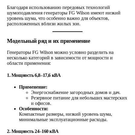
Благодаря использованию передовых технологий
шумоподавления генераторы FG Wilson имеют низкий
уровень шума, что особенно важно для объектов,
расположенных вблизи жилых зон.
Модельный ряд и их применение
Генераторы FG Wilson можно условно разделить на
несколько категорий в зависимости от мощности и
области применения:
1.
Мощность 6,8–17,6 кВА
Применение:
Энергоснабжение загородных домов и дач.
Резервное питание для небольших мастерских
и офисов.
Особенности:
Компактные размеры, низкий уровень шума,
минимальные эксплуатационные расходы.
2.
Мощность 24–160 кВА