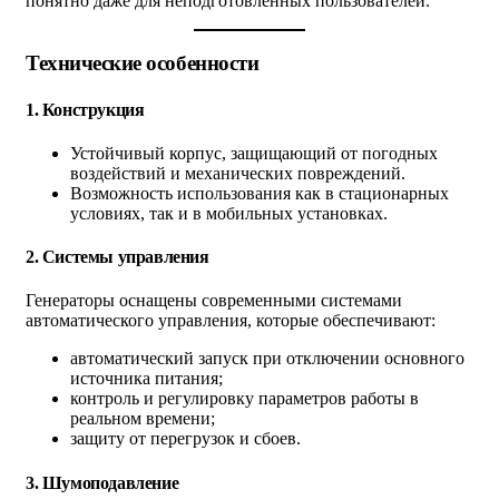
понятно даже для неподготовленных пользователей.
Технические особенности
1.
Конструкция
Устойчивый корпус, защищающий от погодных
воздействий и механических повреждений.
Возможность использования как в стационарных
условиях, так и в мобильных установках.
2.
Системы управления
Генераторы оснащены современными системами
автоматического управления, которые обеспечивают:
автоматический запуск при отключении основного
источника питания;
контроль и регулировку параметров работы в
реальном времени;
защиту от перегрузок и сбоев.
3.
Шумоподавление