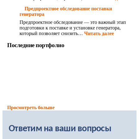
Предпроектное обследование поставки
генератора
Предпроектное обследование — это важный этап
подготовки к поставке и установке генератора,
который позволяет снизить…
Читать далее
Последние портфолио
Просмотреть больше
Ответим на ваши вопросы