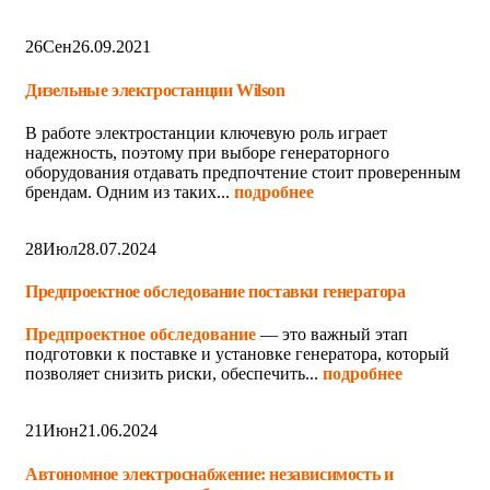
26
Сен
26.09.2021
Дизельные электростанции Wilson
В работе электростанции ключевую роль играет
надежность, поэтому при выборе генераторного
оборудования отдавать предпочтение стоит проверенным
брендам. Одним из таких...
подробнее
28
Июл
28.07.2024
Предпроектное обследование поставки генератора
Предпроектное обследование
— это важный этап
подготовки к поставке и установке генератора, который
позволяет снизить риски, обеспечить...
подробнее
21
Июн
21.06.2024
Автономное электроснабжение: независимость и