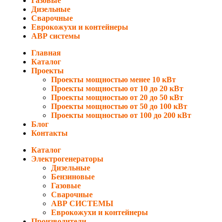
Газовые
Дизельные
Сварочные
Еврокожухи и контейнеры
АВР системы
Главная
Каталог
Проекты
Проекты мощностью менее 10 кВт
Проекты мощностью от 10 до 20 кВт
Проекты мощностью от 20 до 50 кВт
Проекты мощностью от 50 до 100 кВт
Проекты мощностью от 100 до 200 кВт
Блог
Контакты
Каталог
Электрогенераторы
Дизельные
Бензиновые
Газовые
Сварочные
АВР СИСТЕМЫ
Еврокожухи и контейнеры
Производители