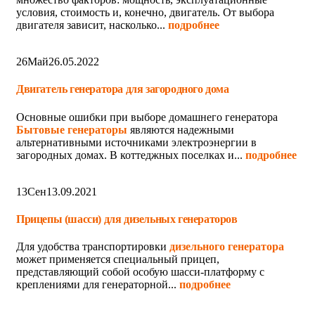
условия, стоимость и, конечно, двигатель. От выбора
двигателя зависит, насколько...
подробнее
26
Май
26.05.2022
Двигатель генератора для загородного дома
Основные ошибки при выборе домашнего генератора
Бытовые генераторы
являются надежными
альтернативными источниками электроэнергии в
загородных домах. В коттеджных поселках и...
подробнее
13
Сен
13.09.2021
Прицепы (шасси) для дизельных генераторов
Для удобства транспортировки
дизельного генератора
может применяется специальный прицеп,
представляющий собой особую шасси-платформу с
креплениями для генераторной...
подробнее