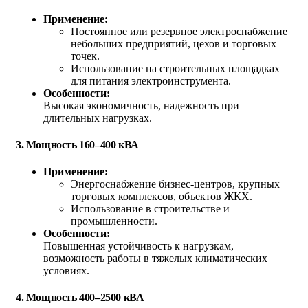
Применение:
Постоянное или резервное электроснабжение
небольших предприятий, цехов и торговых
точек.
Использование на строительных площадках
для питания электроинструмента.
Особенности:
Высокая экономичность, надежность при
длительных нагрузках.
3.
Мощность 160–400 кВА
Применение:
Энергоснабжение бизнес-центров, крупных
торговых комплексов, объектов ЖКХ.
Использование в строительстве и
промышленности.
Особенности:
Повышенная устойчивость к нагрузкам,
возможность работы в тяжелых климатических
условиях.
4.
Мощность 400–2500 кВА