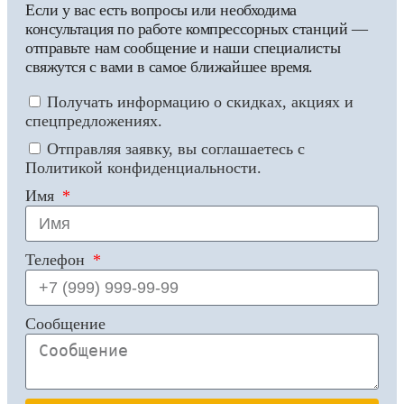
Если у вас есть вопросы или необходима
консультация по работе компрессорных станций —
отправьте нам сообщение и наши специалисты
свяжутся с вами в самое ближайшее время.
Получать информацию о скидках, акциях и
спецпредложениях.
Отправляя заявку, вы соглашаетесь с
Политикой конфиденциальности.
Имя
Телефон
Сообщение