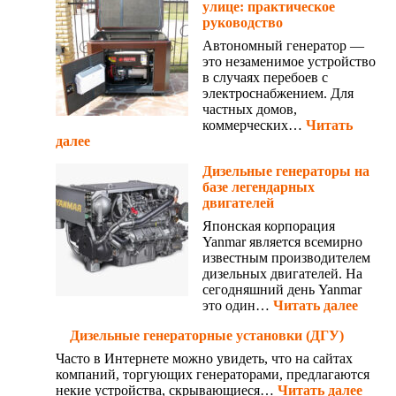
улице: практическое
руководство
Автономный генератор —
это незаменимое устройство
в случаях перебоев с
электроснабжением. Для
частных домов,
коммерческих…
Читать
далее
Дизельные генераторы на
базе легендарных
двигателей
Японская корпорация
Yanmar является всемирно
известным производителем
дизельных двигателей. На
сегодняшний день Yanmar
это один…
Читать далее
Дизельные генераторные установки (ДГУ)
Часто в Интернете можно увидеть, что на сайтах
компаний, торгующих генераторами, предлагаются
некие устройства, скрывающиеся…
Читать далее