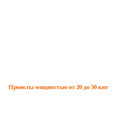
Проекты мощностью от 20 до 50 квт