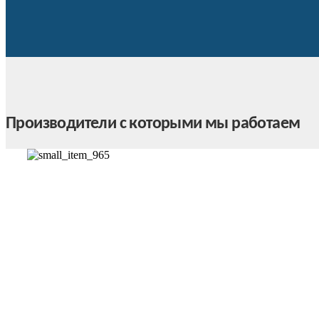
Производители с которыми мы работаем