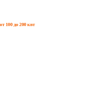
 100 до 200 квт