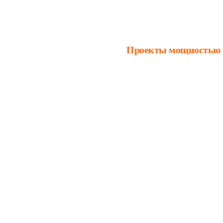
Проекты мощностью от