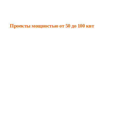
Проекты мощностью от 50 до 100 квт