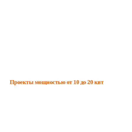
Проекты мощностью от 10 до 20 квт