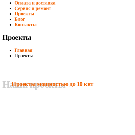
Оплата и доставка
Сервис и ремонт
Проекты
Блог
Контакты
Проекты
Главная
Проекты
Наши проекты
Проекты мощностью до 10 квт