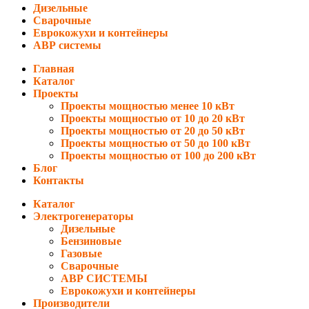
Дизельные
Сварочные
Еврокожухи и контейнеры
АВР системы
Главная
Каталог
Проекты
Проекты мощностью менее 10 кВт
Проекты мощностью от 10 до 20 кВт
Проекты мощностью от 20 до 50 кВт
Проекты мощностью от 50 до 100 кВт
Проекты мощностью от 100 до 200 кВт
Блог
Контакты
Каталог
Электрогенераторы
Дизельные
Бензиновые
Газовые
Сварочные
АВР СИСТЕМЫ
Еврокожухи и контейнеры
Производители