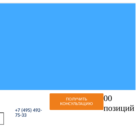
0
0
ПОЛУЧИТЬ
КОНСУЛЬТАЦИЮ
позиций
+7 (495) 492-
75-33