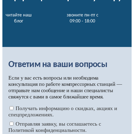
читайте наш
звоните пн-пт с
блог
09:00 - 18:00
Ответим на ваши вопросы
Если у вас есть вопросы или необходима
консультация по работе компрессорных станций —
отправьте нам сообщение и наши специалисты
свяжутся с вами в самое ближайшее время.
Получать информацию о скидках, акциях и
спецпредложениях.
Отправляя заявку, вы соглашаетесь с
Политикой конфиденциальности.