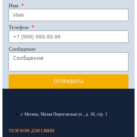
Имя
Телефон
Сообщение
ОТПРАВИТЬ
г. Москва, Малая Пироговская ул., д. 18, стр. 1
ТЕЛЕФОН ДЛЯ СВЯЗИ