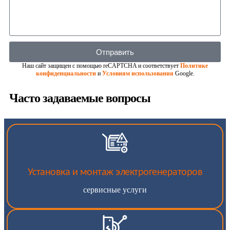
Отправить
Наш сайт защищен с помощью reCAPTCHA и соответствует
Политике
конфиденциальности
и
Условиям использования
Google.
Часто задаваемые вопросы
Установка и монтаж электрогенераторов
сервисные услуги