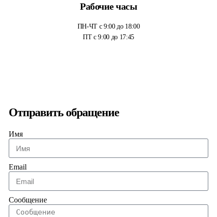
Рабочие часы
ПН-ЧТ с 9:00 до 18:00
ПТ с 9:00 до 17:45
Отправить обращение
Имя
Email
Сообщение