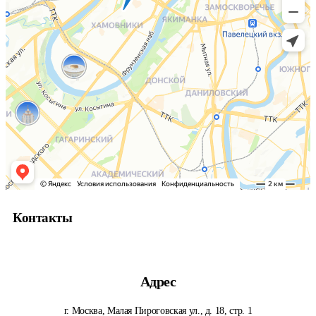
Контакты
Адрес
г. Москва, Малая Пироговская ул., д. 18, стр. 1