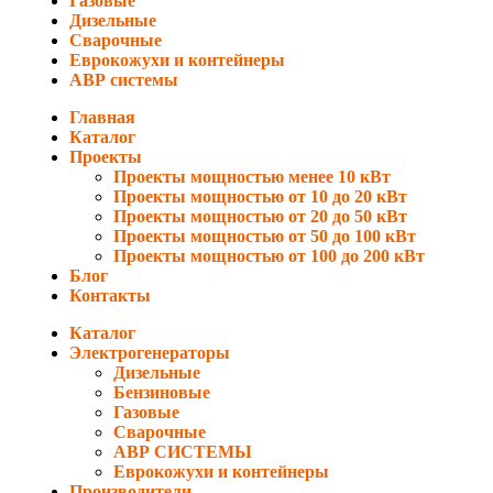
Газовые
Дизельные
Сварочные
Еврокожухи и контейнеры
АВР системы
Главная
Каталог
Проекты
Проекты мощностью менее 10 кВт
Проекты мощностью от 10 до 20 кВт
Проекты мощностью от 20 до 50 кВт
Проекты мощностью от 50 до 100 кВт
Проекты мощностью от 100 до 200 кВт
Блог
Контакты
Каталог
Электрогенераторы
Дизельные
Бензиновые
Газовые
Сварочные
АВР СИСТЕМЫ
Еврокожухи и контейнеры
Производители