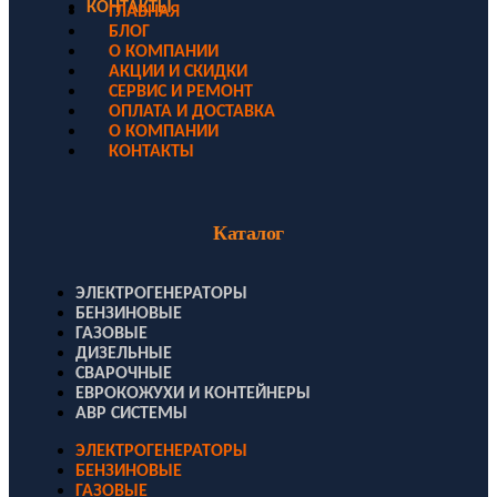
КОНТАКТЫ
ГЛАВНАЯ
БЛОГ
О КОМПАНИИ
АКЦИИ И СКИДКИ
СЕРВИС И РЕМОНТ
ОПЛАТА И ДОСТАВКА
О КОМПАНИИ
КОНТАКТЫ
Каталог
ЭЛЕКТРОГЕНЕРАТОРЫ
БЕНЗИНОВЫЕ
ГАЗОВЫЕ
ДИЗЕЛЬНЫЕ
СВАРОЧНЫЕ
ЕВРОКОЖУХИ И КОНТЕЙНЕРЫ
АВР СИСТЕМЫ
ЭЛЕКТРОГЕНЕРАТОРЫ
БЕНЗИНОВЫЕ
ГАЗОВЫЕ