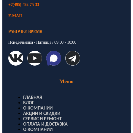
+7(495) 492-75-33
E-MAIL
РАБОЧЕЕ ВРЕМЯ
Понедельника - Пятница / 09:00 - 18:00
Меню
ГЛАВНАЯ
БЛОГ
О КОМПАНИИ
АКЦИИ И СКИДКИ
СЕРВИС И РЕМОНТ
ОПЛАТА И ДОСТАВКА
О КОМПАНИИ