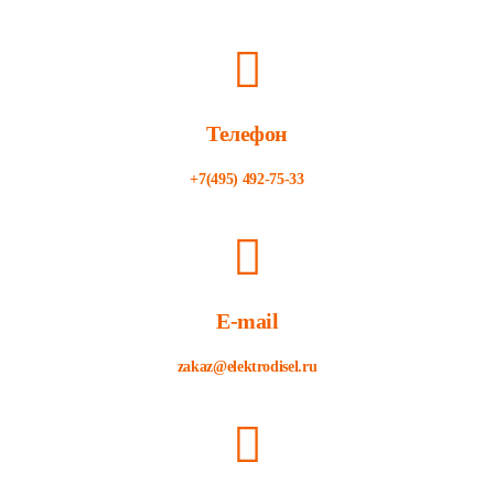
Телефон
+7(495) 492-75-33
E-mail
zakaz@elektrodisel.ru