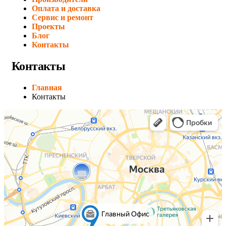
Оплата и доставка
Сервис и ремонт
Проекты
Блог
Контакты
Контакты
Главная
Контакты