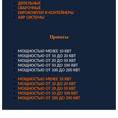
ДИЗЕЛЬНЫЕ
СВАРОЧНЫЕ
ЕВРОКОЖУХИ И КОНТЕЙНЕРЫ
АВР СИСТЕМЫ
Проекты
МОЩНОСТЬЮ МЕНЕЕ 10 КВТ
МОЩНОСТЬЮ ОТ 10 ДО 20 КВТ
МОЩНОСТЬЮ ОТ 20 ДО 50 КВТ
МОЩНОСТЬЮ ОТ 50 ДО 100 КВТ
МОЩНОСТЬЮ ОТ 100 ДО 200 КВТ
МОЩНОСТЬЮ МЕНЕЕ 10 КВТ
МОЩНОСТЬЮ ОТ 10 ДО 20 КВТ
МОЩНОСТЬЮ ОТ 20 ДО 50 КВТ
МОЩНОСТЬЮ ОТ 50 ДО 100 КВТ
МОЩНОСТЬЮ ОТ 100 ДО 200 КВТ