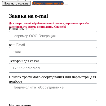
Оформление заказа
Просмотр корзины
Заявка на e-mal
Для оперативной обработки вашей заявки, огромная просьба
заполнить эту форму и отправить. Спасибо!
Ваша компания
ваш Email
Телефон для связи
Список требуемого оборудования или параметры для
подбора
Комментарии