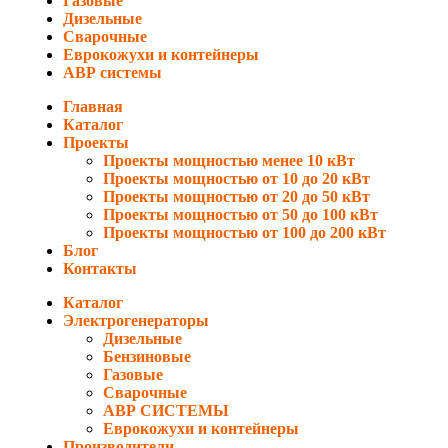
Газовые
Дизельные
Сварочные
Еврокожухи и контейнеры
АВР системы
Главная
Каталог
Проекты
Проекты мощностью менее 10 кВт
Проекты мощностью от 10 до 20 кВт
Проекты мощностью от 20 до 50 кВт
Проекты мощностью от 50 до 100 кВт
Проекты мощностью от 100 до 200 кВт
Блог
Контакты
Каталог
Электрогенераторы
Дизельные
Бензиновые
Газовые
Сварочные
АВР СИСТЕМЫ
Еврокожухи и контейнеры
Производители