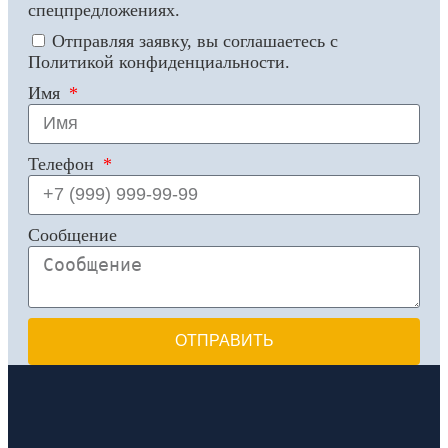
спецпредложениях.
Отправляя заявку, вы соглашаетесь с
Политикой конфиденциальности.
Имя
Телефон
Сообщение
ОТПРАВИТЬ