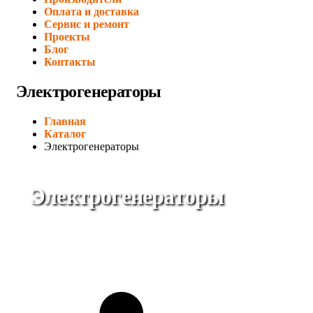
Оплата и доставка
Сервис и ремонт
Проекты
Блог
Контакты
Электрогенераторы
Главная
Каталог
Электрогенераторы
Электрогенераторы