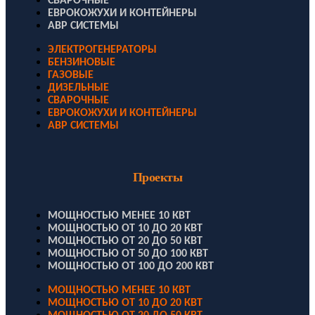
СВАРОЧНЫЕ
ЕВРОКОЖУХИ И КОНТЕЙНЕРЫ
АВР СИСТЕМЫ
ЭЛЕКТРОГЕНЕРАТОРЫ
БЕНЗИНОВЫЕ
ГАЗОВЫЕ
ДИЗЕЛЬНЫЕ
СВАРОЧНЫЕ
ЕВРОКОЖУХИ И КОНТЕЙНЕРЫ
АВР СИСТЕМЫ
Проекты
МОЩНОСТЬЮ МЕНЕЕ 10 КВТ
МОЩНОСТЬЮ ОТ 10 ДО 20 КВТ
МОЩНОСТЬЮ ОТ 20 ДО 50 КВТ
МОЩНОСТЬЮ ОТ 50 ДО 100 КВТ
МОЩНОСТЬЮ ОТ 100 ДО 200 КВТ
МОЩНОСТЬЮ МЕНЕЕ 10 КВТ
МОЩНОСТЬЮ ОТ 10 ДО 20 КВТ