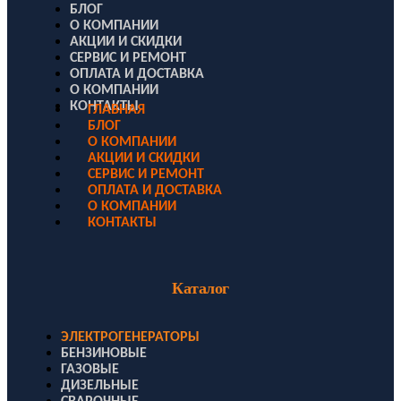
БЛОГ
О КОМПАНИИ
АКЦИИ И СКИДКИ
СЕРВИС И РЕМОНТ
ОПЛАТА И ДОСТАВКА
О КОМПАНИИ
КОНТАКТЫ
ГЛАВНАЯ
БЛОГ
О КОМПАНИИ
АКЦИИ И СКИДКИ
СЕРВИС И РЕМОНТ
ОПЛАТА И ДОСТАВКА
О КОМПАНИИ
КОНТАКТЫ
Каталог
ЭЛЕКТРОГЕНЕРАТОРЫ
БЕНЗИНОВЫЕ
ГАЗОВЫЕ
ДИЗЕЛЬНЫЕ