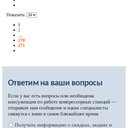
Показать:
1
2
…
270
271
Ответим на ваши вопросы
Если у вас есть вопросы или необходима
консультация по работе компрессорных станций —
отправьте нам сообщение и наши специалисты
свяжутся с вами в самое ближайшее время.
Получать информацию о скидках, акциях и