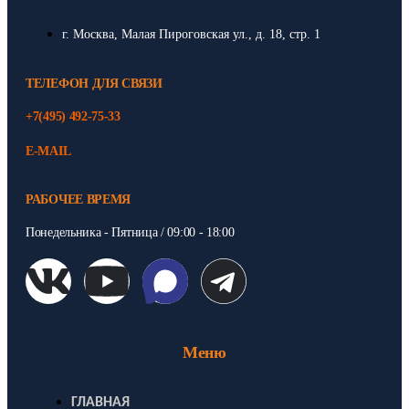
г. Москва, Малая Пироговская ул., д. 18, стр. 1
ТЕЛЕФОН ДЛЯ СВЯЗИ
+7(495) 492-75-33
E-MAIL
РАБОЧЕЕ ВРЕМЯ
Понедельника - Пятница / 09:00 - 18:00
Меню
ГЛАВНАЯ