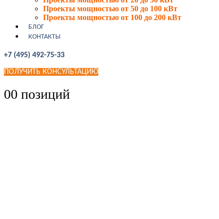
Проекты мощностью от 50 до 100 кВт
Проекты мощностью от 100 до 200 кВт
БЛОГ
КОНТАКТЫ
+7 (495) 492-75-33
ПОЛУЧИТЬ КОНСУЛЬТАЦИЮ
0
0 позиций