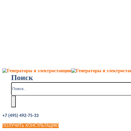
Поиск
+7 (495) 492-75-33
ПОЛУЧИТЬ КОНСУЛЬТАЦИЮ