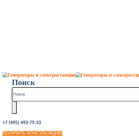
Поиск
+7 (495) 492-75-33
ПОЛУЧИТЬ КОНСУЛЬТАЦИЮ