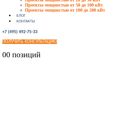
Проекты мощностью от 50 до 100 кВт
Проекты мощностью от 100 до 200 кВт
БЛОГ
КОНТАКТЫ
+7 (495) 492-75-33
ПОЛУЧИТЬ КОНСУЛЬТАЦИЮ
0
0 позиций