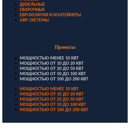
ДИЗЕЛЬНЫЕ
СВАРОЧНЫЕ
ЕВРОКОЖУХИ И КОНТЕЙНЕРЫ
АВР СИСТЕМЫ
Проекты
МОЩНОСТЬЮ МЕНЕЕ 10 КВТ
МОЩНОСТЬЮ ОТ 10 ДО 20 КВТ
МОЩНОСТЬЮ ОТ 20 ДО 50 КВТ
МОЩНОСТЬЮ ОТ 50 ДО 100 КВТ
МОЩНОСТЬЮ ОТ 100 ДО 200 КВТ
МОЩНОСТЬЮ МЕНЕЕ 10 КВТ
МОЩНОСТЬЮ ОТ 10 ДО 20 КВТ
МОЩНОСТЬЮ ОТ 20 ДО 50 КВТ
МОЩНОСТЬЮ ОТ 50 ДО 100 КВТ
МОЩНОСТЬЮ ОТ 100 ДО 200 КВТ