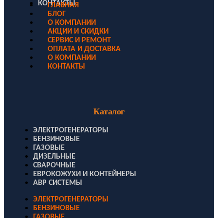
КОНТАКТЫ
ГЛАВНАЯ
БЛОГ
О КОМПАНИИ
АКЦИИ И СКИДКИ
СЕРВИС И РЕМОНТ
ОПЛАТА И ДОСТАВКА
О КОМПАНИИ
КОНТАКТЫ
Каталог
ЭЛЕКТРОГЕНЕРАТОРЫ
БЕНЗИНОВЫЕ
ГАЗОВЫЕ
ДИЗЕЛЬНЫЕ
СВАРОЧНЫЕ
ЕВРОКОЖУХИ И КОНТЕЙНЕРЫ
АВР СИСТЕМЫ
ЭЛЕКТРОГЕНЕРАТОРЫ
БЕНЗИНОВЫЕ
ГАЗОВЫЕ