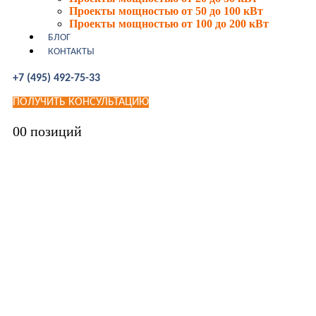
Проекты мощностью от 50 до 100 кВт
Проекты мощностью от 100 до 200 кВт
БЛОГ
КОНТАКТЫ
+7 (495) 492-75-33
ПОЛУЧИТЬ КОНСУЛЬТАЦИЮ
0
0 позиций