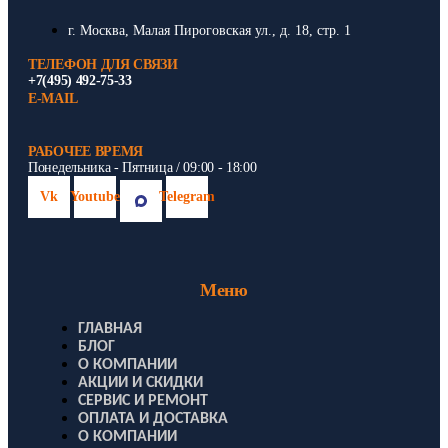
г. Москва, Малая Пироговская ул., д. 18, стр. 1
ТЕЛЕФОН ДЛЯ СВЯЗИ
+7(495) 492-75-33
E-MAIL
РАБОЧЕЕ ВРЕМЯ
Понедельника - Пятница / 09:00 - 18:00
Vk
Youtube
Telegram
Меню
ГЛАВНАЯ
БЛОГ
О КОМПАНИИ
АКЦИИ И СКИДКИ
СЕРВИС И РЕМОНТ
ОПЛАТА И ДОСТАВКА
О КОМПАНИИ