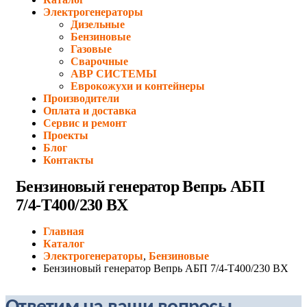
Электрогенераторы
Дизельные
Бензиновые
Газовые
Сварочные
АВР СИСТЕМЫ
Еврокожухи и контейнеры
Производители
Оплата и доставка
Сервис и ремонт
Проекты
Блог
Контакты
Бензиновый генератор Вепрь АБП
7/4-Т400/230 ВХ
Главная
Каталог
Электрогенераторы
,
Бензиновые
Бензиновый генератор Вепрь АБП 7/4-Т400/230 ВХ