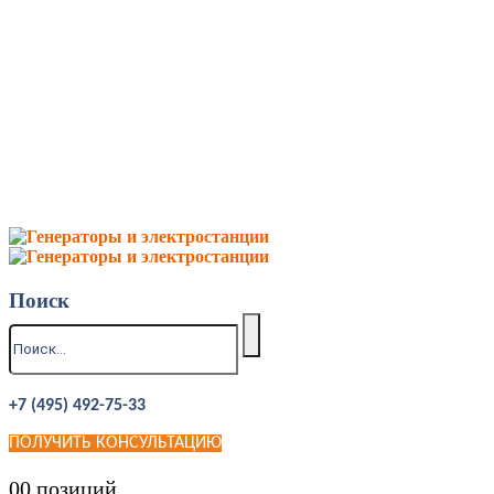
Поиск
+7 (495) 492-75-33
ПОЛУЧИТЬ КОНСУЛЬТАЦИЮ
0
0 позиций