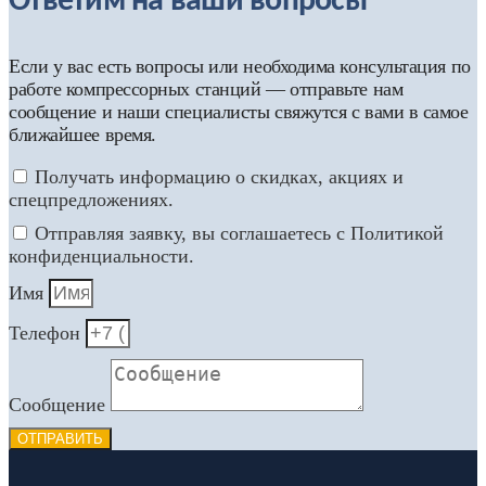
Ответим на ваши вопросы
Если у вас есть вопросы или необходима консультация по
работе компрессорных станций — отправьте нам
сообщение и наши специалисты свяжутся с вами в самое
ближайшее время.
Получать информацию о скидках, акциях и
спецпредложениях.
Отправляя заявку, вы соглашаетесь с Политикой
конфиденциальности.
Имя
Телефон
Сообщение
ОТПРАВИТЬ