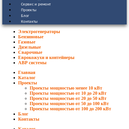
Сервис и ремонт
Проекты
Блог
Контакты
Электрогенераторы
Бензиновые
Газовые
Дизельные
Сварочные
Еврокожухи и контейнеры
АВР системы
Главная
Каталог
Проекты
Проекты мощностью менее 10 кВт
Проекты мощностью от 10 до 20 кВт
Проекты мощностью от 20 до 50 кВт
Проекты мощностью от 50 до 100 кВт
Проекты мощностью от 100 до 200 кВт
Блог
Контакты
Каталог