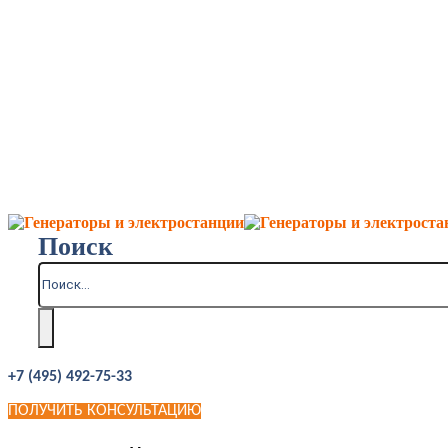
Поиск
+7 (495) 492-75-33
ПОЛУЧИТЬ КОНСУЛЬТАЦИЮ