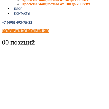
Проекты мощностью от 100 до 200 кВт
БЛОГ
КОНТАКТЫ
+7 (495) 492-75-33
ПОЛУЧИТЬ КОНСУЛЬТАЦИЮ
0
0 позиций