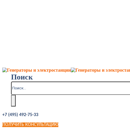
Поиск
+7 (495) 492-75-33
ПОЛУЧИТЬ КОНСУЛЬТАЦИЮ