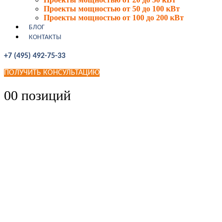
Проекты мощностью от 50 до 100 кВт
Проекты мощностью от 100 до 200 кВт
БЛОГ
КОНТАКТЫ
+7 (495) 492-75-33
ПОЛУЧИТЬ КОНСУЛЬТАЦИЮ
0
0 позиций