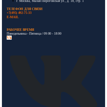
г. Москва, Малая Пироговская ул., д. 18, стр. 1
ТЕЛЕФОН ДЛЯ СВЯЗИ
+7(495) 492-75-33
E-MAIL
РАБОЧЕЕ ВРЕМЯ
Понедельника - Пятница / 09:00 - 18:00
Vk