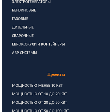
ЭЛЕКТРОГЕНЕРАТОРЫ
БЕНЗИНОВЫЕ
ГАЗОВЫЕ
ДИЗЕЛЬНЫЕ
СВАРОЧНЫЕ
ЕВРОКОЖУХИ И КОНТЕЙНЕРЫ
АВР СИСТЕМЫ
Проекты
МОЩНОСТЬЮ МЕНЕЕ 10 КВТ
МОЩНОСТЬЮ ОТ 10 ДО 20 КВТ
МОЩНОСТЬЮ ОТ 20 ДО 50 КВТ
МОЩНОСТЬЮ ОТ 50 ДО 100 КВТ