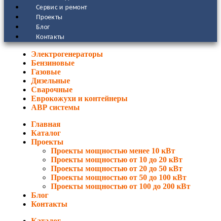
Сервис и ремонт
Проекты
Блог
Контакты
Электрогенераторы
Бензиновые
Газовые
Дизельные
Сварочные
Еврокожухи и контейнеры
АВР системы
Главная
Каталог
Проекты
Проекты мощностью менее 10 кВт
Проекты мощностью от 10 до 20 кВт
Проекты мощностью от 20 до 50 кВт
Проекты мощностью от 50 до 100 кВт
Проекты мощностью от 100 до 200 кВт
Блог
Контакты
Каталог