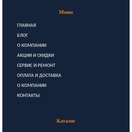
Меню
ГЛАВНАЯ
БЛОГ
О КОМПАНИИ
АКЦИИ И СКИДКИ
СЕРВИС И РЕМОНТ
ОПЛАТА И ДОСТАВКА
О КОМПАНИИ
КОНТАКТЫ
Каталог