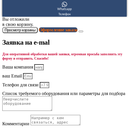
Whatsapp
Телефон
Вы отложили
в свою корзину.
Оформление заказа
Просмотр корзины
Заявка на e-mal
Для оперативной обработки вашей заявки, огромная просьба заполнить эту
форму и отправить. Спасибо!
Ваша компания
ваш Email
Телефон для связи
Список требуемого оборудования или параметры для подбора
Комментарии