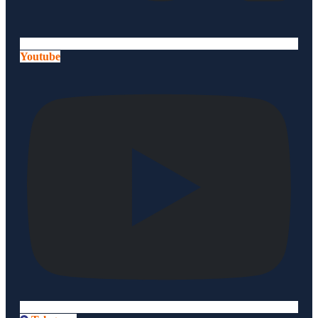
Youtube