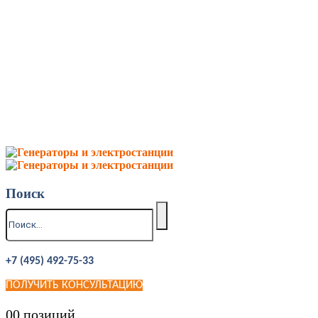
Поиск
+7 (495) 492-75-33
ПОЛУЧИТЬ КОНСУЛЬТАЦИЮ
0
0 позиций