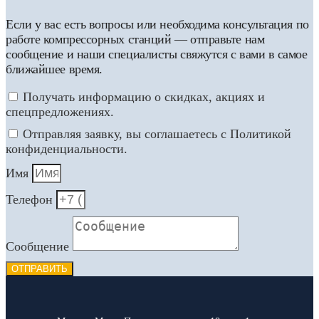
Если у вас есть вопросы или необходима консультация по
работе компрессорных станций — отправьте нам
сообщение и наши специалисты свяжутся с вами в самое
ближайшее время.
Получать информацию о скидках, акциях и
спецпредложениях.
Отправляя заявку, вы соглашаетесь с Политикой
конфиденциальности.
Имя
Телефон
Сообщение
ОТПРАВИТЬ