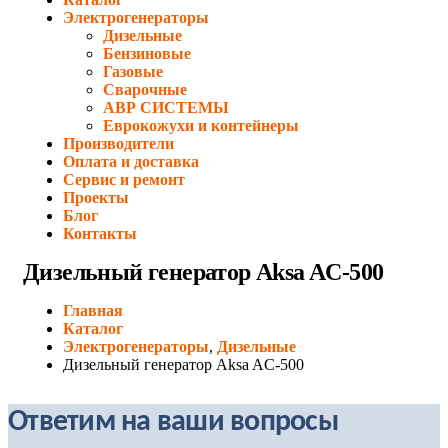
Электрогенераторы
Дизельные
Бензиновые
Газовые
Сварочные
АВР СИСТЕМЫ
Еврокожухи и контейнеры
Производители
Оплата и доставка
Сервис и ремонт
Проекты
Блог
Контакты
Дизельный генератор Aksa AC-500
Главная
Каталог
Электрогенераторы
,
Дизельные
Дизельный генератор Aksa AC-500
Ответим на ваши вопросы