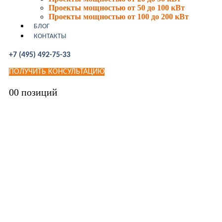
Проекты мощностью от 50 до 100 кВт
Проекты мощностью от 100 до 200 кВт
БЛОГ
КОНТАКТЫ
+7 (495) 492-75-33
ПОЛУЧИТЬ КОНСУЛЬТАЦИЮ
0
0 позиций