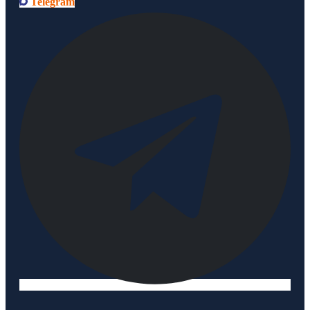
Telegram