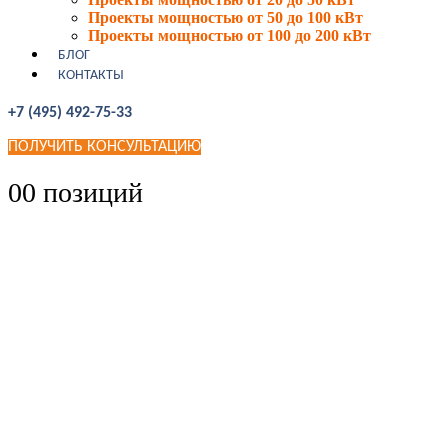
Проекты мощностью от 50 до 100 кВт
Проекты мощностью от 100 до 200 кВт
БЛОГ
КОНТАКТЫ
+7 (495) 492-75-33
ПОЛУЧИТЬ КОНСУЛЬТАЦИЮ
0
0 позиций