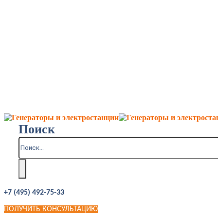
Поиск
+7 (495) 492-75-33
ПОЛУЧИТЬ КОНСУЛЬТАЦИЮ