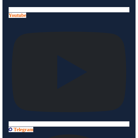
Youtube
Telegram