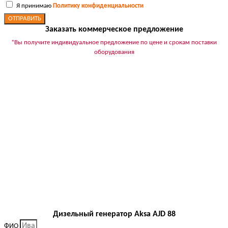
Я принимаю
Политику конфиденциальности
ОТПРАВИТЬ
Заказать коммерческое предложение
*Вы получите индивидуальное предложение по цене и срокам поставки
оборудования
Дизельный генератор Aksa AJD 88
ФИО