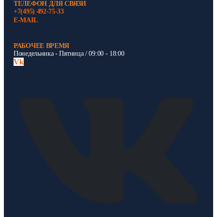
ТЕЛЕФОН ДЛЯ СВЯЗИ
+7(495) 492-75-33
E-MAIL
РАБОЧЕЕ ВРЕМЯ
Понедельника - Пятница / 09:00 - 18:00
Vk