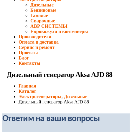
Дизельные
Бензиновые
Газовые
Сварочные
АВР СИСТЕМЫ
Еврокожухи и контейнеры
Производители
Оплата и доставка
Сервис и ремонт
Проекты
Блог
Контакты
Дизельный генератор Aksa AJD 88
Главная
Каталог
Электрогенераторы
,
Дизельные
Дизельный генератор Aksa AJD 88
Ответим на ваши вопросы