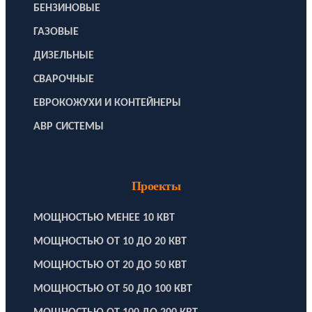
БЕНЗИНОВЫЕ
ГАЗОВЫЕ
ДИЗЕЛЬНЫЕ
СВАРОЧНЫЕ
ЕВРОКОЖУХИ И КОНТЕЙНЕРЫ
АВР СИСТЕМЫ
Проекты
МОЩНОСТЬЮ МЕНЕЕ 10 КВТ
МОЩНОСТЬЮ ОТ 10 ДО 20 КВТ
МОЩНОСТЬЮ ОТ 20 ДО 50 КВТ
МОЩНОСТЬЮ ОТ 50 ДО 100 КВТ