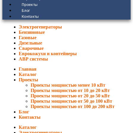
Проекты
Блог
Контакты
Электрогенераторы
Бензиновые
Газовые
Дизельные
Сварочные
Еврокожухи и контейнеры
АВР системы
Главная
Каталог
Проекты
Проекты мощностью менее 10 кВт
Проекты мощностью от 10 до 20 кВт
Проекты мощностью от 20 до 50 кВт
Проекты мощностью от 50 до 100 кВт
Проекты мощностью от 100 до 200 кВт
Блог
Контакты
Каталог
Электрогенераторы