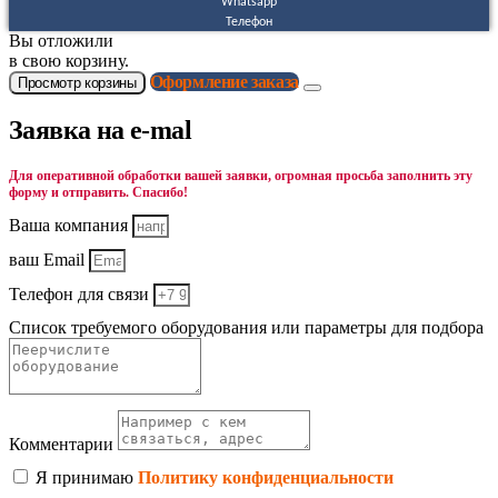
Whatsapp
Телефон
Вы отложили
в свою корзину.
Оформление заказа
Просмотр корзины
Заявка на e-mal
Для оперативной обработки вашей заявки, огромная просьба заполнить эту
форму и отправить. Спасибо!
Ваша компания
ваш Email
Телефон для связи
Список требуемого оборудования или параметры для подбора
Комментарии
Я принимаю
Политику конфиденциальности