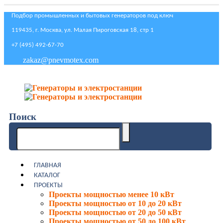
Подбор промышленных и бытовых генераторов под ключ
119435, г. Москва, ул. Малая Пироговская 18, стр 1
+7 (495) 492-67-70
zakaz@pnevmotex.com
Поиск
ГЛАВНАЯ
КАТАЛОГ
ПРОЕКТЫ
Проекты мощностью менее 10 кВт
Проекты мощностью от 10 до 20 кВт
Проекты мощностью от 20 до 50 кВт
Проекты мощностью от 50 до 100 кВт