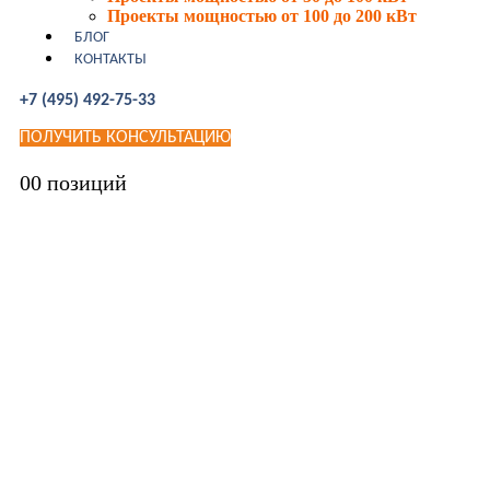
Проекты мощностью от 100 до 200 кВт
БЛОГ
КОНТАКТЫ
+7 (495) 492-75-33
ПОЛУЧИТЬ КОНСУЛЬТАЦИЮ
0
0 позиций