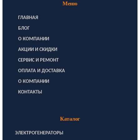
Меню
ГЛАВНАЯ
БЛОГ
О КОМПАНИИ
АКЦИИ И СКИДКИ
СЕРВИС И РЕМОНТ
ОПЛАТА И ДОСТАВКА
О КОМПАНИИ
КОНТАКТЫ
Каталог
ЭЛЕКТРОГЕНЕРАТОРЫ