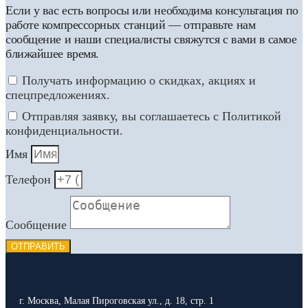
Если у вас есть вопросы или необходима консультация по
работе компрессорных станций — отправьте нам
сообщение и наши специалисты свяжутся с вами в самое
ближайшее время.
Получать информацию о скидках, акциях и
спецпредложениях.
Отправляя заявку, вы соглашаетесь с Политикой
конфиденциальности.
Имя
Телефон
Сообщение
ОТПРАВИТЬ
г. Москва, Малая Пироговская ул., д. 18, стр. 1