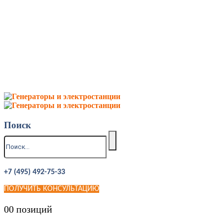
Поиск
+7 (495) 492-75-33
ПОЛУЧИТЬ КОНСУЛЬТАЦИЮ
0
0 позиций