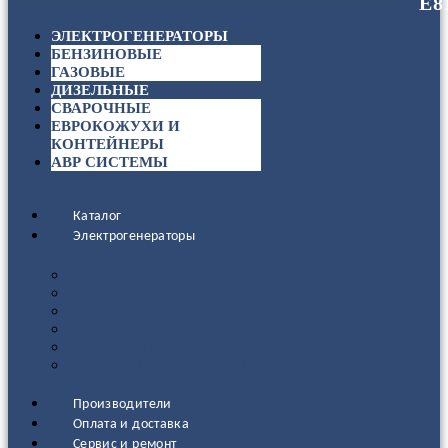
ЭЛЕКТРОГЕНЕРАТОРЫ
БЕНЗИНОВЫЕ
ГАЗОВЫЕ
ДИЗЕЛЬНЫЕ
СВАРОЧНЫЕ
ЕВРОКОЖУХИ И
КОНТЕЙНЕРЫ
АВР СИСТЕМЫ
Каталог
Электрогенераторы
ДИЗЕЛЬНЫЕ
БЕНЗИНОВЫЕ
ГАЗОВЫЕ
СВАРОЧНЫЕ
АВР СИСТЕМЫ
ЕВРОКОЖУХИ И КОНТЕЙНЕРЫ
Производители
Оплата и доставка
Сервис и ремонт