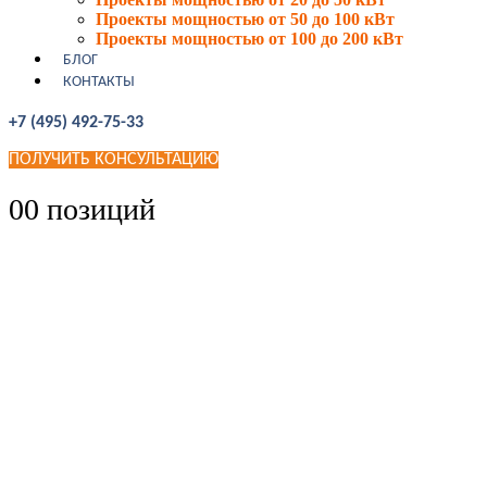
Проекты мощностью от 50 до 100 кВт
Проекты мощностью от 100 до 200 кВт
БЛОГ
КОНТАКТЫ
+7 (495) 492-75-33
ПОЛУЧИТЬ КОНСУЛЬТАЦИЮ
0
0 позиций