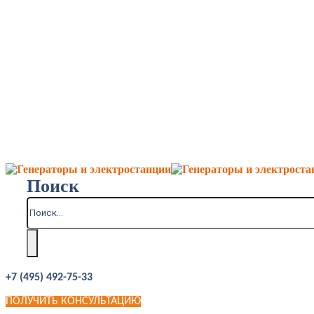
Поиск
+7 (495) 492-75-33
ПОЛУЧИТЬ КОНСУЛЬТАЦИЮ