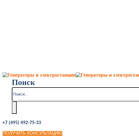
Поиск
+7 (495) 492-75-33
ПОЛУЧИТЬ КОНСУЛЬТАЦИЮ