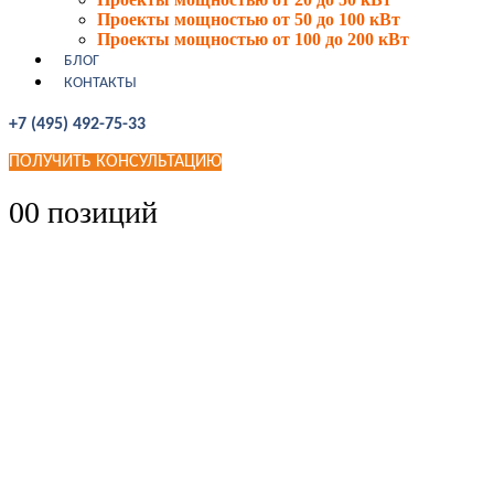
Проекты мощностью от 50 до 100 кВт
Проекты мощностью от 100 до 200 кВт
БЛОГ
КОНТАКТЫ
+7 (495) 492-75-33
ПОЛУЧИТЬ КОНСУЛЬТАЦИЮ
0
0 позиций