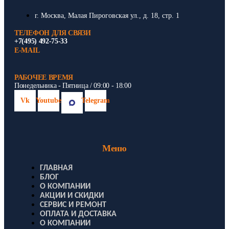
г. Москва, Малая Пироговская ул., д. 18, стр. 1
ТЕЛЕФОН ДЛЯ СВЯЗИ
+7(495) 492-75-33
E-MAIL
РАБОЧЕЕ ВРЕМЯ
Понедельника - Пятница / 09:00 - 18:00
Vk
Youtube
Telegram
Меню
ГЛАВНАЯ
БЛОГ
О КОМПАНИИ
АКЦИИ И СКИДКИ
СЕРВИС И РЕМОНТ
ОПЛАТА И ДОСТАВКА
О КОМПАНИИ