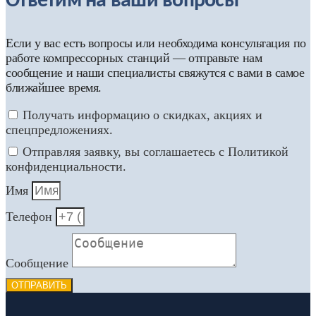
Ответим на ваши вопросы
Если у вас есть вопросы или необходима консультация по
работе компрессорных станций — отправьте нам
сообщение и наши специалисты свяжутся с вами в самое
ближайшее время.
Получать информацию о скидках, акциях и
спецпредложениях.
Отправляя заявку, вы соглашаетесь с Политикой
конфиденциальности.
Имя
Телефон
Сообщение
ОТПРАВИТЬ