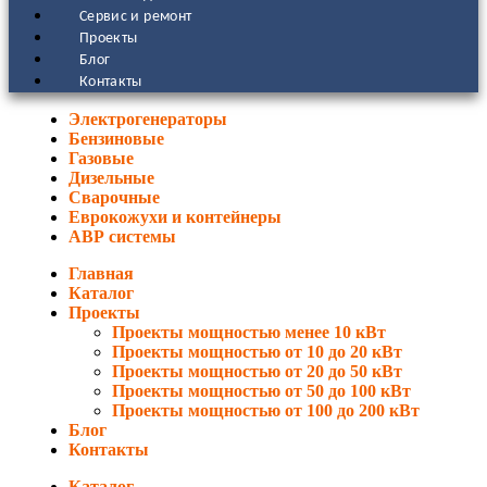
Сервис и ремонт
Проекты
Блог
Контакты
Электрогенераторы
Бензиновые
Газовые
Дизельные
Сварочные
Еврокожухи и контейнеры
АВР системы
Главная
Каталог
Проекты
Проекты мощностью менее 10 кВт
Проекты мощностью от 10 до 20 кВт
Проекты мощностью от 20 до 50 кВт
Проекты мощностью от 50 до 100 кВт
Проекты мощностью от 100 до 200 кВт
Блог
Контакты
Каталог