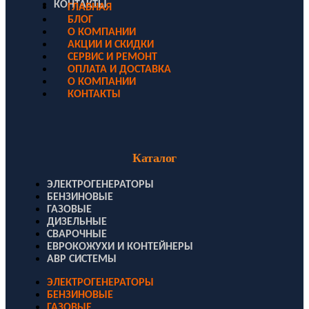
КОНТАКТЫ
ГЛАВНАЯ
БЛОГ
О КОМПАНИИ
АКЦИИ И СКИДКИ
СЕРВИС И РЕМОНТ
ОПЛАТА И ДОСТАВКА
О КОМПАНИИ
КОНТАКТЫ
Каталог
ЭЛЕКТРОГЕНЕРАТОРЫ
БЕНЗИНОВЫЕ
ГАЗОВЫЕ
ДИЗЕЛЬНЫЕ
СВАРОЧНЫЕ
ЕВРОКОЖУХИ И КОНТЕЙНЕРЫ
АВР СИСТЕМЫ
ЭЛЕКТРОГЕНЕРАТОРЫ
БЕНЗИНОВЫЕ
ГАЗОВЫЕ