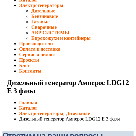
Электрогенераторы
Дизельные
Бензиновые
Газовые
Сварочные
АВР СИСТЕМЫ
Еврокожухи и контейнеры
Производители
Оплата и доставка
Сервис и ремонт
Проекты
Блог
Контакты
Дизельный генератор Амперос LDG12
E 3 фазы
Главная
Каталог
Электрогенераторы
,
Дизельные
Дизельный генератор Амперос LDG12 E 3 фазы