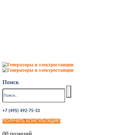
Поиск
+7 (495) 492-75-33
ПОЛУЧИТЬ КОНСУЛЬТАЦИЮ
0
0 позиций