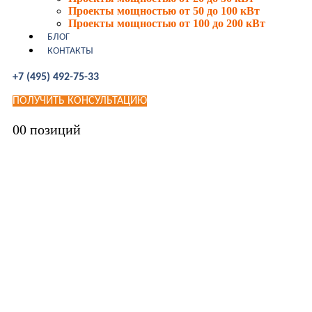
Проекты мощностью от 50 до 100 кВт
Проекты мощностью от 100 до 200 кВт
БЛОГ
КОНТАКТЫ
+7 (495) 492-75-33
ПОЛУЧИТЬ КОНСУЛЬТАЦИЮ
0
0 позиций