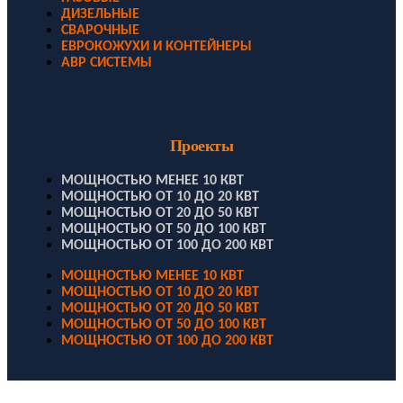
ДИЗЕЛЬНЫЕ
СВАРОЧНЫЕ
ЕВРОКОЖУХИ И КОНТЕЙНЕРЫ
АВР СИСТЕМЫ
Проекты
МОЩНОСТЬЮ МЕНЕЕ 10 КВТ
МОЩНОСТЬЮ ОТ 10 ДО 20 КВТ
МОЩНОСТЬЮ ОТ 20 ДО 50 КВТ
МОЩНОСТЬЮ ОТ 50 ДО 100 КВТ
МОЩНОСТЬЮ ОТ 100 ДО 200 КВТ
МОЩНОСТЬЮ МЕНЕЕ 10 КВТ
МОЩНОСТЬЮ ОТ 10 ДО 20 КВТ
МОЩНОСТЬЮ ОТ 20 ДО 50 КВТ
МОЩНОСТЬЮ ОТ 50 ДО 100 КВТ
МОЩНОСТЬЮ ОТ 100 ДО 200 КВТ