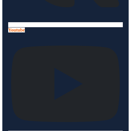
Youtube