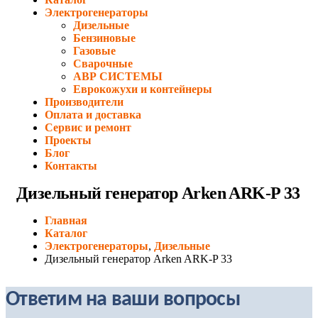
Электрогенераторы
Дизельные
Бензиновые
Газовые
Сварочные
АВР СИСТЕМЫ
Еврокожухи и контейнеры
Производители
Оплата и доставка
Сервис и ремонт
Проекты
Блог
Контакты
Дизельный генератор Arken ARK-P 33
Главная
Каталог
Электрогенераторы
,
Дизельные
Дизельный генератор Arken ARK-P 33
Ответим на ваши вопросы