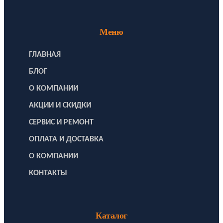
Меню
ГЛАВНАЯ
БЛОГ
О КОМПАНИИ
АКЦИИ И СКИДКИ
СЕРВИС И РЕМОНТ
ОПЛАТА И ДОСТАВКА
О КОМПАНИИ
КОНТАКТЫ
Каталог