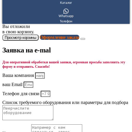
Каталог
Whatsapp
Телефон
Вы отложили
в свою корзину.
Оформление заказа
Просмотр корзины
Заявка на e-mal
Для оперативной обработки вашей заявки, огромная просьба заполнить эту
форму и отправить. Спасибо!
Ваша компания
ваш Email
Телефон для связи
Список требуемого оборудования или параметры для подбора