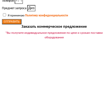
Телефон
Предмет запроса
Я принимаю
Политику конфиденциальности
ОТПРАВИТЬ
Заказать коммерческое предложение
*Вы получите индивидуальное предложение по цене и срокам поставки
оборудования