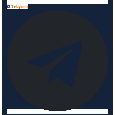
Telegram