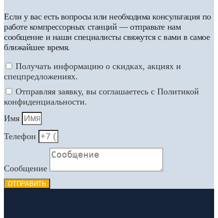
Если у вас есть вопросы или необходима консультация по
работе компрессорных станций — отправьте нам
сообщение и наши специалисты свяжутся с вами в самое
ближайшее время.
Получать информацию о скидках, акциях и
спецпредложениях.
Отправляя заявку, вы соглашаетесь с Политикой
конфиденциальности.
Имя
Телефон
Сообщение
ОТПРАВИТЬ