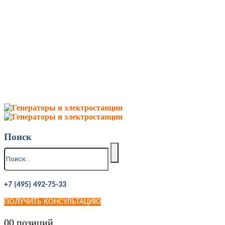
Поиск
+7 (495) 492-75-33
ПОЛУЧИТЬ КОНСУЛЬТАЦИЮ
0
0 позиций