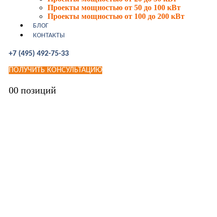
Проекты мощностью от 50 до 100 кВт
Проекты мощностью от 100 до 200 кВт
БЛОГ
КОНТАКТЫ
+7 (495) 492-75-33
ПОЛУЧИТЬ КОНСУЛЬТАЦИЮ
0
0 позиций