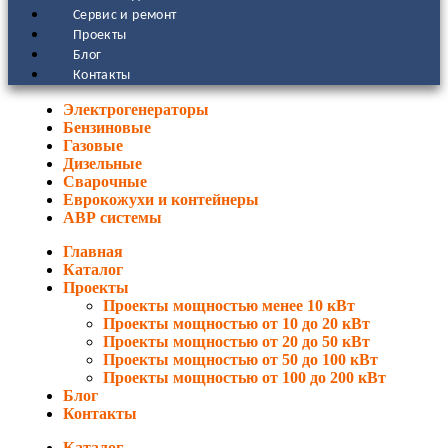
Сервис и ремонт
Проекты
Блог
Контакты
Электрогенераторы
Бензиновые
Газовые
Дизельные
Сварочные
Еврокожухи и контейнеры
АВР системы
Главная
Каталог
Проекты
Проекты мощностью менее 10 кВт
Проекты мощностью от 10 до 20 кВт
Проекты мощностью от 20 до 50 кВт
Проекты мощностью от 50 до 100 кВт
Проекты мощностью от 100 до 200 кВт
Блог
Контакты
Каталог