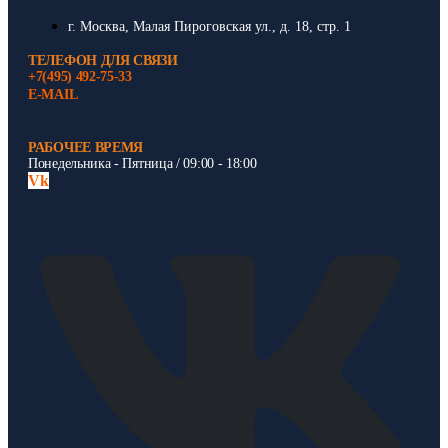
г. Москва, Малая Пироговская ул., д. 18, стр. 1
ТЕЛЕФОН ДЛЯ СВЯЗИ
+7(495) 492-75-33
E-MAIL
РАБОЧЕЕ ВРЕМЯ
Понедельника - Пятница / 09:00 - 18:00
Vk