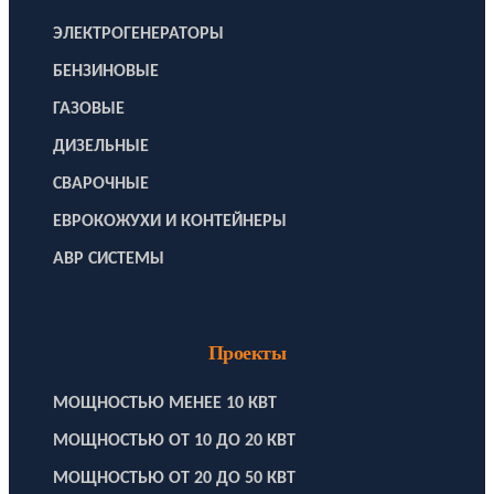
ЭЛЕКТРОГЕНЕРАТОРЫ
БЕНЗИНОВЫЕ
ГАЗОВЫЕ
ДИЗЕЛЬНЫЕ
СВАРОЧНЫЕ
ЕВРОКОЖУХИ И КОНТЕЙНЕРЫ
АВР СИСТЕМЫ
Проекты
МОЩНОСТЬЮ МЕНЕЕ 10 КВТ
МОЩНОСТЬЮ ОТ 10 ДО 20 КВТ
МОЩНОСТЬЮ ОТ 20 ДО 50 КВТ