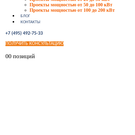
Проекты мощностью от 50 до 100 кВт
Проекты мощностью от 100 до 200 кВт
БЛОГ
КОНТАКТЫ
+7 (495) 492-75-33
ПОЛУЧИТЬ КОНСУЛЬТАЦИЮ
0
0 позиций