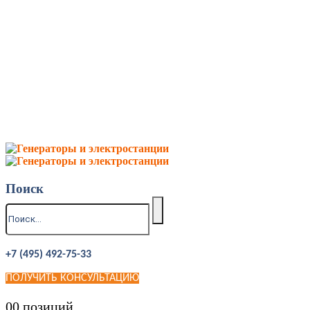
Поиск
+7 (495) 492-75-33
ПОЛУЧИТЬ КОНСУЛЬТАЦИЮ
0
0 позиций