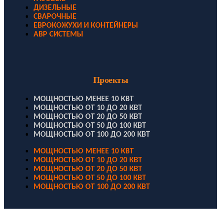
ДИЗЕЛЬНЫЕ
СВАРОЧНЫЕ
ЕВРОКОЖУХИ И КОНТЕЙНЕРЫ
АВР СИСТЕМЫ
Проекты
МОЩНОСТЬЮ МЕНЕЕ 10 КВТ
МОЩНОСТЬЮ ОТ 10 ДО 20 КВТ
МОЩНОСТЬЮ ОТ 20 ДО 50 КВТ
МОЩНОСТЬЮ ОТ 50 ДО 100 КВТ
МОЩНОСТЬЮ ОТ 100 ДО 200 КВТ
МОЩНОСТЬЮ МЕНЕЕ 10 КВТ
МОЩНОСТЬЮ ОТ 10 ДО 20 КВТ
МОЩНОСТЬЮ ОТ 20 ДО 50 КВТ
МОЩНОСТЬЮ ОТ 50 ДО 100 КВТ
МОЩНОСТЬЮ ОТ 100 ДО 200 КВТ