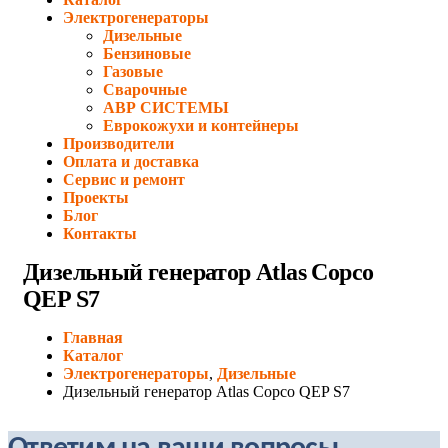
Электрогенераторы
Дизельные
Бензиновые
Газовые
Сварочные
АВР СИСТЕМЫ
Еврокожухи и контейнеры
Производители
Оплата и доставка
Сервис и ремонт
Проекты
Блог
Контакты
Дизельный генератор Atlas Copco
QEP S7
Главная
Каталог
Электрогенераторы
,
Дизельные
Дизельный генератор Atlas Copco QEP S7