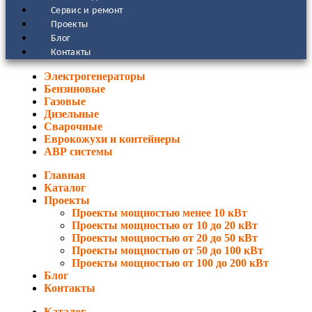
Сервис и ремонт
Проекты
Блог
Контакты
Электрогенераторы
Бензиновые
Газовые
Дизельные
Сварочные
Еврокожухи и контейнеры
АВР системы
Главная
Каталог
Проекты
Проекты мощностью менее 10 кВт
Проекты мощностью от 10 до 20 кВт
Проекты мощностью от 20 до 50 кВт
Проекты мощностью от 50 до 100 кВт
Проекты мощностью от 100 до 200 кВт
Блог
Контакты
Каталог