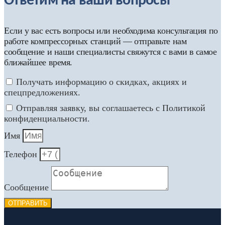
Ответим на ваши вопросы
Если у вас есть вопросы или необходима консультация по
работе компрессорных станций — отправьте нам
сообщение и наши специалисты свяжутся с вами в самое
ближайшее время.
Получать информацию о скидках, акциях и
спецпредложениях.
Отправляя заявку, вы соглашаетесь с Политикой
конфиденциальности.
Имя
Телефон
Сообщение
ОТПРАВИТЬ