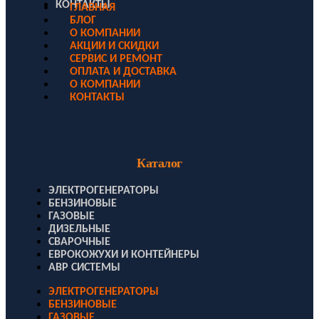
КОНТАКТЫ
ГЛАВНАЯ
БЛОГ
О КОМПАНИИ
АКЦИИ И СКИДКИ
СЕРВИС И РЕМОНТ
ОПЛАТА И ДОСТАВКА
О КОМПАНИИ
КОНТАКТЫ
Каталог
ЭЛЕКТРОГЕНЕРАТОРЫ
БЕНЗИНОВЫЕ
ГАЗОВЫЕ
ДИЗЕЛЬНЫЕ
СВАРОЧНЫЕ
ЕВРОКОЖУХИ И КОНТЕЙНЕРЫ
АВР СИСТЕМЫ
ЭЛЕКТРОГЕНЕРАТОРЫ
БЕНЗИНОВЫЕ
ГАЗОВЫЕ