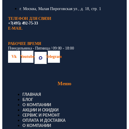
г. Москва, Малая Пироговская ул., д. 18, стр. 1
ТЕЛЕФОН ДЛЯ СВЯЗИ
+7(495) 492-75-33
E-MAIL
РАБОЧЕЕ ВРЕМЯ
Понедельника - Пятница / 09:00 - 18:00
Vk
Youtube
Telegram
Меню
ГЛАВНАЯ
БЛОГ
О КОМПАНИИ
АКЦИИ И СКИДКИ
СЕРВИС И РЕМОНТ
ОПЛАТА И ДОСТАВКА
О КОМПАНИИ