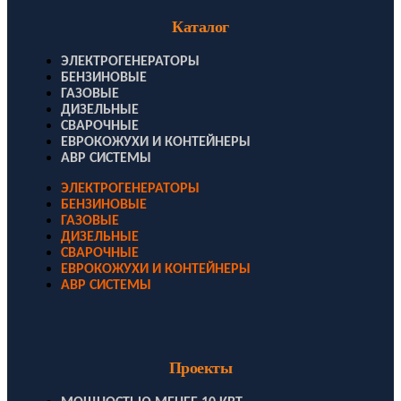
Каталог
ЭЛЕКТРОГЕНЕРАТОРЫ
БЕНЗИНОВЫЕ
ГАЗОВЫЕ
ДИЗЕЛЬНЫЕ
СВАРОЧНЫЕ
ЕВРОКОЖУХИ И КОНТЕЙНЕРЫ
АВР СИСТЕМЫ
ЭЛЕКТРОГЕНЕРАТОРЫ
БЕНЗИНОВЫЕ
ГАЗОВЫЕ
ДИЗЕЛЬНЫЕ
СВАРОЧНЫЕ
ЕВРОКОЖУХИ И КОНТЕЙНЕРЫ
АВР СИСТЕМЫ
Проекты