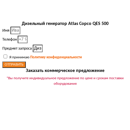
Дизельный генератор Atlas Copco QES 500
Имя
Телефон
Предмет запроса
Я принимаю
Политику конфиденциальности
ОТПРАВИТЬ
Заказать коммерческое предложение
*Вы получите индивидуальное предложение по цене и срокам поставки
оборудования