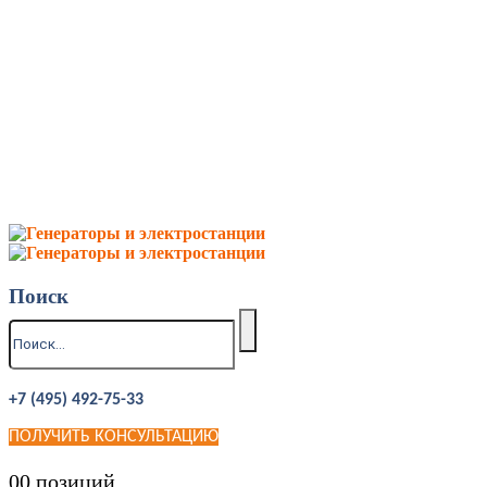
Поиск
+7 (495) 492-75-33
ПОЛУЧИТЬ КОНСУЛЬТАЦИЮ
0
0 позиций