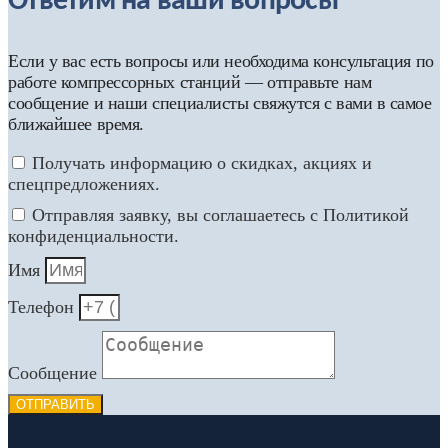
Ответим на ваши вопросы
Если у вас есть вопросы или необходима консультация по
работе компрессорных станций — отправьте нам
сообщение и наши специалисты свяжутся с вами в самое
ближайшее время.
Получать информацию о скидках, акциях и
спецпредложениях.
Отправляя заявку, вы соглашаетесь с Политикой
конфиденциальности.
Имя
Телефон
Сообщение
ОТПРАВИТЬ