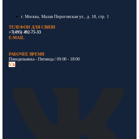
г. Москва, Малая Пироговская ул., д. 18, стр. 1
ТЕЛЕФОН ДЛЯ СВЯЗИ
+7(495) 492-75-33
E-MAIL
РАБОЧЕЕ ВРЕМЯ
Понедельника - Пятница / 09:00 - 18:00
Vk