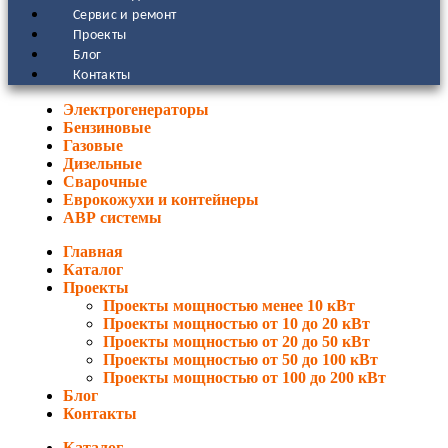
Сервис и ремонт
Проекты
Блог
Контакты
Электрогенераторы
Бензиновые
Газовые
Дизельные
Сварочные
Еврокожухи и контейнеры
АВР системы
Главная
Каталог
Проекты
Проекты мощностью менее 10 кВт
Проекты мощностью от 10 до 20 кВт
Проекты мощностью от 20 до 50 кВт
Проекты мощностью от 50 до 100 кВт
Проекты мощностью от 100 до 200 кВт
Блог
Контакты
Каталог