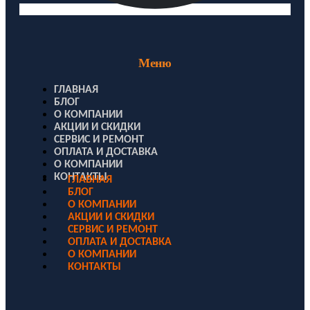
Меню
ГЛАВНАЯ
БЛОГ
О КОМПАНИИ
АКЦИИ И СКИДКИ
СЕРВИС И РЕМОНТ
ОПЛАТА И ДОСТАВКА
О КОМПАНИИ
КОНТАКТЫ
ГЛАВНАЯ
БЛОГ
О КОМПАНИИ
АКЦИИ И СКИДКИ
СЕРВИС И РЕМОНТ
ОПЛАТА И ДОСТАВКА
О КОМПАНИИ
КОНТАКТЫ