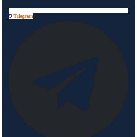
Telegram