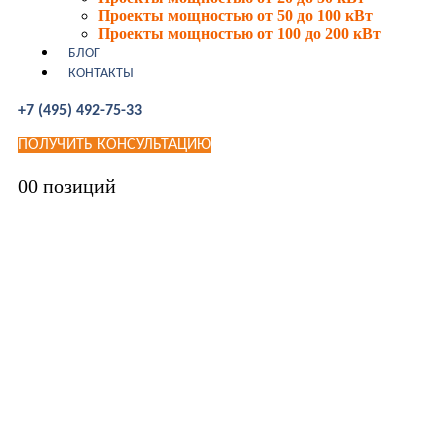
Проекты мощностью от 50 до 100 кВт
Проекты мощностью от 100 до 200 кВт
БЛОГ
КОНТАКТЫ
+7 (495) 492-75-33
ПОЛУЧИТЬ КОНСУЛЬТАЦИЮ
0
0 позиций