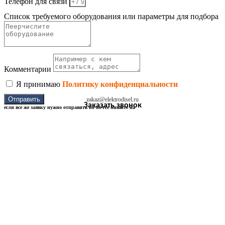
Телефон для связи
Список требуемого оборудования или параметры для подбора
Комментарии
Я принимаю
Политику конфиденциальности
Отправить
zakaz@elektrodisel.ru
Заказать звонок
если все же заявку нужно отправить по почте пишите на