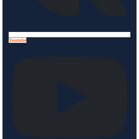
Youtube