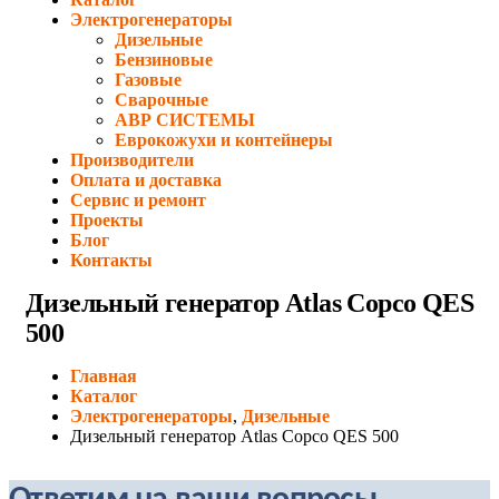
Электрогенераторы
Дизельные
Бензиновые
Газовые
Сварочные
АВР СИСТЕМЫ
Еврокожухи и контейнеры
Производители
Оплата и доставка
Сервис и ремонт
Проекты
Блог
Контакты
Дизельный генератор Atlas Copco QES
500
Главная
Каталог
Электрогенераторы
,
Дизельные
Дизельный генератор Atlas Copco QES 500