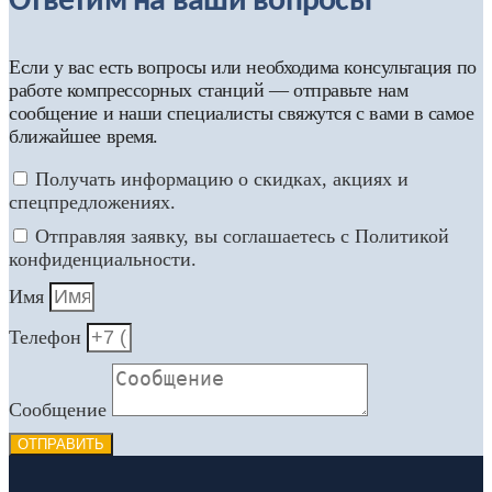
Ответим на ваши вопросы
Если у вас есть вопросы или необходима консультация по
работе компрессорных станций — отправьте нам
сообщение и наши специалисты свяжутся с вами в самое
ближайшее время.
Получать информацию о скидках, акциях и
спецпредложениях.
Отправляя заявку, вы соглашаетесь с Политикой
конфиденциальности.
Имя
Телефон
Сообщение
ОТПРАВИТЬ