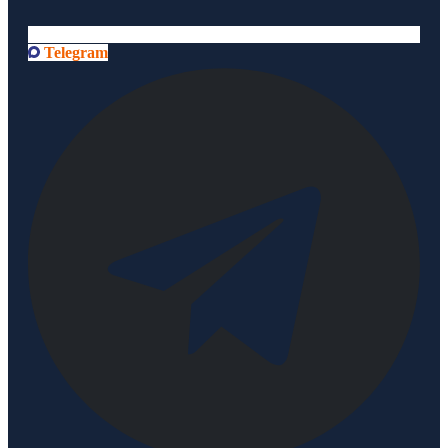
Telegram