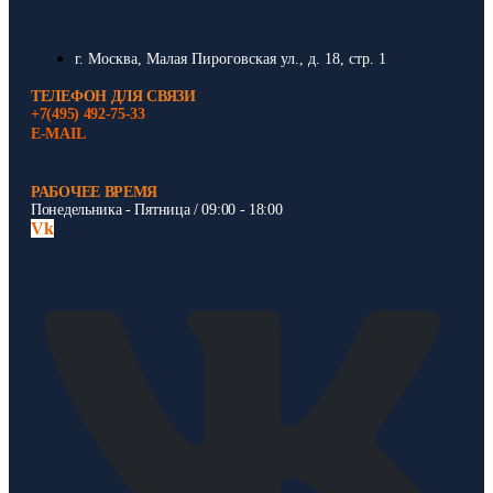
г. Москва, Малая Пироговская ул., д. 18, стр. 1
ТЕЛЕФОН ДЛЯ СВЯЗИ
+7(495) 492-75-33
E-MAIL
РАБОЧЕЕ ВРЕМЯ
Понедельника - Пятница / 09:00 - 18:00
Vk