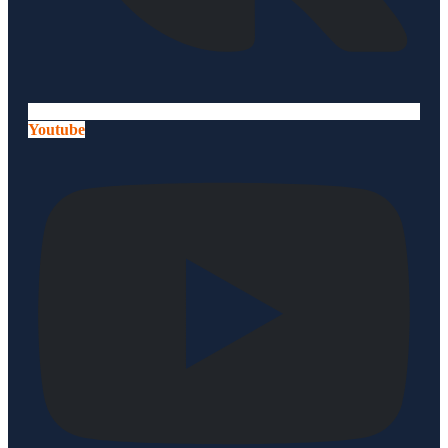
Youtube