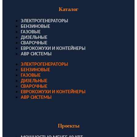
Каталог
ЭЛЕКТРОГЕНЕРАТОРЫ
БЕНЗИНОВЫЕ
ГАЗОВЫЕ
ДИЗЕЛЬНЫЕ
СВАРОЧНЫЕ
ЕВРОКОЖУХИ И КОНТЕЙНЕРЫ
АВР СИСТЕМЫ
ЭЛЕКТРОГЕНЕРАТОРЫ
БЕНЗИНОВЫЕ
ГАЗОВЫЕ
ДИЗЕЛЬНЫЕ
СВАРОЧНЫЕ
ЕВРОКОЖУХИ И КОНТЕЙНЕРЫ
АВР СИСТЕМЫ
Проекты