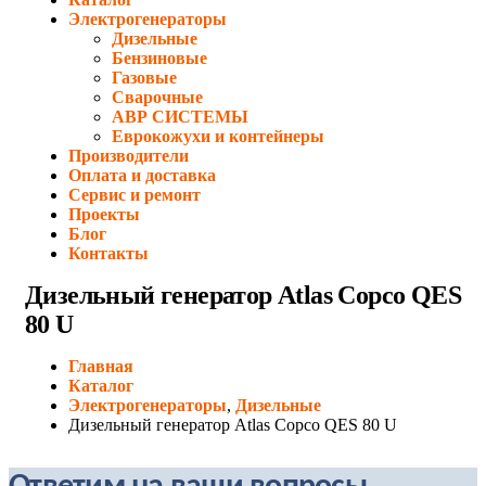
Электрогенераторы
Дизельные
Бензиновые
Газовые
Сварочные
АВР СИСТЕМЫ
Еврокожухи и контейнеры
Производители
Оплата и доставка
Сервис и ремонт
Проекты
Блог
Контакты
Дизельный генератор Atlas Copco QES
80 U
Главная
Каталог
Электрогенераторы
,
Дизельные
Дизельный генератор Atlas Copco QES 80 U