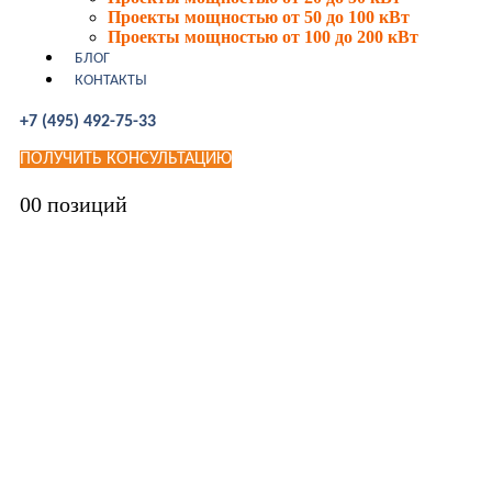
Проекты мощностью от 50 до 100 кВт
Проекты мощностью от 100 до 200 кВт
БЛОГ
КОНТАКТЫ
+7 (495) 492-75-33
ПОЛУЧИТЬ КОНСУЛЬТАЦИЮ
0
0 позиций