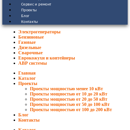
Сервис и ремонт
Проекты
Блог
Контакты
Электрогенераторы
Бензиновые
Газовые
Дизельные
Сварочные
Еврокожухи и контейнеры
АВР системы
Главная
Каталог
Проекты
Проекты мощностью менее 10 кВт
Проекты мощностью от 10 до 20 кВт
Проекты мощностью от 20 до 50 кВт
Проекты мощностью от 50 до 100 кВт
Проекты мощностью от 100 до 200 кВт
Блог
Контакты
Каталог