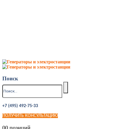
Поиск
+7 (495) 492-75-33
ПОЛУЧИТЬ КОНСУЛЬТАЦИЮ
0
0 позиций