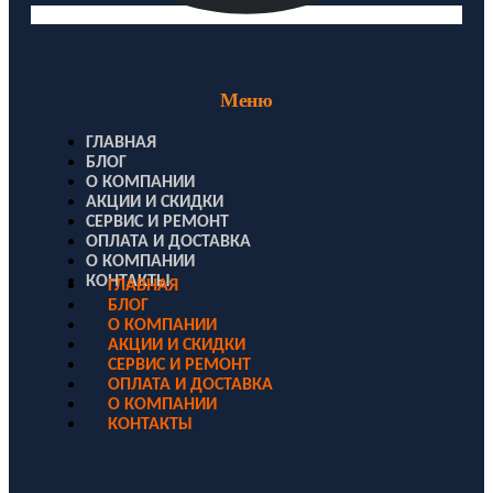
Меню
ГЛАВНАЯ
БЛОГ
О КОМПАНИИ
АКЦИИ И СКИДКИ
СЕРВИС И РЕМОНТ
ОПЛАТА И ДОСТАВКА
О КОМПАНИИ
КОНТАКТЫ
ГЛАВНАЯ
БЛОГ
О КОМПАНИИ
АКЦИИ И СКИДКИ
СЕРВИС И РЕМОНТ
ОПЛАТА И ДОСТАВКА
О КОМПАНИИ
КОНТАКТЫ