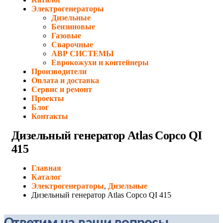
Электрогенераторы
Дизельные
Бензиновые
Газовые
Сварочные
АВР СИСТЕМЫ
Еврокожухи и контейнеры
Производители
Оплата и доставка
Сервис и ремонт
Проекты
Блог
Контакты
Дизельный генератор Atlas Copco QI
415
Главная
Каталог
Электрогенераторы
,
Дизельные
Дизельный генератор Atlas Copco QI 415