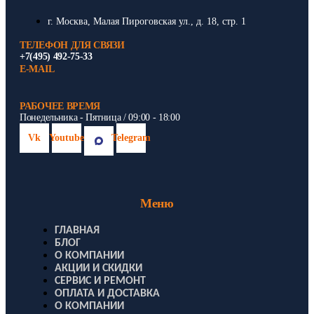
г. Москва, Малая Пироговская ул., д. 18, стр. 1
ТЕЛЕФОН ДЛЯ СВЯЗИ
+7(495) 492-75-33
E-MAIL
РАБОЧЕЕ ВРЕМЯ
Понедельника - Пятница / 09:00 - 18:00
Vk
Youtube
Telegram
Меню
ГЛАВНАЯ
БЛОГ
О КОМПАНИИ
АКЦИИ И СКИДКИ
СЕРВИС И РЕМОНТ
ОПЛАТА И ДОСТАВКА
О КОМПАНИИ