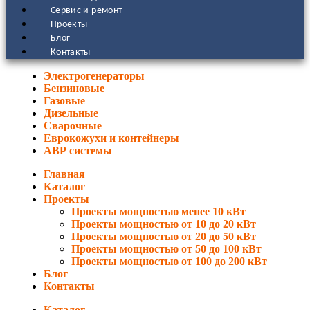
Сервис и ремонт
Проекты
Блог
Контакты
Электрогенераторы
Бензиновые
Газовые
Дизельные
Сварочные
Еврокожухи и контейнеры
АВР системы
Главная
Каталог
Проекты
Проекты мощностью менее 10 кВт
Проекты мощностью от 10 до 20 кВт
Проекты мощностью от 20 до 50 кВт
Проекты мощностью от 50 до 100 кВт
Проекты мощностью от 100 до 200 кВт
Блог
Контакты
Каталог