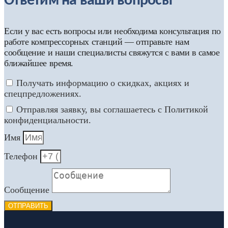
Ответим на ваши вопросы
Если у вас есть вопросы или необходима консультация по
работе компрессорных станций — отправьте нам
сообщение и наши специалисты свяжутся с вами в самое
ближайшее время.
Получать информацию о скидках, акциях и
спецпредложениях.
Отправляя заявку, вы соглашаетесь с Политикой
конфиденциальности.
Имя
Телефон
Сообщение
ОТПРАВИТЬ