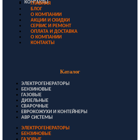
КОНТАКТЫ
ГЛАВНАЯ
БЛОГ
О КОМПАНИИ
АКЦИИ И СКИДКИ
СЕРВИС И РЕМОНТ
ОПЛАТА И ДОСТАВКА
О КОМПАНИИ
КОНТАКТЫ
Каталог
ЭЛЕКТРОГЕНЕРАТОРЫ
БЕНЗИНОВЫЕ
ГАЗОВЫЕ
ДИЗЕЛЬНЫЕ
СВАРОЧНЫЕ
ЕВРОКОЖУХИ И КОНТЕЙНЕРЫ
АВР СИСТЕМЫ
ЭЛЕКТРОГЕНЕРАТОРЫ
БЕНЗИНОВЫЕ
ГАЗОВЫЕ