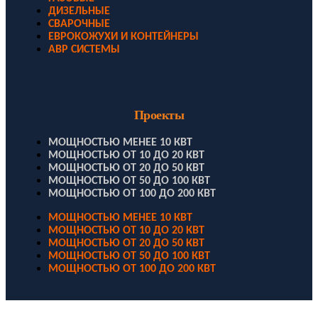
ДИЗЕЛЬНЫЕ
СВАРОЧНЫЕ
ЕВРОКОЖУХИ И КОНТЕЙНЕРЫ
АВР СИСТЕМЫ
Проекты
МОЩНОСТЬЮ МЕНЕЕ 10 КВТ
МОЩНОСТЬЮ ОТ 10 ДО 20 КВТ
МОЩНОСТЬЮ ОТ 20 ДО 50 КВТ
МОЩНОСТЬЮ ОТ 50 ДО 100 КВТ
МОЩНОСТЬЮ ОТ 100 ДО 200 КВТ
МОЩНОСТЬЮ МЕНЕЕ 10 КВТ
МОЩНОСТЬЮ ОТ 10 ДО 20 КВТ
МОЩНОСТЬЮ ОТ 20 ДО 50 КВТ
МОЩНОСТЬЮ ОТ 50 ДО 100 КВТ
МОЩНОСТЬЮ ОТ 100 ДО 200 КВТ