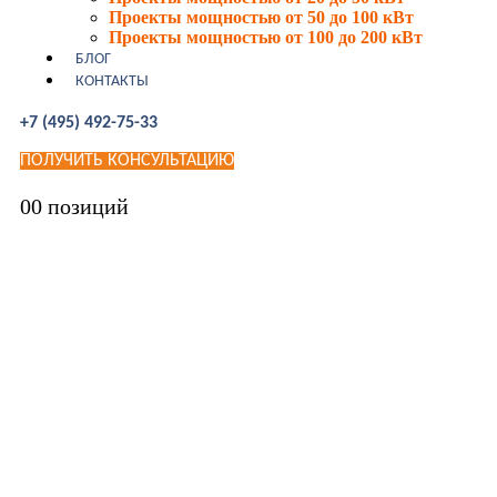
Проекты мощностью от 50 до 100 кВт
Проекты мощностью от 100 до 200 кВт
БЛОГ
КОНТАКТЫ
+7 (495) 492-75-33
ПОЛУЧИТЬ КОНСУЛЬТАЦИЮ
0
0 позиций