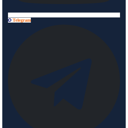
Telegram