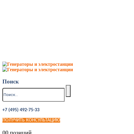
Поиск
+7 (495) 492-75-33
ПОЛУЧИТЬ КОНСУЛЬТАЦИЮ
0
0 позиций