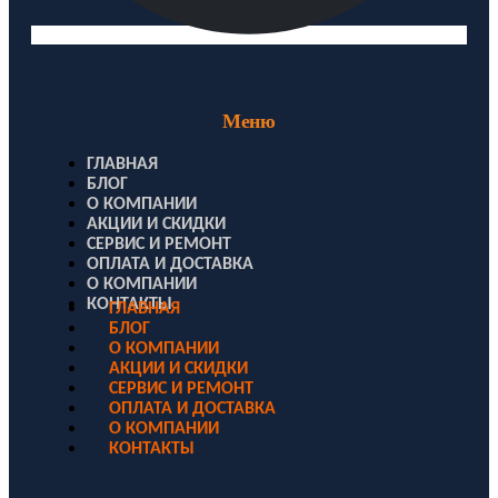
Меню
ГЛАВНАЯ
БЛОГ
О КОМПАНИИ
АКЦИИ И СКИДКИ
СЕРВИС И РЕМОНТ
ОПЛАТА И ДОСТАВКА
О КОМПАНИИ
КОНТАКТЫ
ГЛАВНАЯ
БЛОГ
О КОМПАНИИ
АКЦИИ И СКИДКИ
СЕРВИС И РЕМОНТ
ОПЛАТА И ДОСТАВКА
О КОМПАНИИ
КОНТАКТЫ