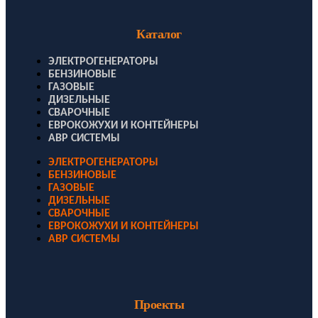
Каталог
ЭЛЕКТРОГЕНЕРАТОРЫ
БЕНЗИНОВЫЕ
ГАЗОВЫЕ
ДИЗЕЛЬНЫЕ
СВАРОЧНЫЕ
ЕВРОКОЖУХИ И КОНТЕЙНЕРЫ
АВР СИСТЕМЫ
ЭЛЕКТРОГЕНЕРАТОРЫ
БЕНЗИНОВЫЕ
ГАЗОВЫЕ
ДИЗЕЛЬНЫЕ
СВАРОЧНЫЕ
ЕВРОКОЖУХИ И КОНТЕЙНЕРЫ
АВР СИСТЕМЫ
Проекты