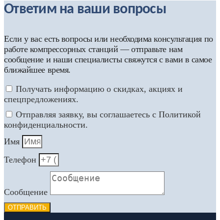
Ответим на ваши вопросы
Если у вас есть вопросы или необходима консультация по
работе компрессорных станций — отправьте нам
сообщение и наши специалисты свяжутся с вами в самое
ближайшее время.
Получать информацию о скидках, акциях и
спецпредложениях.
Отправляя заявку, вы соглашаетесь с Политикой
конфиденциальности.
Имя
Телефон
Сообщение
ОТПРАВИТЬ