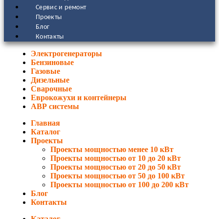
Сервис и ремонт
Проекты
Блог
Контакты
Электрогенераторы
Бензиновые
Газовые
Дизельные
Сварочные
Еврокожухи и контейнеры
АВР системы
Главная
Каталог
Проекты
Проекты мощностью менее 10 кВт
Проекты мощностью от 10 до 20 кВт
Проекты мощностью от 20 до 50 кВт
Проекты мощностью от 50 до 100 кВт
Проекты мощностью от 100 до 200 кВт
Блог
Контакты
Каталог