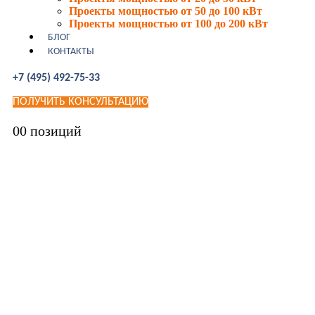
Проекты мощностью от 50 до 100 кВт
Проекты мощностью от 100 до 200 кВт
БЛОГ
КОНТАКТЫ
+7 (495) 492-75-33
ПОЛУЧИТЬ КОНСУЛЬТАЦИЮ
0
0 позиций