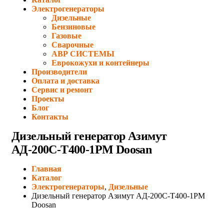
Электрогенераторы
Дизельные
Бензиновые
Газовые
Сварочные
АВР СИСТЕМЫ
Еврокожухи и контейнеры
Производители
Оплата и доставка
Сервис и ремонт
Проекты
Блог
Контакты
Дизельный генератор Азимут
АД-200С-Т400-1РМ Doosan
Главная
Каталог
Электрогенераторы
,
Дизельные
Дизельный генератор Азимут АД-200С-Т400-1РМ
Doosan