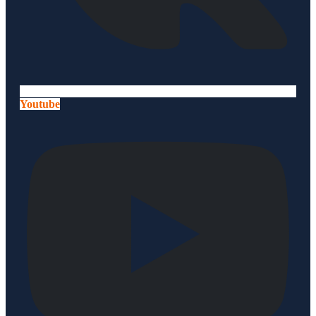
Youtube