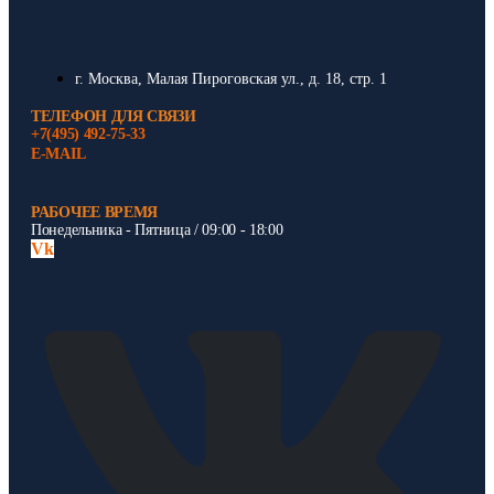
г. Москва, Малая Пироговская ул., д. 18, стр. 1
ТЕЛЕФОН ДЛЯ СВЯЗИ
+7(495) 492-75-33
E-MAIL
РАБОЧЕЕ ВРЕМЯ
Понедельника - Пятница / 09:00 - 18:00
Vk