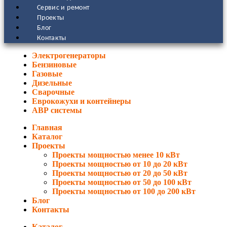
Сервис и ремонт
Проекты
Блог
Контакты
Электрогенераторы
Бензиновые
Газовые
Дизельные
Сварочные
Еврокожухи и контейнеры
АВР системы
Главная
Каталог
Проекты
Проекты мощностью менее 10 кВт
Проекты мощностью от 10 до 20 кВт
Проекты мощностью от 20 до 50 кВт
Проекты мощностью от 50 до 100 кВт
Проекты мощностью от 100 до 200 кВт
Блог
Контакты
Каталог