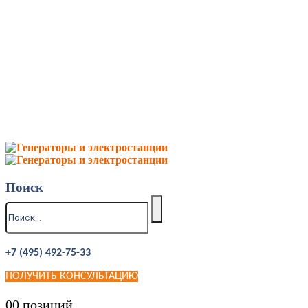
Поиск
+7 (495) 492-75-33
ПОЛУЧИТЬ КОНСУЛЬТАЦИЮ
0
0 позиций