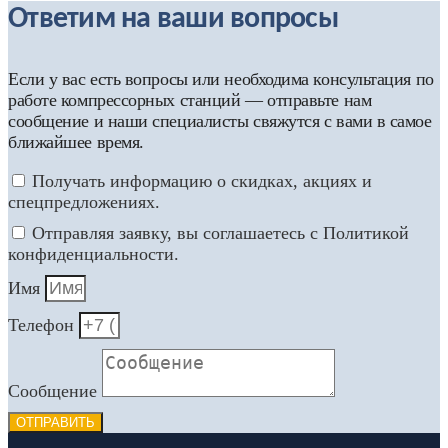
Ответим на ваши вопросы
Если у вас есть вопросы или необходима консультация по
работе компрессорных станций — отправьте нам
сообщение и наши специалисты свяжутся с вами в самое
ближайшее время.
Получать информацию о скидках, акциях и
спецпредложениях.
Отправляя заявку, вы соглашаетесь с Политикой
конфиденциальности.
Имя
Телефон
Сообщение
ОТПРАВИТЬ