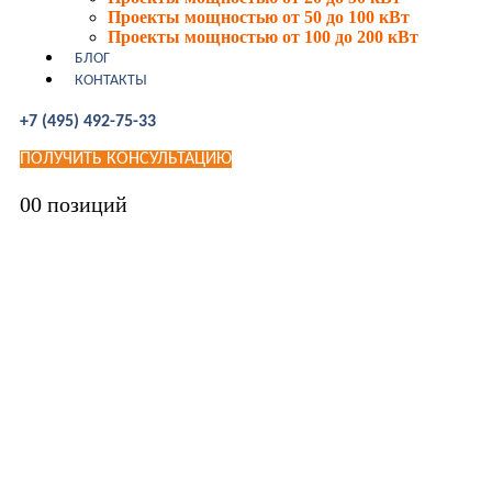
Проекты мощностью от 50 до 100 кВт
Проекты мощностью от 100 до 200 кВт
БЛОГ
КОНТАКТЫ
+7 (495) 492-75-33
ПОЛУЧИТЬ КОНСУЛЬТАЦИЮ
0
0 позиций