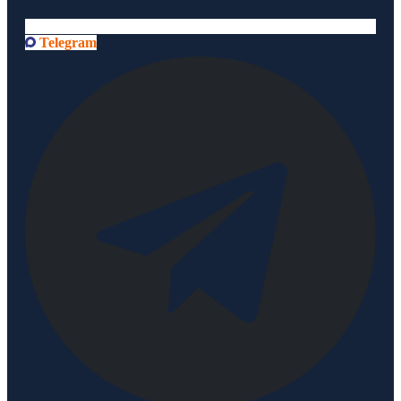
Telegram