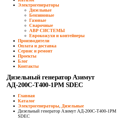
Электрогенераторы
Дизельные
Бензиновые
Газовые
Сварочные
АВР СИСТЕМЫ
Еврокожухи и контейнеры
Производители
Оплата и доставка
Сервис и ремонт
Проекты
Блог
Контакты
Дизельный генератор Азимут
АД-200С-Т400-1РМ SDEC
Главная
Каталог
Электрогенераторы
,
Дизельные
Дизельный генератор Азимут АД-200С-Т400-1РМ
SDEC