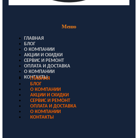
Меню
ГЛАВНАЯ
БЛОГ
О КОМПАНИИ
АКЦИИ И СКИДКИ
СЕРВИС И РЕМОНТ
ОПЛАТА И ДОСТАВКА
О КОМПАНИИ
КОНТАКТЫ
ГЛАВНАЯ
БЛОГ
О КОМПАНИИ
АКЦИИ И СКИДКИ
СЕРВИС И РЕМОНТ
ОПЛАТА И ДОСТАВКА
О КОМПАНИИ
КОНТАКТЫ