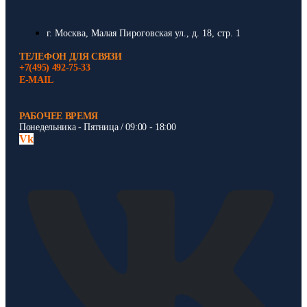
г. Москва, Малая Пироговская ул., д. 18, стр. 1
ТЕЛЕФОН ДЛЯ СВЯЗИ
+7(495) 492-75-33
E-MAIL
РАБОЧЕЕ ВРЕМЯ
Понедельника - Пятница / 09:00 - 18:00
Vk