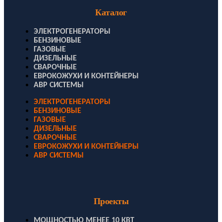
Каталог
ЭЛЕКТРОГЕНЕРАТОРЫ
БЕНЗИНОВЫЕ
ГАЗОВЫЕ
ДИЗЕЛЬНЫЕ
СВАРОЧНЫЕ
ЕВРОКОЖУХИ И КОНТЕЙНЕРЫ
АВР СИСТЕМЫ
ЭЛЕКТРОГЕНЕРАТОРЫ
БЕНЗИНОВЫЕ
ГАЗОВЫЕ
ДИЗЕЛЬНЫЕ
СВАРОЧНЫЕ
ЕВРОКОЖУХИ И КОНТЕЙНЕРЫ
АВР СИСТЕМЫ
Проекты
МОЩНОСТЬЮ МЕНЕЕ 10 КВТ