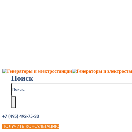
Поиск
+7 (495) 492-75-33
ПОЛУЧИТЬ КОНСУЛЬТАЦИЮ