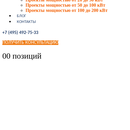
Проекты мощностью от 50 до 100 кВт
Проекты мощностью от 100 до 200 кВт
БЛОГ
КОНТАКТЫ
+7 (495) 492-75-33
ПОЛУЧИТЬ КОНСУЛЬТАЦИЮ
0
0 позиций