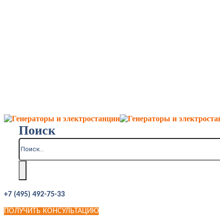
Поиск
+7 (495) 492-75-33
ПОЛУЧИТЬ КОНСУЛЬТАЦИЮ