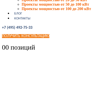
Проекты мощностью от 50 до 100 кВт
Проекты мощностью от 100 до 200 кВт
БЛОГ
КОНТАКТЫ
+7 (495) 492-75-33
ПОЛУЧИТЬ КОНСУЛЬТАЦИЮ
0
0 позиций