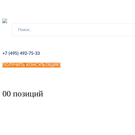
+7 (495) 492-75-33
ПОЛУЧИТЬ КОНСУЛЬТАЦИЮ
0
0 позиций