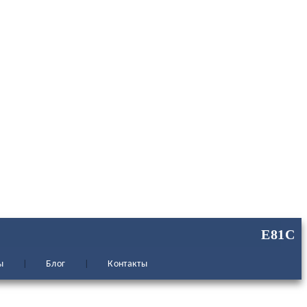
ы
Блог
Контакты