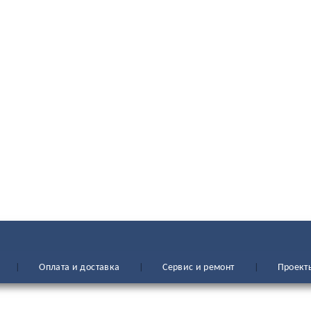
Оплата и доставка
Сервис и ремонт
Проект