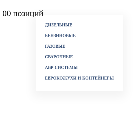
0
0 позиций
ДИЗЕЛЬНЫЕ
БЕНЗИНОВЫЕ
ГАЗОВЫЕ
СВАРОЧНЫЕ
АВР СИСТЕМЫ
ЕВРОКОЖУХИ И КОНТЕЙНЕРЫ