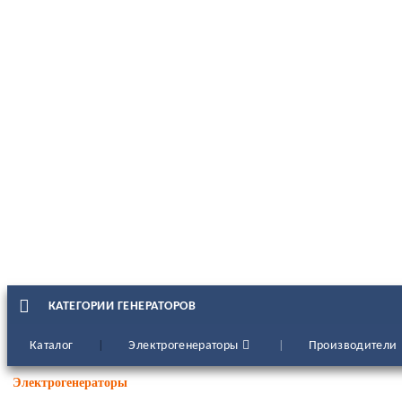
КАТЕГОРИИ ГЕНЕРАТОРОВ
Каталог
Электрогенераторы
Производители
Электрогенераторы