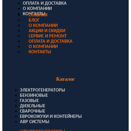
ОПЛАТА И ДОСТАВКА
О КОМПАНИИ
КОНТАКТЫ
ГЛАВНАЯ
БЛОГ
О КОМПАНИИ
АКЦИИ И СКИДКИ
СЕРВИС И РЕМОНТ
ОПЛАТА И ДОСТАВКА
О КОМПАНИИ
КОНТАКТЫ
Каталог
ЭЛЕКТРОГЕНЕРАТОРЫ
БЕНЗИНОВЫЕ
ГАЗОВЫЕ
ДИЗЕЛЬНЫЕ
СВАРОЧНЫЕ
ЕВРОКОЖУХИ И КОНТЕЙНЕРЫ
АВР СИСТЕМЫ