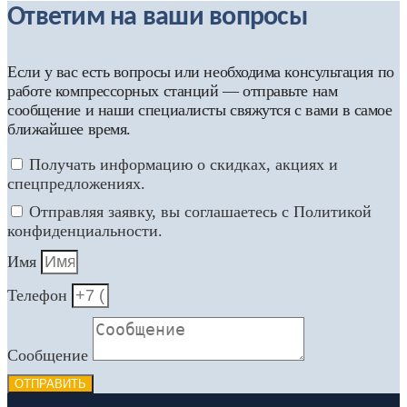
Ответим на ваши вопросы
Если у вас есть вопросы или необходима консультация по
работе компрессорных станций — отправьте нам
сообщение и наши специалисты свяжутся с вами в самое
ближайшее время.
Получать информацию о скидках, акциях и
спецпредложениях.
Отправляя заявку, вы соглашаетесь с Политикой
конфиденциальности.
Имя
Телефон
Сообщение
ОТПРАВИТЬ