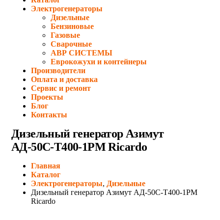
Электрогенераторы
Дизельные
Бензиновые
Газовые
Сварочные
АВР СИСТЕМЫ
Еврокожухи и контейнеры
Производители
Оплата и доставка
Сервис и ремонт
Проекты
Блог
Контакты
Дизельный генератор Азимут
АД-50С-Т400-1РМ Ricardo
Главная
Каталог
Электрогенераторы
,
Дизельные
Дизельный генератор Азимут АД-50С-Т400-1РМ
Ricardo