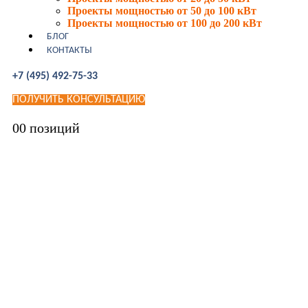
Проекты мощностью от 50 до 100 кВт
Проекты мощностью от 100 до 200 кВт
БЛОГ
КОНТАКТЫ
+7 (495) 492-75-33
ПОЛУЧИТЬ КОНСУЛЬТАЦИЮ
0
0 позиций