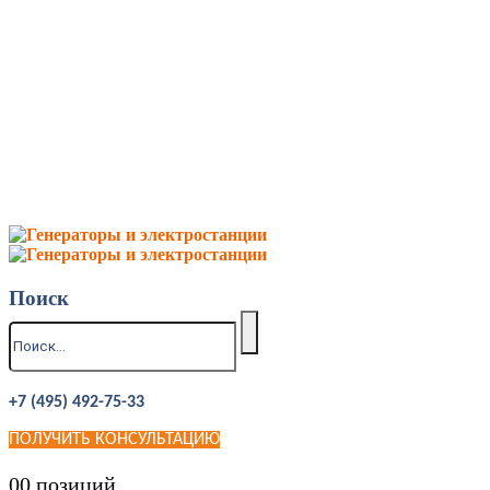
Поиск
+7 (495) 492-75-33
ПОЛУЧИТЬ КОНСУЛЬТАЦИЮ
0
0 позиций