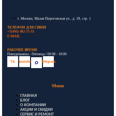
г. Москва, Малая Пироговская ул., д. 18, стр. 1
ТЕЛЕФОН ДЛЯ СВЯЗИ
+7(495) 492-75-33
E-MAIL
РАБОЧЕЕ ВРЕМЯ
Понедельника - Пятница / 09:00 - 18:00
Vk
Youtube
Telegram
Меню
ГЛАВНАЯ
БЛОГ
О КОМПАНИИ
АКЦИИ И СКИДКИ
СЕРВИС И РЕМОНТ