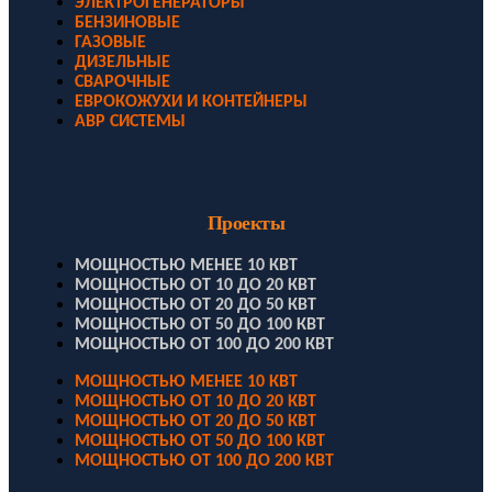
ЭЛЕКТРОГЕНЕРАТОРЫ
БЕНЗИНОВЫЕ
ГАЗОВЫЕ
ДИЗЕЛЬНЫЕ
СВАРОЧНЫЕ
ЕВРОКОЖУХИ И КОНТЕЙНЕРЫ
АВР СИСТЕМЫ
Проекты
МОЩНОСТЬЮ МЕНЕЕ 10 КВТ
МОЩНОСТЬЮ ОТ 10 ДО 20 КВТ
МОЩНОСТЬЮ ОТ 20 ДО 50 КВТ
МОЩНОСТЬЮ ОТ 50 ДО 100 КВТ
МОЩНОСТЬЮ ОТ 100 ДО 200 КВТ
МОЩНОСТЬЮ МЕНЕЕ 10 КВТ
МОЩНОСТЬЮ ОТ 10 ДО 20 КВТ
МОЩНОСТЬЮ ОТ 20 ДО 50 КВТ
МОЩНОСТЬЮ ОТ 50 ДО 100 КВТ
МОЩНОСТЬЮ ОТ 100 ДО 200 КВТ