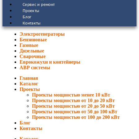
Сервис и ремонт
Проекты
Блог
Контакты
Электрогенераторы
Бензиновые
Газовые
Дизельные
Сварочные
Еврокожухи и контейнеры
АВР системы
Главная
Каталог
Проекты
Проекты мощностью менее 10 кВт
Проекты мощностью от 10 до 20 кВт
Проекты мощностью от 20 до 50 кВт
Проекты мощностью от 50 до 100 кВт
Проекты мощностью от 100 до 200 кВт
Блог
Контакты
Каталог