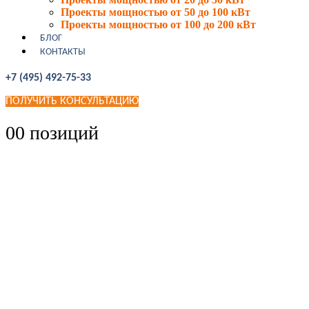
Проекты мощностью от 50 до 100 кВт
Проекты мощностью от 100 до 200 кВт
БЛОГ
КОНТАКТЫ
+7 (495) 492-75-33
ПОЛУЧИТЬ КОНСУЛЬТАЦИЮ
0
0 позиций