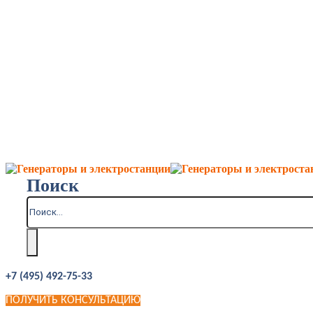
Поиск
+7 (495) 492-75-33
ПОЛУЧИТЬ КОНСУЛЬТАЦИЮ