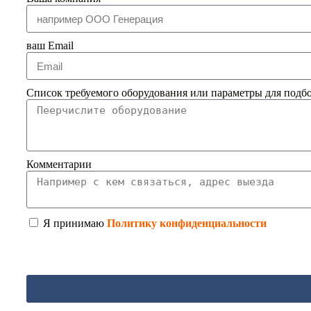
ваш Email
Список требуемого оборудования или параметры для подб
Комментарии
Я принимаю
Политику конфиденциальности