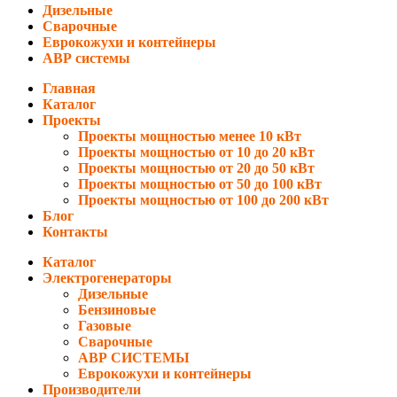
Дизельные
Сварочные
Еврокожухи и контейнеры
АВР системы
Главная
Каталог
Проекты
Проекты мощностью менее 10 кВт
Проекты мощностью от 10 до 20 кВт
Проекты мощностью от 20 до 50 кВт
Проекты мощностью от 50 до 100 кВт
Проекты мощностью от 100 до 200 кВт
Блог
Контакты
Каталог
Электрогенераторы
Дизельные
Бензиновые
Газовые
Сварочные
АВР СИСТЕМЫ
Еврокожухи и контейнеры
Производители