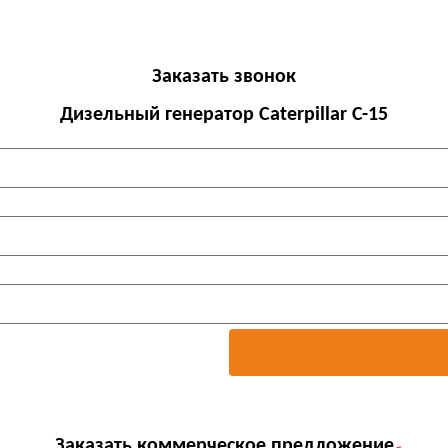
Заказать звонок
Дизельный генератор Caterpillar С-15
Заказать коммерческое предложение