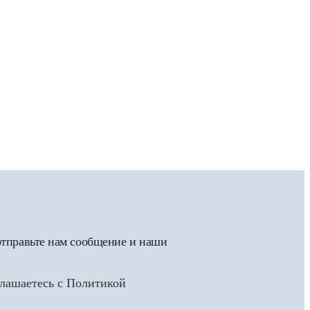
отправьте нам сообщение и наши
глашаетесь с Политикой