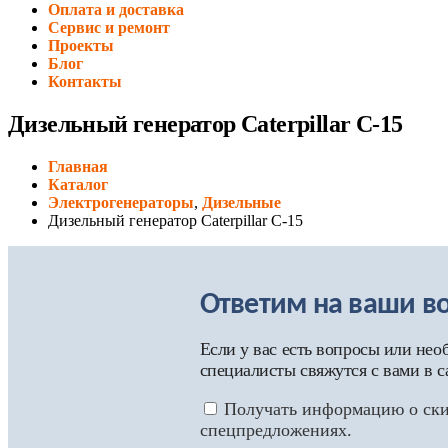
Оплата и доставка
Сервис и ремонт
Проекты
Блог
Контакты
Дизельный генератор Caterpillar С-15
Главная
Каталог
Электрогенераторы
,
Дизельные
Дизельный генератор Caterpillar С-15
Ответим на ваши в
Если у вас есть вопросы или не
специалисты свяжутся с вами в 
Получать информацию о ски
спецпредложениях.