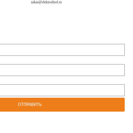
zakaz@elektrodisel.ru
ОТПРАВИТЬ