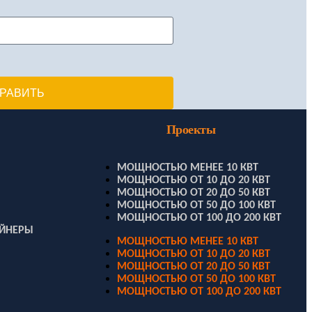
РАВИТЬ
Проекты
МОЩНОСТЬЮ МЕНЕЕ 10 КВТ
МОЩНОСТЬЮ ОТ 10 ДО 20 КВТ
МОЩНОСТЬЮ ОТ 20 ДО 50 КВТ
МОЩНОСТЬЮ ОТ 50 ДО 100 КВТ
МОЩНОСТЬЮ ОТ 100 ДО 200 КВТ
ЕЙНЕРЫ
МОЩНОСТЬЮ МЕНЕЕ 10 КВТ
МОЩНОСТЬЮ ОТ 10 ДО 20 КВТ
МОЩНОСТЬЮ ОТ 20 ДО 50 КВТ
МОЩНОСТЬЮ ОТ 50 ДО 100 КВТ
МОЩНОСТЬЮ ОТ 100 ДО 200 КВТ