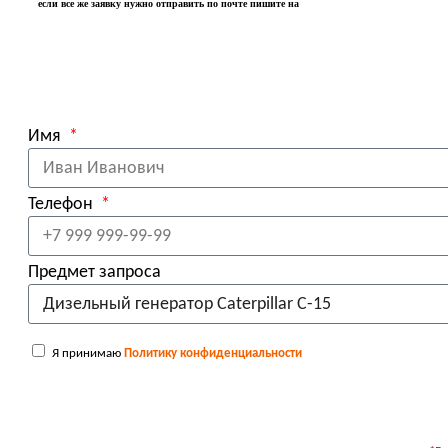
если все же заявку нужно отправить по почте пишите на
Имя
Телефон
Предмет запроса
Я принимаю
Политику конфиденциальности