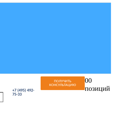
0
0
ПОЛУЧИТЬ
КОНСУЛЬТАЦИЮ
позиций
+7 (495) 492-
75-33