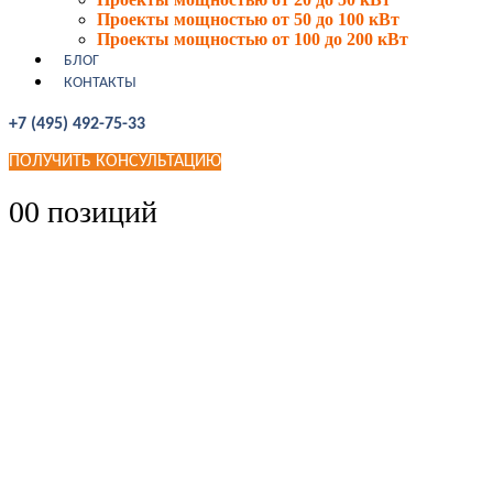
Проекты мощностью от 50 до 100 кВт
Проекты мощностью от 100 до 200 кВт
БЛОГ
КОНТАКТЫ
+7 (495) 492-75-33
ПОЛУЧИТЬ КОНСУЛЬТАЦИЮ
0
0 позиций