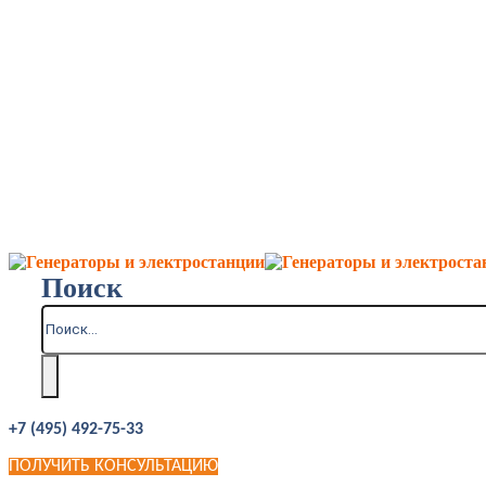
Поиск
+7 (495) 492-75-33
ПОЛУЧИТЬ КОНСУЛЬТАЦИЮ