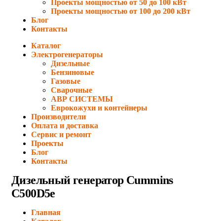
Проекты мощностью от 50 до 100 кВт
Проекты мощностью от 100 до 200 кВт
Блог
Контакты
Каталог
Электрогенераторы
Дизельные
Бензиновые
Газовые
Сварочные
АВР СИСТЕМЫ
Еврокожухи и контейнеры
Производители
Оплата и доставка
Сервис и ремонт
Проекты
Блог
Контакты
Дизельный генератор Cummins
C500D5e
Главная