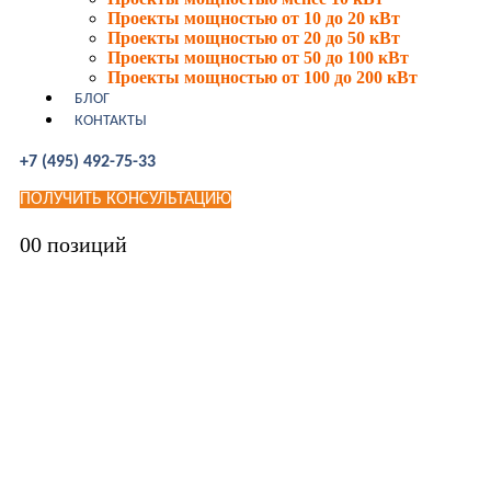
Проекты мощностью от 10 до 20 кВт
Проекты мощностью от 20 до 50 кВт
Проекты мощностью от 50 до 100 кВт
Проекты мощностью от 100 до 200 кВт
БЛОГ
КОНТАКТЫ
+7 (495) 492-75-33
ПОЛУЧИТЬ КОНСУЛЬТАЦИЮ
0
0 позиций