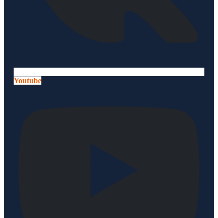
Youtube