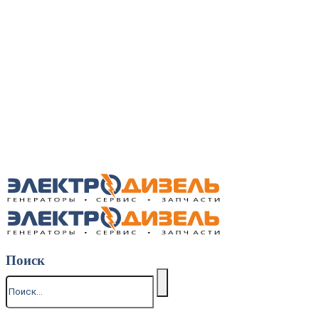
Поиск