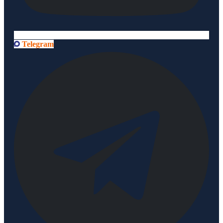
Telegram