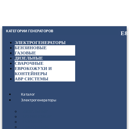
КАТЕГОРИИ ГЕНЕРАТОРОВ
ЭЛЕКТРОГЕНЕРАТОРЫ
БЕНЗИНОВЫЕ
ГАЗОВЫЕ
ДИЗЕЛЬНЫЕ
СВАРОЧНЫЕ
ЕВРОКОЖУХИ И
КОНТЕЙНЕРЫ
АВР СИСТЕМЫ
Каталог
Электрогенераторы
ДИЗЕЛЬНЫЕ
БЕНЗИНОВЫЕ
ГАЗОВЫЕ
СВАРОЧНЫЕ