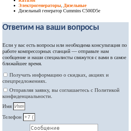
Каталог
Электрогенераторы
,
Дизельные
Дизельный генератор Cummins C500D5e
Ответим на ваши вопросы
Если у вас есть вопросы или необходима консультация по
работе компрессорных станций — отправьте нам
сообщение и наши специалисты свяжутся с вами в самое
ближайшее время.
Получать информацию о скидках, акциях и
спецпредложениях.
Отправляя заявку, вы соглашаетесь с Политикой
конфиденциальности.
Имя
Телефон