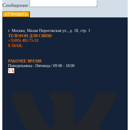
Сообщение
ОТПРАВИТЬ
г. Москва, Малая Пироговская ул., д. 18, стр. 1
ТЕЛЕФОН ДЛЯ СВЯЗИ
+7(495) 492-75-33
E-MAIL
РАБОЧЕЕ ВРЕМЯ
Понедельника - Пятница / 09:00 - 18:00
Vk