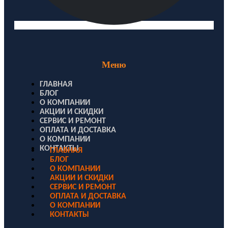
Меню
ГЛАВНАЯ
БЛОГ
О КОМПАНИИ
АКЦИИ И СКИДКИ
СЕРВИС И РЕМОНТ
ОПЛАТА И ДОСТАВКА
О КОМПАНИИ
КОНТАКТЫ
ГЛАВНАЯ
БЛОГ
О КОМПАНИИ
АКЦИИ И СКИДКИ
СЕРВИС И РЕМОНТ
ОПЛАТА И ДОСТАВКА
О КОМПАНИИ
КОНТАКТЫ