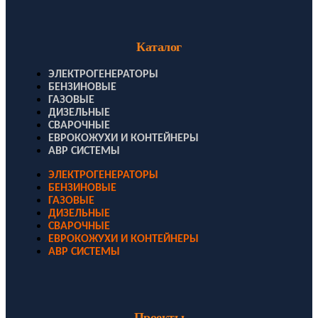
Каталог
ЭЛЕКТРОГЕНЕРАТОРЫ
БЕНЗИНОВЫЕ
ГАЗОВЫЕ
ДИЗЕЛЬНЫЕ
СВАРОЧНЫЕ
ЕВРОКОЖУХИ И КОНТЕЙНЕРЫ
АВР СИСТЕМЫ
ЭЛЕКТРОГЕНЕРАТОРЫ
БЕНЗИНОВЫЕ
ГАЗОВЫЕ
ДИЗЕЛЬНЫЕ
СВАРОЧНЫЕ
ЕВРОКОЖУХИ И КОНТЕЙНЕРЫ
АВР СИСТЕМЫ
Проекты