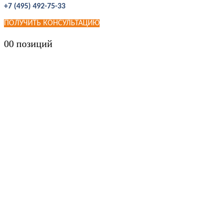
+7 (495) 492-75-33
ПОЛУЧИТЬ КОНСУЛЬТАЦИЮ
0
0 позиций