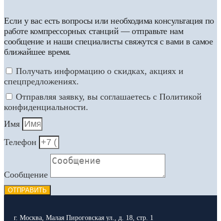
Если у вас есть вопросы или необходима консультация по
работе компрессорных станций — отправьте нам
сообщение и наши специалисты свяжутся с вами в самое
ближайшее время.
Получать информацию о скидках, акциях и
спецпредложениях.
Отправляя заявку, вы соглашаетесь с Политикой
конфиденциальности.
Имя
Телефон
Сообщение
ОТПРАВИТЬ
г. Москва, Малая Пироговская ул., д. 18, стр. 1