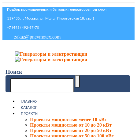
Подбор промышленных и бытовых генераторов под ключ
119435, г. Москва, ул. Малая Пироговская 18, стр 1
+7 (495) 492-67-70
zakaz@pnevmotex.com
Поиск
ГЛАВНАЯ
КАТАЛОГ
ПРОЕКТЫ
Проекты мощностью менее 10 кВт
Проекты мощностью от 10 до 20 кВт
Проекты мощностью от 20 до 50 кВт
Проекты мощностью от 50 до 100 кВт