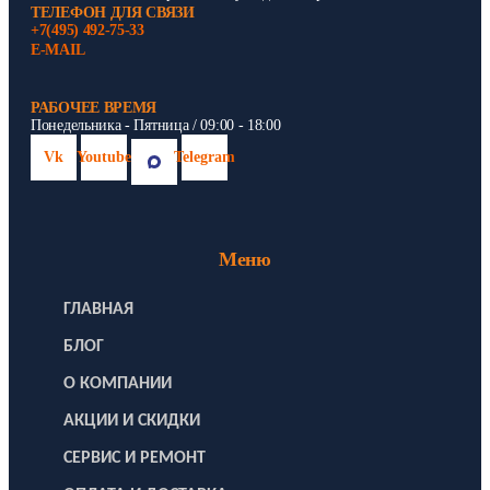
ТЕЛЕФОН ДЛЯ СВЯЗИ
+7(495) 492-75-33
E-MAIL
РАБОЧЕЕ ВРЕМЯ
Понедельника - Пятница / 09:00 - 18:00
Vk
Youtube
Telegram
Меню
ГЛАВНАЯ
БЛОГ
О КОМПАНИИ
АКЦИИ И СКИДКИ
СЕРВИС И РЕМОНТ