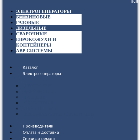
ЭЛЕКТРОГЕНЕРАТОРЫ
БЕНЗИНОВЫЕ
ГАЗОВЫЕ
ДИЗЕЛЬНЫЕ
СВАРОЧНЫЕ
ЕВРОКОЖУХИ И
КОНТЕЙНЕРЫ
АВР СИСТЕМЫ
Каталог
Электрогенераторы
ДИЗЕЛЬНЫЕ
БЕНЗИНОВЫЕ
ГАЗОВЫЕ
СВАРОЧНЫЕ
АВР СИСТЕМЫ
ЕВРОКОЖУХИ И КОНТЕЙНЕРЫ
Производители
Оплата и доставка
Сервис и ремонт