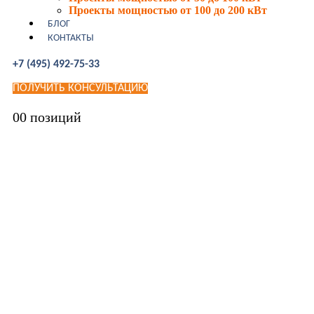
Проекты мощностью от 100 до 200 кВт
БЛОГ
КОНТАКТЫ
+7 (495) 492-75-33
ПОЛУЧИТЬ КОНСУЛЬТАЦИЮ
0
0 позиций