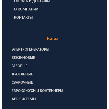
ОПЛАТА И ДОСТАВКА
О КОМПАНИИ
КОНТАКТЫ
Каталог
ЭЛЕКТРОГЕНЕРАТОРЫ
БЕНЗИНОВЫЕ
ГАЗОВЫЕ
ДИЗЕЛЬНЫЕ
СВАРОЧНЫЕ
ЕВРОКОЖУХИ И КОНТЕЙНЕРЫ
АВР СИСТЕМЫ