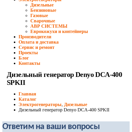
Дизельные
Бензиновые
Газовые
Сварочные
АВР СИСТЕМЫ
Еврокожухи и контейнеры
Производители
Оплата и доставка
Сервис и ремонт
Проекты
Блог
Контакты
Дизельный генератор Denyo DCA-400
SPKII
Главная
Каталог
Электрогенераторы
,
Дизельные
Дизельный генератор Denyo DCA-400 SPKII
Ответим на ваши вопросы