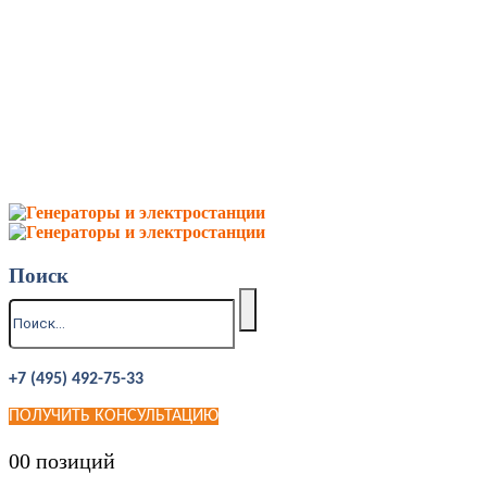
Поиск
+7 (495) 492-75-33
ПОЛУЧИТЬ КОНСУЛЬТАЦИЮ
0
0 позиций