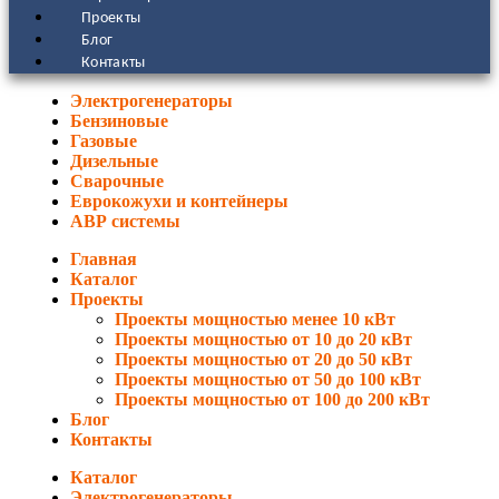
Проекты
Блог
Контакты
Электрогенераторы
Бензиновые
Газовые
Дизельные
Сварочные
Еврокожухи и контейнеры
АВР системы
Главная
Каталог
Проекты
Проекты мощностью менее 10 кВт
Проекты мощностью от 10 до 20 кВт
Проекты мощностью от 20 до 50 кВт
Проекты мощностью от 50 до 100 кВт
Проекты мощностью от 100 до 200 кВт
Блог
Контакты
Каталог
Электрогенераторы