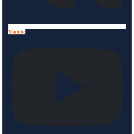
Youtube