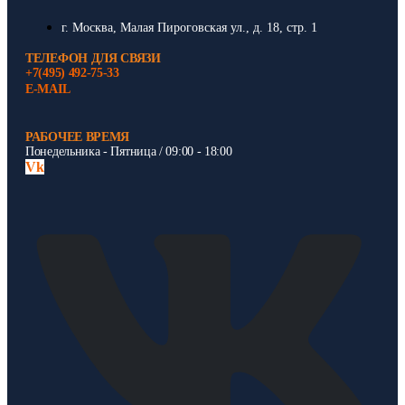
г. Москва, Малая Пироговская ул., д. 18, стр. 1
ТЕЛЕФОН ДЛЯ СВЯЗИ
+7(495) 492-75-33
E-MAIL
РАБОЧЕЕ ВРЕМЯ
Понедельника - Пятница / 09:00 - 18:00
Vk