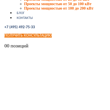
Проекты мощностью от 50 до 100 кВт
Проекты мощностью от 100 до 200 кВт
БЛОГ
КОНТАКТЫ
+7 (495) 492-75-33
ПОЛУЧИТЬ КОНСУЛЬТАЦИЮ
0
0 позиций