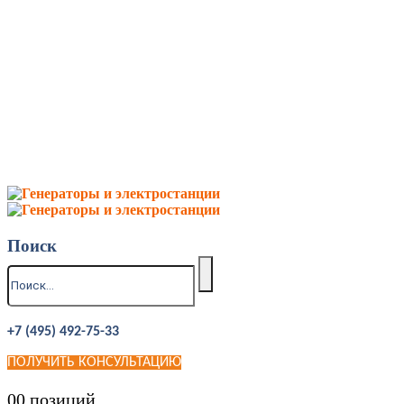
Поиск
+7 (495) 492-75-33
ПОЛУЧИТЬ КОНСУЛЬТАЦИЮ
0
0 позиций