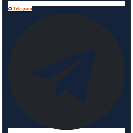
Telegram