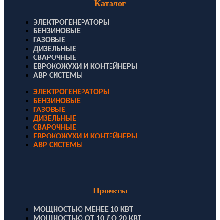
Каталог
ЭЛЕКТРОГЕНЕРАТОРЫ
БЕНЗИНОВЫЕ
ГАЗОВЫЕ
ДИЗЕЛЬНЫЕ
СВАРОЧНЫЕ
ЕВРОКОЖУХИ И КОНТЕЙНЕРЫ
АВР СИСТЕМЫ
ЭЛЕКТРОГЕНЕРАТОРЫ
БЕНЗИНОВЫЕ
ГАЗОВЫЕ
ДИЗЕЛЬНЫЕ
СВАРОЧНЫЕ
ЕВРОКОЖУХИ И КОНТЕЙНЕРЫ
АВР СИСТЕМЫ
Проекты
МОЩНОСТЬЮ МЕНЕЕ 10 КВТ
МОЩНОСТЬЮ ОТ 10 ДО 20 КВТ