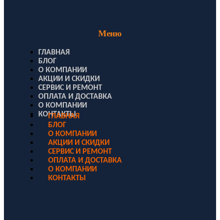
Меню
ГЛАВНАЯ
БЛОГ
О КОМПАНИИ
АКЦИИ И СКИДКИ
СЕРВИС И РЕМОНТ
ОПЛАТА И ДОСТАВКА
О КОМПАНИИ
КОНТАКТЫ
ГЛАВНАЯ
БЛОГ
О КОМПАНИИ
АКЦИИ И СКИДКИ
СЕРВИС И РЕМОНТ
ОПЛАТА И ДОСТАВКА
О КОМПАНИИ
КОНТАКТЫ