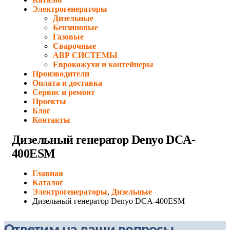
Электрогенераторы
Дизельные
Бензиновые
Газовые
Сварочные
АВР СИСТЕМЫ
Еврокожухи и контейнеры
Производители
Оплата и доставка
Сервис и ремонт
Проекты
Блог
Контакты
Дизельный генератор Denyo DCA-
400ESM
Главная
Каталог
Электрогенераторы
,
Дизельные
Дизельный генератор Denyo DCA-400ESM