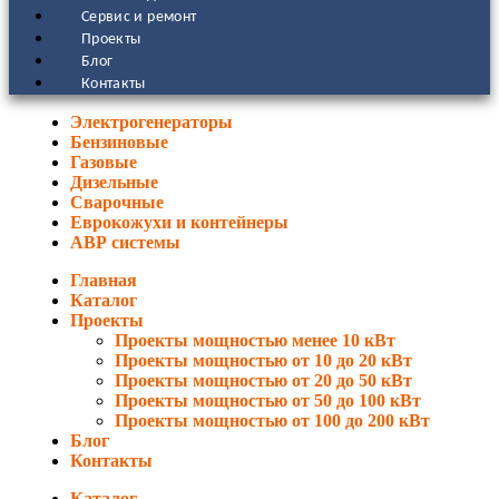
Сервис и ремонт
Проекты
Блог
Контакты
Электрогенераторы
Бензиновые
Газовые
Дизельные
Сварочные
Еврокожухи и контейнеры
АВР системы
Главная
Каталог
Проекты
Проекты мощностью менее 10 кВт
Проекты мощностью от 10 до 20 кВт
Проекты мощностью от 20 до 50 кВт
Проекты мощностью от 50 до 100 кВт
Проекты мощностью от 100 до 200 кВт
Блог
Контакты
Каталог