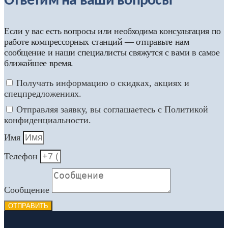
Ответим на ваши вопросы
Если у вас есть вопросы или необходима консультация по
работе компрессорных станций — отправьте нам
сообщение и наши специалисты свяжутся с вами в самое
ближайшее время.
Получать информацию о скидках, акциях и
спецпредложениях.
Отправляя заявку, вы соглашаетесь с Политикой
конфиденциальности.
Имя
Телефон
Сообщение
ОТПРАВИТЬ