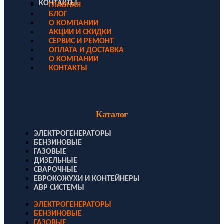
КОНТАКТЫ
ГЛАВНАЯ
БЛОГ
О КОМПАНИИ
АКЦИИ И СКИДКИ
СЕРВИС И РЕМОНТ
ОПЛАТА И ДОСТАВКА
О КОМПАНИИ
КОНТАКТЫ
Каталог
ЭЛЕКТРОГЕНЕРАТОРЫ
БЕНЗИНОВЫЕ
ГАЗОВЫЕ
ДИЗЕЛЬНЫЕ
СВАРОЧНЫЕ
ЕВРОКОЖУХИ И КОНТЕЙНЕРЫ
АВР СИСТЕМЫ
ЭЛЕКТРОГЕНЕРАТОРЫ
БЕНЗИНОВЫЕ
ГАЗОВЫЕ