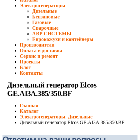
Электрогенераторы
Дизельные
Бензиновые
Газовые
Сварочные
АВР СИСТЕМЫ
Еврокожухи и контейнеры
Производители
Оплата и доставка
Сервис и ремонт
Проекты
Блог
Контакты
Дизельный генератор Elcos
GE.AI3A.385/350.BF
Главная
Каталог
Электрогенераторы
,
Дизельные
Дизельный генератор Elcos GE.AI3A.385/350.BF