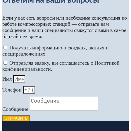
Ответим на ваши вопросы
Если у вас есть вопросы или необходима консультация по
работе компрессорных станций — отправьте нам
сообщение и наши специалисты свяжутся с вами в самое
ближайшее время.
Получать информацию о скидках, акциях и
спецпредложениях.
Отправляя заявку, вы соглашаетесь с Политикой
конфиденциальности.
Имя
Телефон
Сообщение
ОТПРАВИТЬ