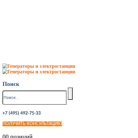
Поиск
+7 (495) 492-75-33
ПОЛУЧИТЬ КОНСУЛЬТАЦИЮ
0
0 позиций