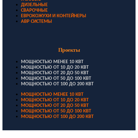
ДИЗЕЛЬНЫЕ
СВАРОЧНЫЕ
ЕВРОКОЖУХИ И КОНТЕЙНЕРЫ
АВР СИСТЕМЫ
Проекты
МОЩНОСТЬЮ МЕНЕЕ 10 КВТ
МОЩНОСТЬЮ ОТ 10 ДО 20 КВТ
МОЩНОСТЬЮ ОТ 20 ДО 50 КВТ
МОЩНОСТЬЮ ОТ 50 ДО 100 КВТ
МОЩНОСТЬЮ ОТ 100 ДО 200 КВТ
МОЩНОСТЬЮ МЕНЕЕ 10 КВТ
МОЩНОСТЬЮ ОТ 10 ДО 20 КВТ
МОЩНОСТЬЮ ОТ 20 ДО 50 КВТ
МОЩНОСТЬЮ ОТ 50 ДО 100 КВТ
МОЩНОСТЬЮ ОТ 100 ДО 200 КВТ