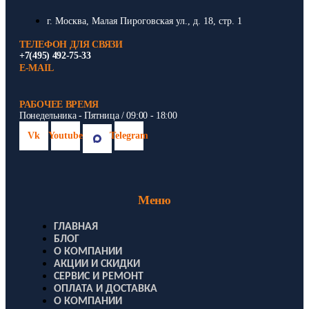
г. Москва, Малая Пироговская ул., д. 18, стр. 1
ТЕЛЕФОН ДЛЯ СВЯЗИ
+7(495) 492-75-33
E-MAIL
РАБОЧЕЕ ВРЕМЯ
Понедельника - Пятница / 09:00 - 18:00
Vk
Youtube
Telegram
Меню
ГЛАВНАЯ
БЛОГ
О КОМПАНИИ
АКЦИИ И СКИДКИ
СЕРВИС И РЕМОНТ
ОПЛАТА И ДОСТАВКА
О КОМПАНИИ