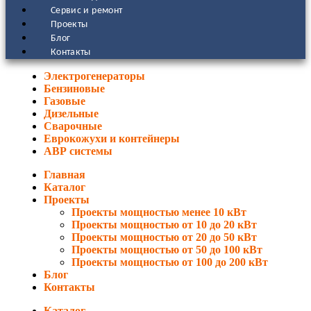
Сервис и ремонт
Проекты
Блог
Контакты
Электрогенераторы
Бензиновые
Газовые
Дизельные
Сварочные
Еврокожухи и контейнеры
АВР системы
Главная
Каталог
Проекты
Проекты мощностью менее 10 кВт
Проекты мощностью от 10 до 20 кВт
Проекты мощностью от 20 до 50 кВт
Проекты мощностью от 50 до 100 кВт
Проекты мощностью от 100 до 200 кВт
Блог
Контакты
Каталог