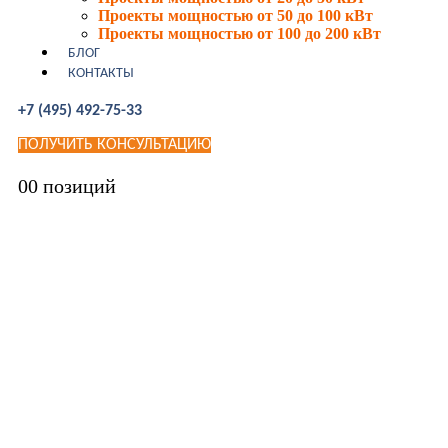
Проекты мощностью от 50 до 100 кВт
Проекты мощностью от 100 до 200 кВт
БЛОГ
КОНТАКТЫ
+7 (495) 492-75-33
ПОЛУЧИТЬ КОНСУЛЬТАЦИЮ
0
0 позиций