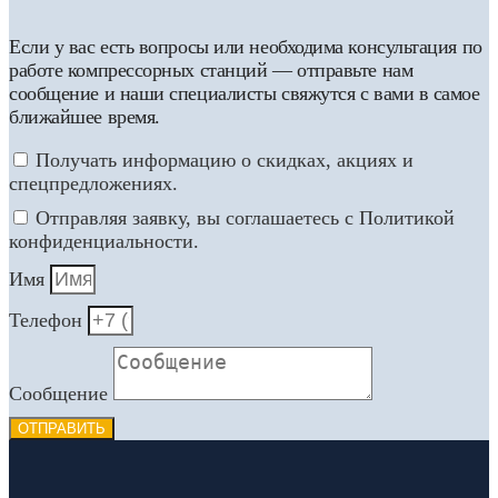
Если у вас есть вопросы или необходима консультация по
работе компрессорных станций — отправьте нам
сообщение и наши специалисты свяжутся с вами в самое
ближайшее время.
Получать информацию о скидках, акциях и
спецпредложениях.
Отправляя заявку, вы соглашаетесь с Политикой
конфиденциальности.
Имя
Телефон
Сообщение
ОТПРАВИТЬ