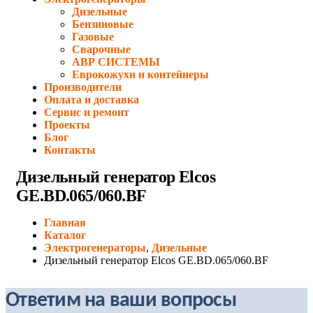
Дизельные
Бензиновые
Газовые
Сварочные
АВР СИСТЕМЫ
Еврокожухи и контейнеры
Производители
Оплата и доставка
Сервис и ремонт
Проекты
Блог
Контакты
Дизельный генератор Elcos
GE.BD.065/060.BF
Главная
Каталог
Электрогенераторы
,
Дизельные
Дизельный генератор Elcos GE.BD.065/060.BF
Ответим на ваши вопросы