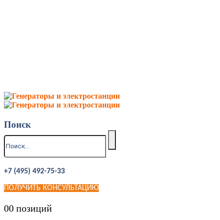
Поиск
+7 (495) 492-75-33
ПОЛУЧИТЬ КОНСУЛЬТАЦИЮ
0
0 позиций