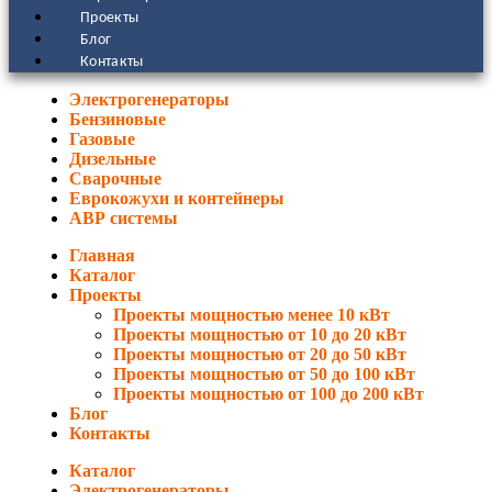
Проекты
Блог
Контакты
Электрогенераторы
Бензиновые
Газовые
Дизельные
Сварочные
Еврокожухи и контейнеры
АВР системы
Главная
Каталог
Проекты
Проекты мощностью менее 10 кВт
Проекты мощностью от 10 до 20 кВт
Проекты мощностью от 20 до 50 кВт
Проекты мощностью от 50 до 100 кВт
Проекты мощностью от 100 до 200 кВт
Блог
Контакты
Каталог
Электрогенераторы