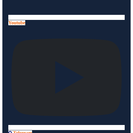
Youtube
Telegram