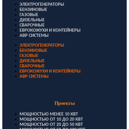
ЭЛЕКТРОГЕНЕРАТОРЫ
БЕНЗИНОВЫЕ
ГАЗОВЫЕ
ДИЗЕЛЬНЫЕ
СВАРОЧНЫЕ
ЕВРОКОЖУХИ И КОНТЕЙНЕРЫ
АВР СИСТЕМЫ
ЭЛЕКТРОГЕНЕРАТОРЫ
БЕНЗИНОВЫЕ
ГАЗОВЫЕ
ДИЗЕЛЬНЫЕ
СВАРОЧНЫЕ
ЕВРОКОЖУХИ И КОНТЕЙНЕРЫ
АВР СИСТЕМЫ
Проекты
МОЩНОСТЬЮ МЕНЕЕ 10 КВТ
МОЩНОСТЬЮ ОТ 10 ДО 20 КВТ
МОЩНОСТЬЮ ОТ 20 ДО 50 КВТ