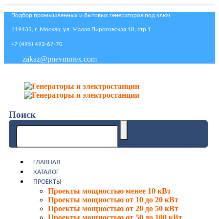
Подбор промышленных и бытовых генераторов под ключ
119435, г. Москва, ул. Малая Пироговская 18, стр 1
+7 (495) 492-67-70
zakaz@pnevmotex.com
Поиск
ГЛАВНАЯ
КАТАЛОГ
ПРОЕКТЫ
Проекты мощностью менее 10 кВт
Проекты мощностью от 10 до 20 кВт
Проекты мощностью от 20 до 50 кВт
Проекты мощностью от 50 до 100 кВт