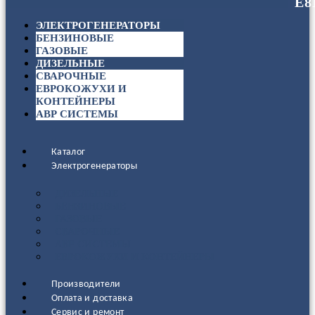
ЭЛЕКТРОГЕНЕРАТОРЫ
БЕНЗИНОВЫЕ
ГАЗОВЫЕ
ДИЗЕЛЬНЫЕ
СВАРОЧНЫЕ
ЕВРОКОЖУХИ И
КОНТЕЙНЕРЫ
АВР СИСТЕМЫ
Каталог
Электрогенераторы
ДИЗЕЛЬНЫЕ
БЕНЗИНОВЫЕ
ГАЗОВЫЕ
СВАРОЧНЫЕ
АВР СИСТЕМЫ
ЕВРОКОЖУХИ И КОНТЕЙНЕРЫ
Производители
Оплата и доставка
Сервис и ремонт