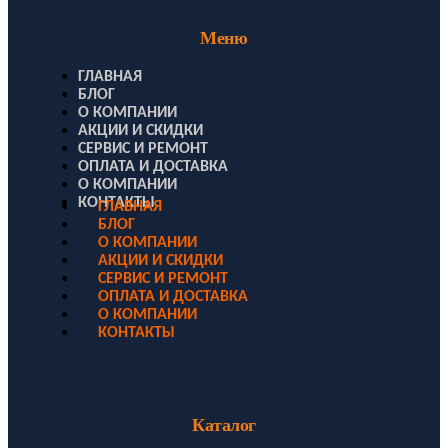
Меню
ГЛАВНАЯ
БЛОГ
О КОМПАНИИ
АКЦИИ И СКИДКИ
СЕРВИС И РЕМОНТ
ОПЛАТА И ДОСТАВКА
О КОМПАНИИ
КОНТАКТЫ
ГЛАВНАЯ
БЛОГ
О КОМПАНИИ
АКЦИИ И СКИДКИ
СЕРВИС И РЕМОНТ
ОПЛАТА И ДОСТАВКА
О КОМПАНИИ
КОНТАКТЫ
Каталог