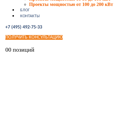
Проекты мощностью от 100 до 200 кВт
БЛОГ
КОНТАКТЫ
+7 (495) 492-75-33
ПОЛУЧИТЬ КОНСУЛЬТАЦИЮ
0
0 позиций