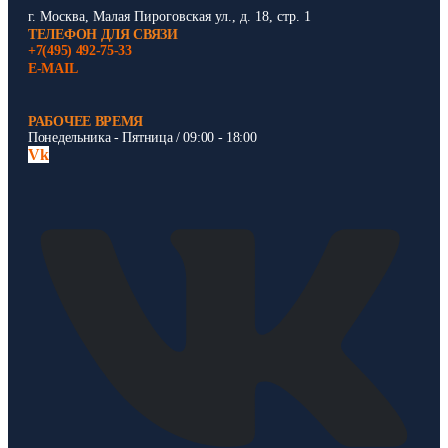
г. Москва, Малая Пироговская ул., д. 18, стр. 1
ТЕЛЕФОН ДЛЯ СВЯЗИ
+7(495) 492-75-33
E-MAIL
РАБОЧЕЕ ВРЕМЯ
Понедельника - Пятница / 09:00 - 18:00
Vk