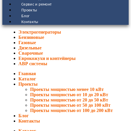
Сервис и ремонт
Проекты
Блог
Контакты
Электрогенераторы
Бензиновые
Газовые
Дизельные
Сварочные
Еврокожухи и контейнеры
АВР системы
Главная
Каталог
Проекты
Проекты мощностью менее 10 кВт
Проекты мощностью от 10 до 20 кВт
Проекты мощностью от 20 до 50 кВт
Проекты мощностью от 50 до 100 кВт
Проекты мощностью от 100 до 200 кВт
Блог
Контакты
Каталог