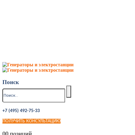
Поиск
+7 (495) 492-75-33
ПОЛУЧИТЬ КОНСУЛЬТАЦИЮ
0
0 позиций