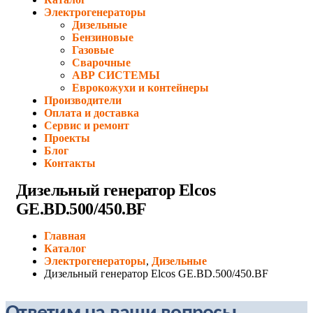
Электрогенераторы
Дизельные
Бензиновые
Газовые
Сварочные
АВР СИСТЕМЫ
Еврокожухи и контейнеры
Производители
Оплата и доставка
Сервис и ремонт
Проекты
Блог
Контакты
Дизельный генератор Elcos
GE.BD.500/450.BF
Главная
Каталог
Электрогенераторы
,
Дизельные
Дизельный генератор Elcos GE.BD.500/450.BF