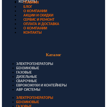
КОНТАКТЫ
ГЛАВНАЯ
БЛОГ
О КОМПАНИИ
АКЦИИ И СКИДКИ
СЕРВИС И РЕМОНТ
ОПЛАТА И ДОСТАВКА
О КОМПАНИИ
КОНТАКТЫ
Каталог
ЭЛЕКТРОГЕНЕРАТОРЫ
БЕНЗИНОВЫЕ
ГАЗОВЫЕ
ДИЗЕЛЬНЫЕ
СВАРОЧНЫЕ
ЕВРОКОЖУХИ И КОНТЕЙНЕРЫ
АВР СИСТЕМЫ
ЭЛЕКТРОГЕНЕРАТОРЫ
БЕНЗИНОВЫЕ
ГАЗОВЫЕ