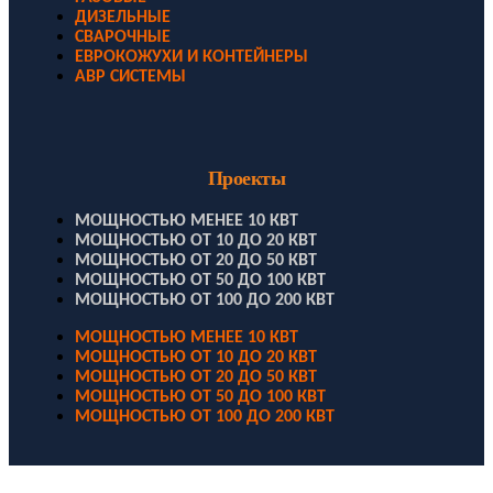
ДИЗЕЛЬНЫЕ
СВАРОЧНЫЕ
ЕВРОКОЖУХИ И КОНТЕЙНЕРЫ
АВР СИСТЕМЫ
Проекты
МОЩНОСТЬЮ МЕНЕЕ 10 КВТ
МОЩНОСТЬЮ ОТ 10 ДО 20 КВТ
МОЩНОСТЬЮ ОТ 20 ДО 50 КВТ
МОЩНОСТЬЮ ОТ 50 ДО 100 КВТ
МОЩНОСТЬЮ ОТ 100 ДО 200 КВТ
МОЩНОСТЬЮ МЕНЕЕ 10 КВТ
МОЩНОСТЬЮ ОТ 10 ДО 20 КВТ
МОЩНОСТЬЮ ОТ 20 ДО 50 КВТ
МОЩНОСТЬЮ ОТ 50 ДО 100 КВТ
МОЩНОСТЬЮ ОТ 100 ДО 200 КВТ