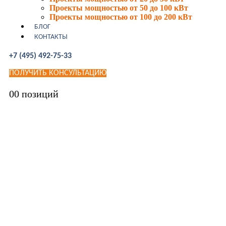
Проекты мощностью от 50 до 100 кВт
Проекты мощностью от 100 до 200 кВт
БЛОГ
КОНТАКТЫ
+7 (495) 492-75-33
ПОЛУЧИТЬ КОНСУЛЬТАЦИЮ
0
0 позиций