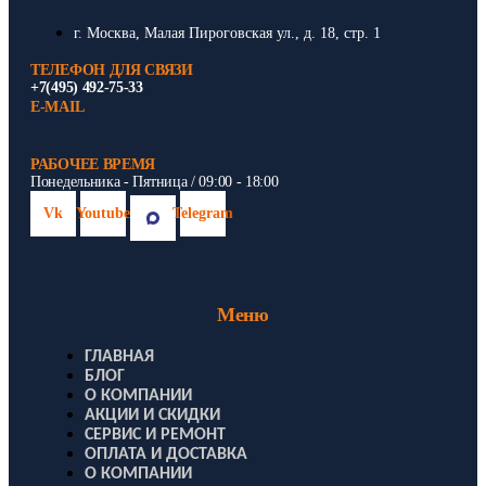
г. Москва, Малая Пироговская ул., д. 18, стр. 1
ТЕЛЕФОН ДЛЯ СВЯЗИ
+7(495) 492-75-33
E-MAIL
РАБОЧЕЕ ВРЕМЯ
Понедельника - Пятница / 09:00 - 18:00
Vk
Youtube
Telegram
Меню
ГЛАВНАЯ
БЛОГ
О КОМПАНИИ
АКЦИИ И СКИДКИ
СЕРВИС И РЕМОНТ
ОПЛАТА И ДОСТАВКА
О КОМПАНИИ