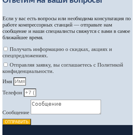
Ответим на ваши вопросы
Если у вас есть вопросы или необходима консультация по
работе компрессорных станций — отправьте нам
сообщение и наши специалисты свяжутся с вами в самое
ближайшее время.
Получать информацию о скидках, акциях и
спецпредложениях.
Отправляя заявку, вы соглашаетесь с Политикой
конфиденциальности.
Имя
Телефон
Сообщение
ОТПРАВИТЬ