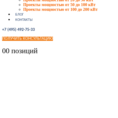
Проекты мощностью от 50 до 100 кВт
Проекты мощностью от 100 до 200 кВт
БЛОГ
КОНТАКТЫ
+7 (495) 492-75-33
ПОЛУЧИТЬ КОНСУЛЬТАЦИЮ
0
0 позиций