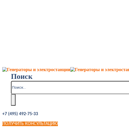
Поиск
+7 (495) 492-75-33
ПОЛУЧИТЬ КОНСУЛЬТАЦИЮ