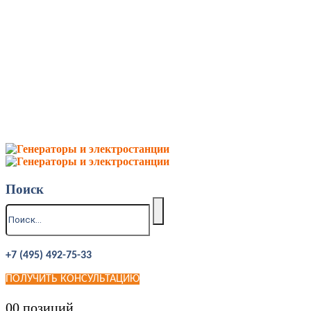
Поиск
+7 (495) 492-75-33
ПОЛУЧИТЬ КОНСУЛЬТАЦИЮ
0
0 позиций