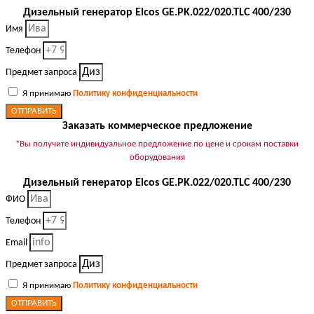
Дизельный генератор Elcos GE.PK.022/020.TLC 400/230
Имя
Телефон
Предмет запроса
Я принимаю
Политику конфиденциальности
ОТПРАВИТЬ
Заказать коммерческое предложение
*Вы получите индивидуальное предложение по цене и срокам поставки
оборудования
Дизельный генератор Elcos GE.PK.022/020.TLC 400/230
ФИО
Телефон
Email
Предмет запроса
Я принимаю
Политику конфиденциальности
ОТПРАВИТЬ