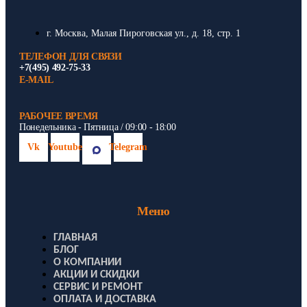
г. Москва, Малая Пироговская ул., д. 18, стр. 1
ТЕЛЕФОН ДЛЯ СВЯЗИ
+7(495) 492-75-33
E-MAIL
РАБОЧЕЕ ВРЕМЯ
Понедельника - Пятница / 09:00 - 18:00
Vk
Youtube
Telegram
Меню
ГЛАВНАЯ
БЛОГ
О КОМПАНИИ
АКЦИИ И СКИДКИ
СЕРВИС И РЕМОНТ
ОПЛАТА И ДОСТАВКА