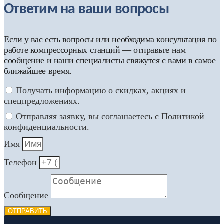
Ответим на ваши вопросы
Если у вас есть вопросы или необходима консультация по
работе компрессорных станций — отправьте нам
сообщение и наши специалисты свяжутся с вами в самое
ближайшее время.
Получать информацию о скидках, акциях и
спецпредложениях.
Отправляя заявку, вы соглашаетесь с Политикой
конфиденциальности.
Имя
Телефон
Сообщение
ОТПРАВИТЬ