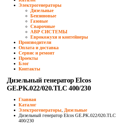
Электрогенераторы
Дизельные
Бензиновые
Газовые
Сварочные
АВР СИСТЕМЫ
Еврокожухи и контейнеры
Производители
Оплата и доставка
Сервис и ремонт
Проекты
Блог
Контакты
Дизельный генератор Elcos
GE.PK.022/020.TLC 400/230
Главная
Каталог
Электрогенераторы
,
Дизельные
Дизельный генератор Elcos GE.PK.022/020.TLC
400/230