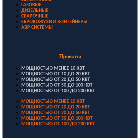
ГАЗОВЫЕ
ДИЗЕЛЬНЫЕ
СВАРОЧНЫЕ
ЕВРОКОЖУХИ И КОНТЕЙНЕРЫ
АВР СИСТЕМЫ
Проекты
МОЩНОСТЬЮ МЕНЕЕ 10 КВТ
МОЩНОСТЬЮ ОТ 10 ДО 20 КВТ
МОЩНОСТЬЮ ОТ 20 ДО 50 КВТ
МОЩНОСТЬЮ ОТ 50 ДО 100 КВТ
МОЩНОСТЬЮ ОТ 100 ДО 200 КВТ
МОЩНОСТЬЮ МЕНЕЕ 10 КВТ
МОЩНОСТЬЮ ОТ 10 ДО 20 КВТ
МОЩНОСТЬЮ ОТ 20 ДО 50 КВТ
МОЩНОСТЬЮ ОТ 50 ДО 100 КВТ
МОЩНОСТЬЮ ОТ 100 ДО 200 КВТ