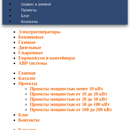
Сервис и ремонт
Проекты
Блог
Контакты
Электрогенераторы
Бензиновые
Газовые
Дизельные
Сварочные
Еврокожухи и контейнеры
АВР системы
Главная
Каталог
Проекты
Проекты мощностью менее 10 кВт
Проекты мощностью от 10 до 20 кВт
Проекты мощностью от 20 до 50 кВт
Проекты мощностью от 50 до 100 кВт
Проекты мощностью от 100 до 200 кВт
Блог
Контакты
Каталог