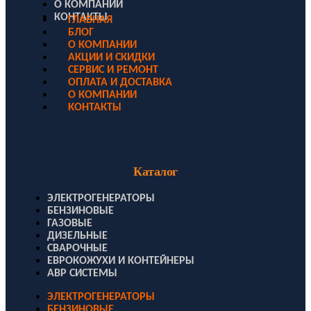
О КОМПАНИИ
КОНТАКТЫ
ГЛАВНАЯ
БЛОГ
О КОМПАНИИ
АКЦИИ И СКИДКИ
СЕРВИС И РЕМОНТ
ОПЛАТА И ДОСТАВКА
О КОМПАНИИ
КОНТАКТЫ
Каталог
ЭЛЕКТРОГЕНЕРАТОРЫ
БЕНЗИНОВЫЕ
ГАЗОВЫЕ
ДИЗЕЛЬНЫЕ
СВАРОЧНЫЕ
ЕВРОКОЖУХИ И КОНТЕЙНЕРЫ
АВР СИСТЕМЫ
ЭЛЕКТРОГЕНЕРАТОРЫ
БЕНЗИНОВЫЕ