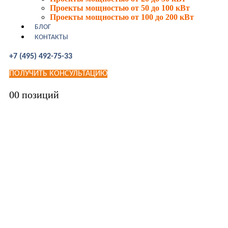
Проекты мощностью от 50 до 100 кВт
Проекты мощностью от 100 до 200 кВт
БЛОГ
КОНТАКТЫ
+7 (495) 492-75-33
ПОЛУЧИТЬ КОНСУЛЬТАЦИЮ
0
0 позиций