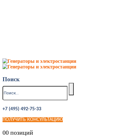
Поиск
+7 (495) 492-75-33
ПОЛУЧИТЬ КОНСУЛЬТАЦИЮ
0
0 позиций