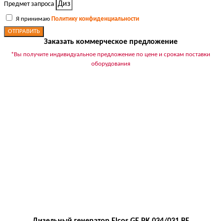
Предмет запроса
Я принимаю
Политику конфиденциальности
ОТПРАВИТЬ
Заказать коммерческое предложение
*Вы получите индивидуальное предложение по цене и срокам поставки
оборудования