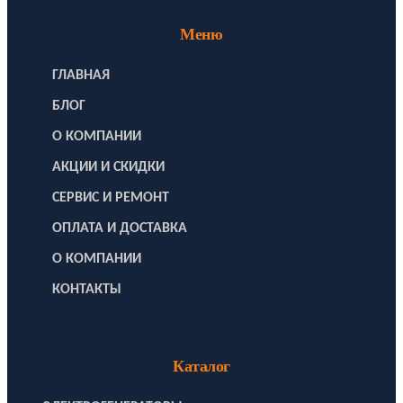
Меню
ГЛАВНАЯ
БЛОГ
О КОМПАНИИ
АКЦИИ И СКИДКИ
СЕРВИС И РЕМОНТ
ОПЛАТА И ДОСТАВКА
О КОМПАНИИ
КОНТАКТЫ
Каталог