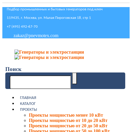
Подбор промышленных и бытовых генераторов под ключ
119435, г. Москва, ул. Малая Пироговская 18, стр 1
+7 (495) 492-67-70
zakaz@pnevmotex.com
Поиск
ГЛАВНАЯ
КАТАЛОГ
ПРОЕКТЫ
Проекты мощностью менее 10 кВт
Проекты мощностью от 10 до 20 кВт
Проекты мощностью от 20 до 50 кВт
Проекты мощностью от 50 до 100 кВт