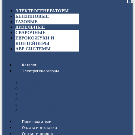
ЭЛЕКТРОГЕНЕРАТОРЫ
БЕНЗИНОВЫЕ
ГАЗОВЫЕ
ДИЗЕЛЬНЫЕ
СВАРОЧНЫЕ
ЕВРОКОЖУХИ И
КОНТЕЙНЕРЫ
АВР СИСТЕМЫ
Каталог
Электрогенераторы
ДИЗЕЛЬНЫЕ
БЕНЗИНОВЫЕ
ГАЗОВЫЕ
СВАРОЧНЫЕ
АВР СИСТЕМЫ
ЕВРОКОЖУХИ И КОНТЕЙНЕРЫ
Производители
Оплата и доставка
Сервис и ремонт