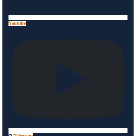
Youtube
Telegram