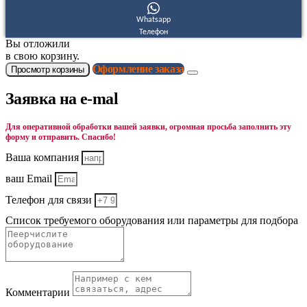
Whatsapp
Телефон
Вы отложили
в свою корзину.
Оформление заказа
Просмотр корзины
Заявка на e-mal
Для оперативной обработки вашей заявки, огромная просьба заполнить эту
форму и отправить. Спасибо!
Ваша компания
ваш Email
Телефон для связи
Список требуемого оборудования или параметры для подбора
Комментарии