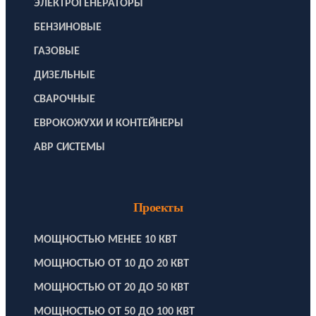
ЭЛЕКТРОГЕНЕРАТОРЫ
БЕНЗИНОВЫЕ
ГАЗОВЫЕ
ДИЗЕЛЬНЫЕ
СВАРОЧНЫЕ
ЕВРОКОЖУХИ И КОНТЕЙНЕРЫ
АВР СИСТЕМЫ
Проекты
МОЩНОСТЬЮ МЕНЕЕ 10 КВТ
МОЩНОСТЬЮ ОТ 10 ДО 20 КВТ
МОЩНОСТЬЮ ОТ 20 ДО 50 КВТ
МОЩНОСТЬЮ ОТ 50 ДО 100 КВТ