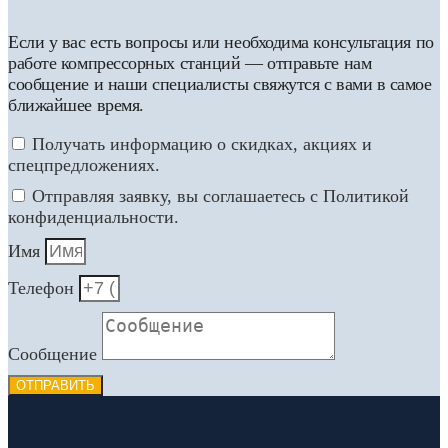
Если у вас есть вопросы или необходима консультация по
работе компрессорных станций — отправьте нам
сообщение и наши специалисты свяжутся с вами в самое
ближайшее время.
Получать информацию о скидках, акциях и
спецпредложениях.
Отправляя заявку, вы соглашаетесь с Политикой
конфиденциальности.
Имя
Телефон
Сообщение
ОТПРАВИТЬ