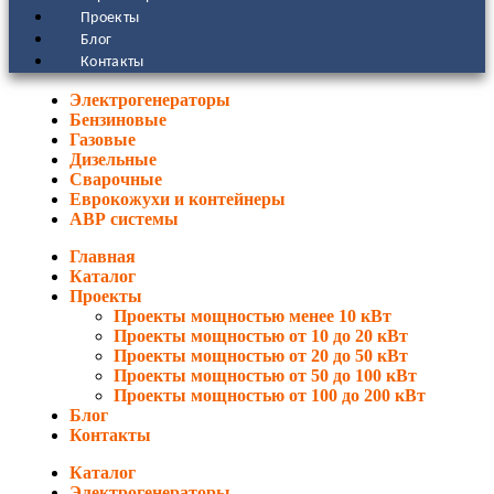
Проекты
Блог
Контакты
Электрогенераторы
Бензиновые
Газовые
Дизельные
Сварочные
Еврокожухи и контейнеры
АВР системы
Главная
Каталог
Проекты
Проекты мощностью менее 10 кВт
Проекты мощностью от 10 до 20 кВт
Проекты мощностью от 20 до 50 кВт
Проекты мощностью от 50 до 100 кВт
Проекты мощностью от 100 до 200 кВт
Блог
Контакты
Каталог
Электрогенераторы