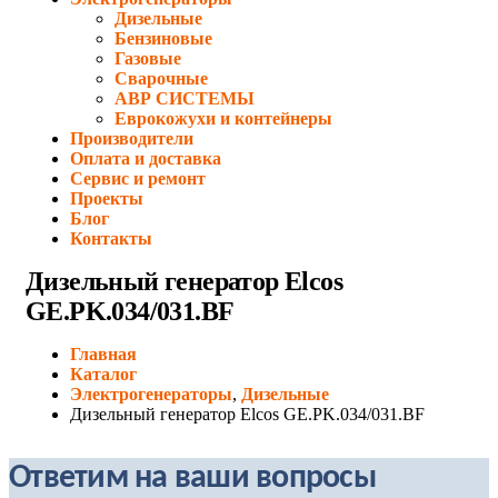
Дизельные
Бензиновые
Газовые
Сварочные
АВР СИСТЕМЫ
Еврокожухи и контейнеры
Производители
Оплата и доставка
Сервис и ремонт
Проекты
Блог
Контакты
Дизельный генератор Elcos
GE.PK.034/031.BF
Главная
Каталог
Электрогенераторы
,
Дизельные
Дизельный генератор Elcos GE.PK.034/031.BF
Ответим на ваши вопросы