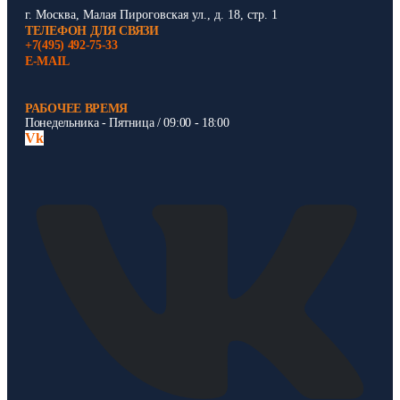
г. Москва, Малая Пироговская ул., д. 18, стр. 1
ТЕЛЕФОН ДЛЯ СВЯЗИ
+7(495) 492-75-33
E-MAIL
РАБОЧЕЕ ВРЕМЯ
Понедельника - Пятница / 09:00 - 18:00
Vk