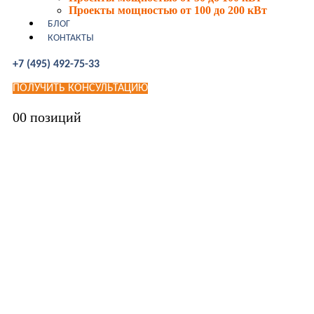
Проекты мощностью от 100 до 200 кВт
БЛОГ
КОНТАКТЫ
+7 (495) 492-75-33
ПОЛУЧИТЬ КОНСУЛЬТАЦИЮ
0
0 позиций