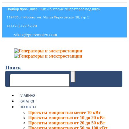
Подбор промышленных и бытовых генераторов под ключ
119435, г. Москва, ул. Малая Пироговская 18, стр 1
+7 (495) 492-67-70
zakaz@pnevmotex.com
Поиск
ГЛАВНАЯ
КАТАЛОГ
ПРОЕКТЫ
Проекты мощностью менее 10 кВт
Проекты мощностью от 10 до 20 кВт
Проекты мощностью от 20 до 50 кВт
Проекты мощностью от 50 до 100 кВт