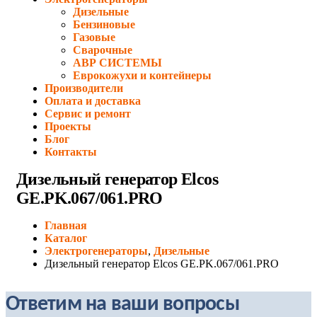
Дизельные
Бензиновые
Газовые
Сварочные
АВР СИСТЕМЫ
Еврокожухи и контейнеры
Производители
Оплата и доставка
Сервис и ремонт
Проекты
Блог
Контакты
Дизельный генератор Elcos
GE.PK.067/061.PRO
Главная
Каталог
Электрогенераторы
,
Дизельные
Дизельный генератор Elcos GE.PK.067/061.PRO
Ответим на ваши вопросы