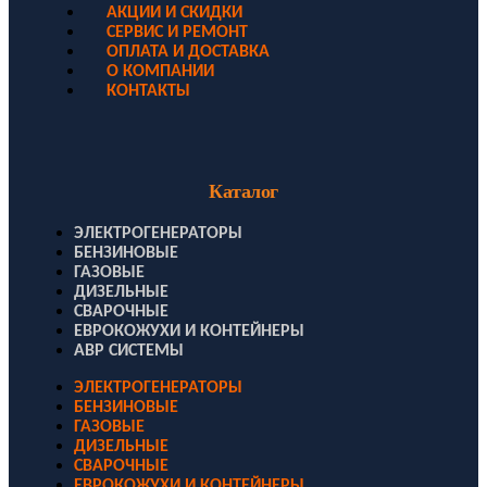
АКЦИИ И СКИДКИ
СЕРВИС И РЕМОНТ
ОПЛАТА И ДОСТАВКА
О КОМПАНИИ
КОНТАКТЫ
Каталог
ЭЛЕКТРОГЕНЕРАТОРЫ
БЕНЗИНОВЫЕ
ГАЗОВЫЕ
ДИЗЕЛЬНЫЕ
СВАРОЧНЫЕ
ЕВРОКОЖУХИ И КОНТЕЙНЕРЫ
АВР СИСТЕМЫ
ЭЛЕКТРОГЕНЕРАТОРЫ
БЕНЗИНОВЫЕ
ГАЗОВЫЕ
ДИЗЕЛЬНЫЕ
СВАРОЧНЫЕ
ЕВРОКОЖУХИ И КОНТЕЙНЕРЫ