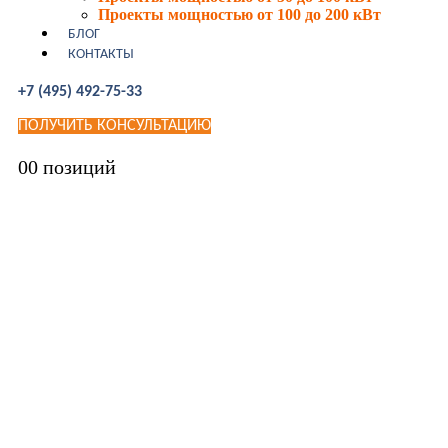
Проекты мощностью от 100 до 200 кВт
БЛОГ
КОНТАКТЫ
+7 (495) 492-75-33
ПОЛУЧИТЬ КОНСУЛЬТАЦИЮ
0
0 позиций