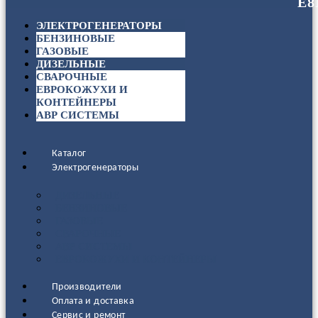
ЭЛЕКТРОГЕНЕРАТОРЫ
БЕНЗИНОВЫЕ
ГАЗОВЫЕ
ДИЗЕЛЬНЫЕ
СВАРОЧНЫЕ
ЕВРОКОЖУХИ И
КОНТЕЙНЕРЫ
АВР СИСТЕМЫ
Каталог
Электрогенераторы
ДИЗЕЛЬНЫЕ
БЕНЗИНОВЫЕ
ГАЗОВЫЕ
СВАРОЧНЫЕ
АВР СИСТЕМЫ
ЕВРОКОЖУХИ И КОНТЕЙНЕРЫ
Производители
Оплата и доставка
Сервис и ремонт