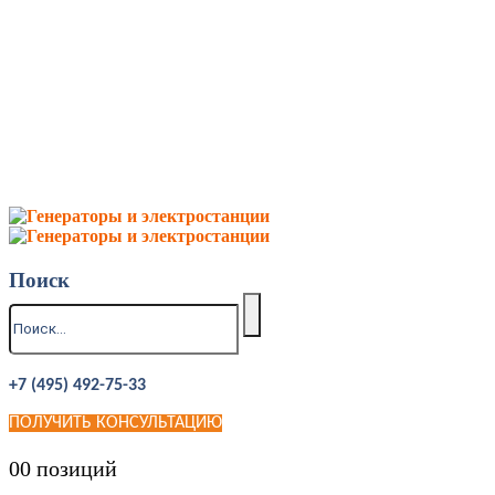
Поиск
+7 (495) 492-75-33
ПОЛУЧИТЬ КОНСУЛЬТАЦИЮ
0
0 позиций