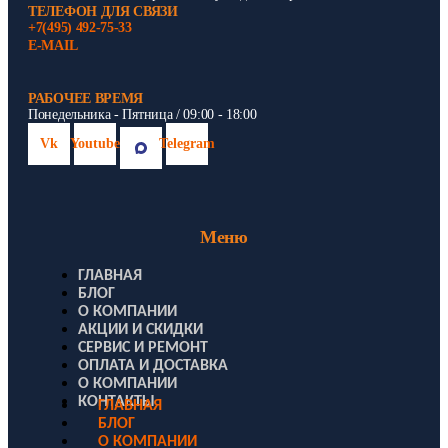
ТЕЛЕФОН ДЛЯ СВЯЗИ
+7(495) 492-75-33
E-MAIL
РАБОЧЕЕ ВРЕМЯ
Понедельника - Пятница / 09:00 - 18:00
Vk
Youtube
Telegram
Меню
ГЛАВНАЯ
БЛОГ
О КОМПАНИИ
АКЦИИ И СКИДКИ
СЕРВИС И РЕМОНТ
ОПЛАТА И ДОСТАВКА
О КОМПАНИИ
КОНТАКТЫ
ГЛАВНАЯ
БЛОГ
О КОМПАНИИ