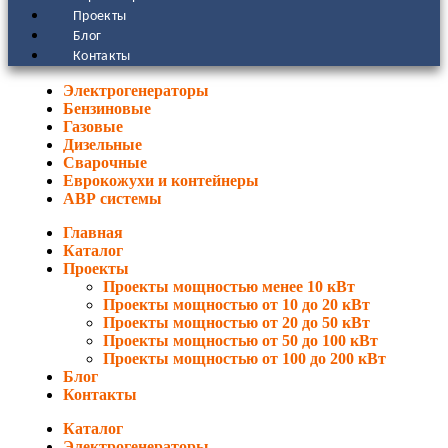
Проекты
Блог
Контакты
Электрогенераторы
Бензиновые
Газовые
Дизельные
Сварочные
Еврокожухи и контейнеры
АВР системы
Главная
Каталог
Проекты
Проекты мощностью менее 10 кВт
Проекты мощностью от 10 до 20 кВт
Проекты мощностью от 20 до 50 кВт
Проекты мощностью от 50 до 100 кВт
Проекты мощностью от 100 до 200 кВт
Блог
Контакты
Каталог
Электрогенераторы