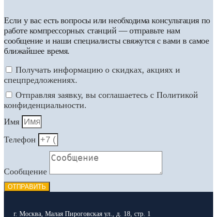
Если у вас есть вопросы или необходима консультация по
работе компрессорных станций — отправьте нам
сообщение и наши специалисты свяжутся с вами в самое
ближайшее время.
Получать информацию о скидках, акциях и
спецпредложениях.
Отправляя заявку, вы соглашаетесь с Политикой
конфиденциальности.
Имя
Телефон
Сообщение
ОТПРАВИТЬ
г. Москва, Малая Пироговская ул., д. 18, стр. 1