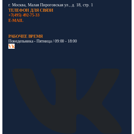
г. Москва, Малая Пироговская ул., д. 18, стр. 1
ТЕЛЕФОН ДЛЯ СВЯЗИ
+7(495) 492-75-33
E-MAIL
РАБОЧЕЕ ВРЕМЯ
Понедельника - Пятница / 09:00 - 18:00
Vk