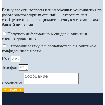
Если у вас есть вопросы или необходима консультация по
работе компрессорных станций — отправьте нам
сообщение и наши специалисты свяжутся с вами в самое
ближайшее время.
Получать информацию о скидках, акциях и
спецпредложениях.
Отправляя заявку, вы соглашаетесь с Политикой
конфиденциальности.
Имя
Телефон
Сообщение
ОТПРАВИТЬ