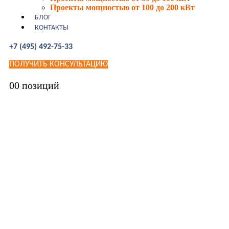
Проекты мощностью от 100 до 200 кВт
БЛОГ
КОНТАКТЫ
+7 (495) 492-75-33
ПОЛУЧИТЬ КОНСУЛЬТАЦИЮ
0
0 позиций