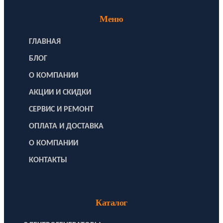
Меню
ГЛАВНАЯ
БЛОГ
О КОМПАНИИ
АКЦИИ И СКИДКИ
СЕРВИС И РЕМОНТ
ОПЛАТА И ДОСТАВКА
О КОМПАНИИ
КОНТАКТЫ
Каталог