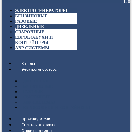
ЭЛЕКТРОГЕНЕРАТОРЫ
БЕНЗИНОВЫЕ
ГАЗОВЫЕ
ДИЗЕЛЬНЫЕ
СВАРОЧНЫЕ
ЕВРОКОЖУХИ И
КОНТЕЙНЕРЫ
АВР СИСТЕМЫ
Каталог
Электрогенераторы
ДИЗЕЛЬНЫЕ
БЕНЗИНОВЫЕ
ГАЗОВЫЕ
СВАРОЧНЫЕ
АВР СИСТЕМЫ
ЕВРОКОЖУХИ И КОНТЕЙНЕРЫ
Производители
Оплата и доставка
Сервис и ремонт