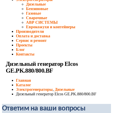
Дизельные
Бензиновые
Газовые
Сварочные
АВР СИСТЕМЫ
Еврокожухи и контейнеры
Производители
Оплата и доставка
Сервис и ремонт
Проекты
Блог
Контакты
Дизельный генератор Elcos
GE.PK.880/800.BF
Главная
Каталог
Электрогенераторы
,
Дизельные
Дизельный генератор Elcos GE.PK.880/800.BF
Ответим на ваши вопросы