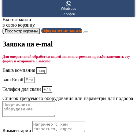
Whatsapp
Телефон
Вы отложили
в свою корзину.
Оформление заказа
Просмотр корзины
Заявка на e-mal
Для оперативной обработки вашей заявки, огромная просьба заполнить эту
форму и отправить. Спасибо!
Ваша компания
ваш Email
Телефон для связи
Список требуемого оборудования или параметры для подбора
Комментарии