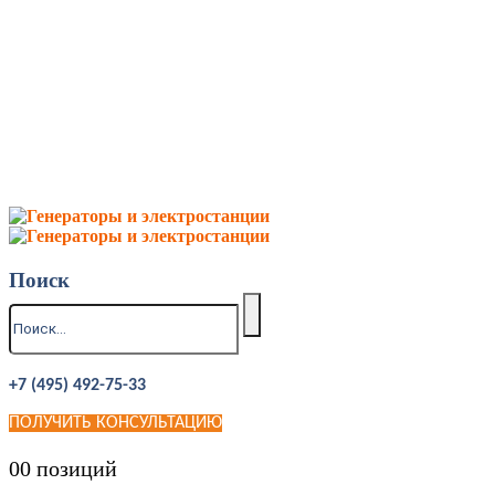
Поиск
+7 (495) 492-75-33
ПОЛУЧИТЬ КОНСУЛЬТАЦИЮ
0
0 позиций