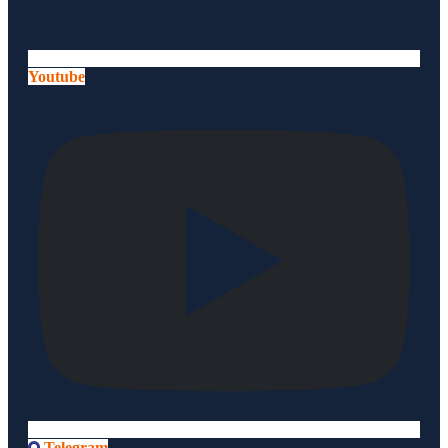
Youtube
Telegram