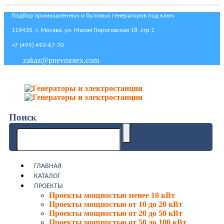
Подбор промышленных и бытовых генераторов под ключ
119435, г. Москва, ул. Малая Пироговская 18, стр 1
+7 (495) 492-67-70
zakaz@pnevmotex.com
Поиск
ГЛАВНАЯ
КАТАЛОГ
ПРОЕКТЫ
Проекты мощностью менее 10 кВт
Проекты мощностью от 10 до 20 кВт
Проекты мощностью от 20 до 50 кВт
Проекты мощностью от 50 до 100 кВт