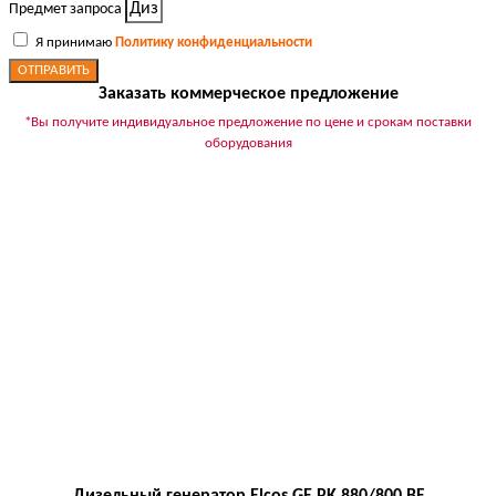
Предмет запроса
Я принимаю
Политику конфиденциальности
ОТПРАВИТЬ
Заказать коммерческое предложение
*Вы получите индивидуальное предложение по цене и срокам поставки
оборудования