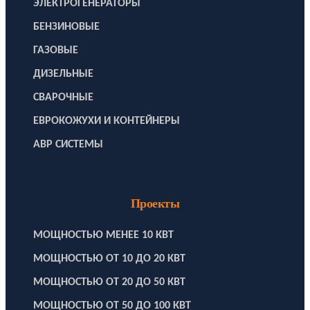
ЭЛЕКТРОГЕНЕРАТОРЫ
БЕНЗИНОВЫЕ
ГАЗОВЫЕ
ДИЗЕЛЬНЫЕ
СВАРОЧНЫЕ
ЕВРОКОЖУХИ И КОНТЕЙНЕРЫ
АВР СИСТЕМЫ
Проекты
МОЩНОСТЬЮ МЕНЕЕ 10 КВТ
МОЩНОСТЬЮ ОТ 10 ДО 20 КВТ
МОЩНОСТЬЮ ОТ 20 ДО 50 КВТ
МОЩНОСТЬЮ ОТ 50 ДО 100 КВТ