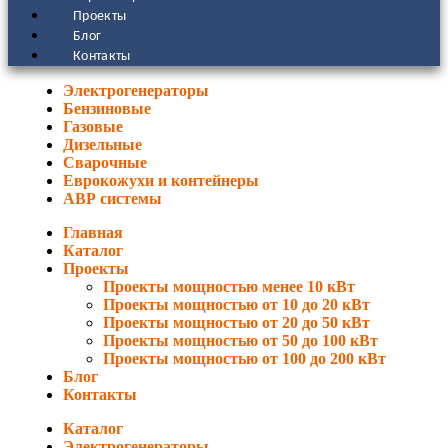
Проекты
Блог
Контакты
Электрогенераторы
Бензиновые
Газовые
Дизельные
Сварочные
Еврокожухи и контейнеры
АВР системы
Главная
Каталог
Проекты
Проекты мощностью менее 10 кВт
Проекты мощностью от 10 до 20 кВт
Проекты мощностью от 20 до 50 кВт
Проекты мощностью от 50 до 100 кВт
Проекты мощностью от 100 до 200 кВт
Блог
Контакты
Каталог
Электрогенераторы