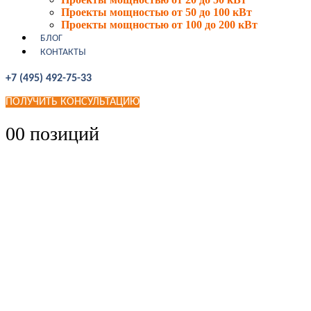
Проекты мощностью от 50 до 100 кВт
Проекты мощностью от 100 до 200 кВт
БЛОГ
КОНТАКТЫ
+7 (495) 492-75-33
ПОЛУЧИТЬ КОНСУЛЬТАЦИЮ
0
0 позиций