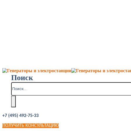
Поиск
+7 (495) 492-75-33
ПОЛУЧИТЬ КОНСУЛЬТАЦИЮ