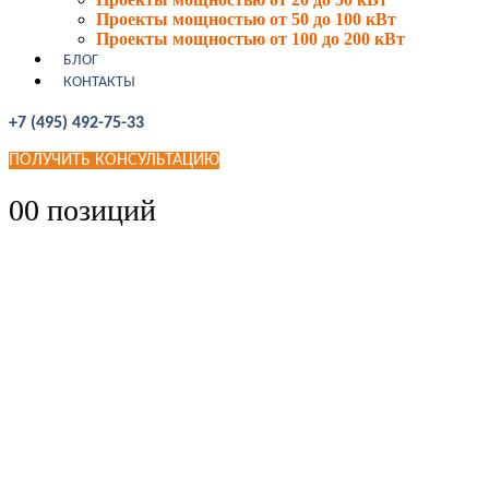
Проекты мощностью от 50 до 100 кВт
Проекты мощностью от 100 до 200 кВт
БЛОГ
КОНТАКТЫ
+7 (495) 492-75-33
ПОЛУЧИТЬ КОНСУЛЬТАЦИЮ
0
0 позиций