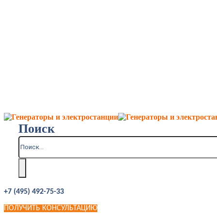
Поиск
+7 (495) 492-75-33
ПОЛУЧИТЬ КОНСУЛЬТАЦИЮ