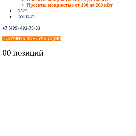
Проекты мощностью от 100 до 200 кВт
БЛОГ
КОНТАКТЫ
+7 (495) 492-75-33
ПОЛУЧИТЬ КОНСУЛЬТАЦИЮ
0
0 позиций