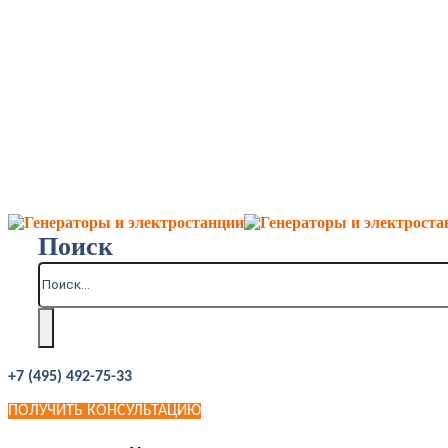
Поиск
+7 (495) 492-75-33
ПОЛУЧИТЬ КОНСУЛЬТАЦИЮ