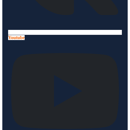
Youtube