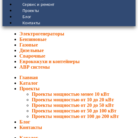
Сервис и ремонт
Проекты
Блог
Контакты
Электрогенераторы
Бензиновые
Газовые
Дизельные
Сварочные
Еврокожухи и контейнеры
АВР системы
Главная
Каталог
Проекты
Проекты мощностью менее 10 кВт
Проекты мощностью от 10 до 20 кВт
Проекты мощностью от 20 до 50 кВт
Проекты мощностью от 50 до 100 кВт
Проекты мощностью от 100 до 200 кВт
Блог
Контакты
Каталог