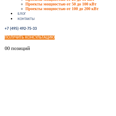
Проекты мощностью от 50 до 100 кВт
Проекты мощностью от 100 до 200 кВт
БЛОГ
КОНТАКТЫ
+7 (495) 492-75-33
ПОЛУЧИТЬ КОНСУЛЬТАЦИЮ
0
0 позиций