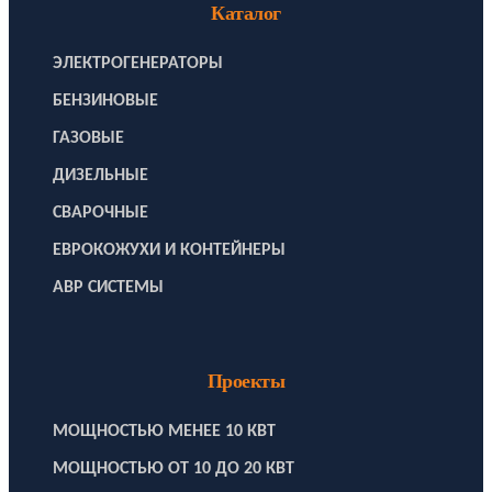
Каталог
ЭЛЕКТРОГЕНЕРАТОРЫ
БЕНЗИНОВЫЕ
ГАЗОВЫЕ
ДИЗЕЛЬНЫЕ
СВАРОЧНЫЕ
ЕВРОКОЖУХИ И КОНТЕЙНЕРЫ
АВР СИСТЕМЫ
Проекты
МОЩНОСТЬЮ МЕНЕЕ 10 КВТ
МОЩНОСТЬЮ ОТ 10 ДО 20 КВТ