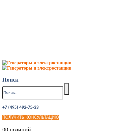
Поиск
+7 (495) 492-75-33
ПОЛУЧИТЬ КОНСУЛЬТАЦИЮ
0
0 позиций