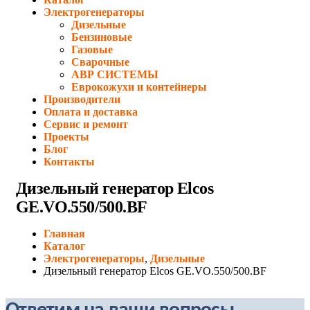
Электрогенераторы
Дизельные
Бензиновые
Газовые
Сварочные
АВР СИСТЕМЫ
Еврокожухи и контейнеры
Производители
Оплата и доставка
Сервис и ремонт
Проекты
Блог
Контакты
Дизельный генератор Elcos
GE.VO.550/500.BF
Главная
Каталог
Электрогенераторы
,
Дизельные
Дизельный генератор Elcos GE.VO.550/500.BF