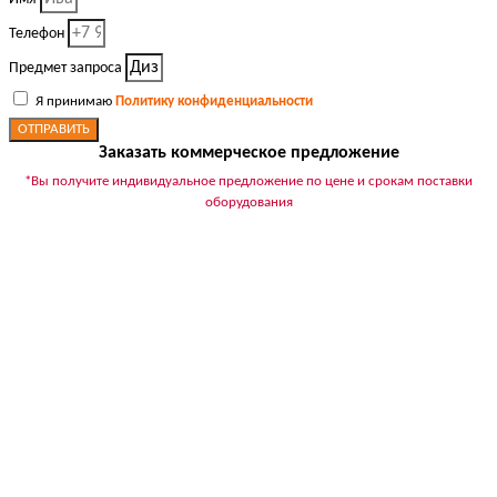
Телефон
Предмет запроса
Я принимаю
Политику конфиденциальности
ОТПРАВИТЬ
Заказать коммерческое предложение
*Вы получите индивидуальное предложение по цене и срокам поставки
оборудования