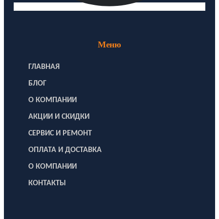
Меню
ГЛАВНАЯ
БЛОГ
О КОМПАНИИ
АКЦИИ И СКИДКИ
СЕРВИС И РЕМОНТ
ОПЛАТА И ДОСТАВКА
О КОМПАНИИ
КОНТАКТЫ