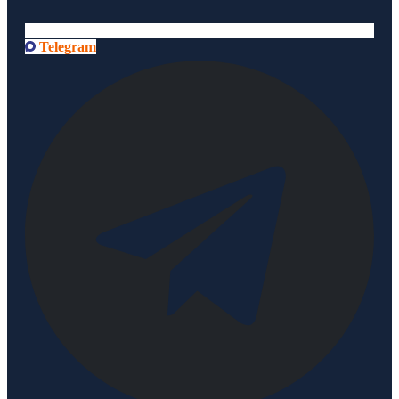
Telegram