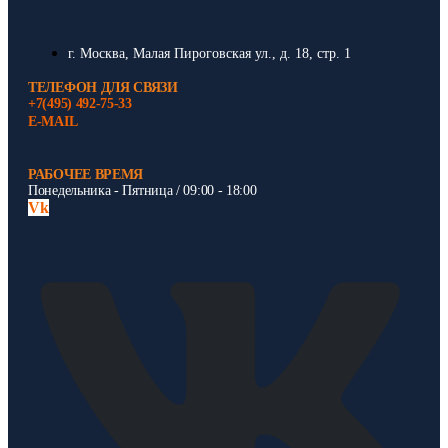
г. Москва, Малая Пироговская ул., д. 18, стр. 1
ТЕЛЕФОН ДЛЯ СВЯЗИ
+7(495) 492-75-33
E-MAIL
РАБОЧЕЕ ВРЕМЯ
Понедельника - Пятница / 09:00 - 18:00
Vk