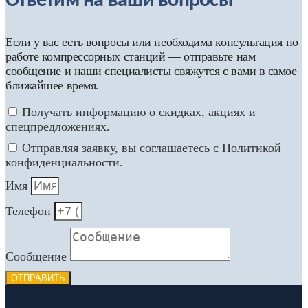
Ответим на ваши вопросы
Если у вас есть вопросы или необходима консультация по
работе компрессорных станций — отправьте нам
сообщение и наши специалисты свяжутся с вами в самое
ближайшее время.
Получать информацию о скидках, акциях и
спецпредложениях.
Отправляя заявку, вы соглашаетесь с Политикой
конфиденциальности.
Имя
Телефон
Сообщение
ОТПРАВИТЬ