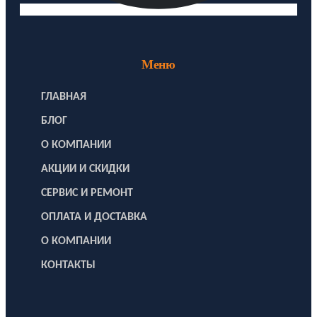
Меню
ГЛАВНАЯ
БЛОГ
О КОМПАНИИ
АКЦИИ И СКИДКИ
СЕРВИС И РЕМОНТ
ОПЛАТА И ДОСТАВКА
О КОМПАНИИ
КОНТАКТЫ