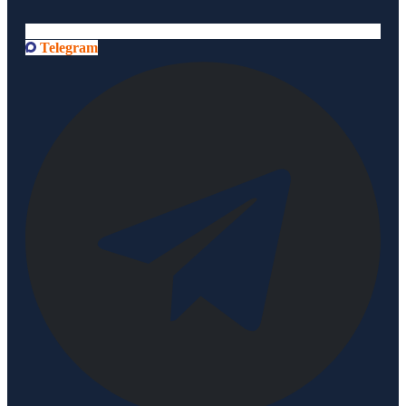
Telegram