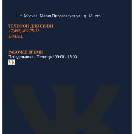
г. Москва, Малая Пироговская ул., д. 18, стр. 1
ТЕЛЕФОН ДЛЯ СВЯЗИ
+7(495) 492-75-33
E-MAIL
РАБОЧЕЕ ВРЕМЯ
Понедельника - Пятница / 09:00 - 18:00
Vk