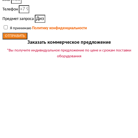
Телефон
Предмет запроса
Я принимаю
Политику конфиденциальности
ОТПРАВИТЬ
Заказать коммерческое предложение
*Вы получите индивидуальное предложение по цене и срокам поставки
оборудования