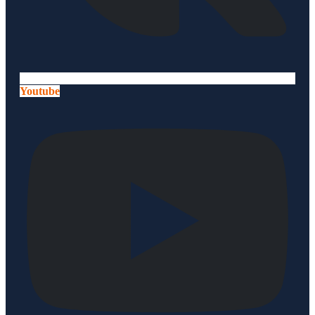
Youtube