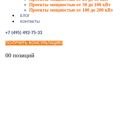
Проекты мощностью от 50 до 100 кВт
Проекты мощностью от 100 до 200 кВт
БЛОГ
КОНТАКТЫ
+7 (495) 492-75-33
ПОЛУЧИТЬ КОНСУЛЬТАЦИЮ
0
0 позиций