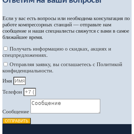
Ответим на ваши вопросы
Если у вас есть вопросы или необходима консультация по
работе компрессорных станций — отправьте нам
сообщение и наши специалисты свяжутся с вами в самое
ближайшее время.
Получать информацию о скидках, акциях и
спецпредложениях.
Отправляя заявку, вы соглашаетесь с Политикой
конфиденциальности.
Имя
Телефон
Сообщение
ОТПРАВИТЬ