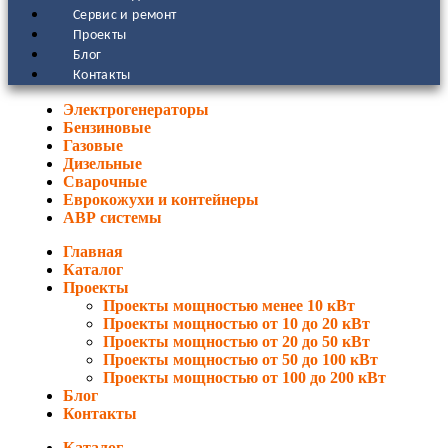
Сервис и ремонт
Проекты
Блог
Контакты
Электрогенераторы
Бензиновые
Газовые
Дизельные
Сварочные
Еврокожухи и контейнеры
АВР системы
Главная
Каталог
Проекты
Проекты мощностью менее 10 кВт
Проекты мощностью от 10 до 20 кВт
Проекты мощностью от 20 до 50 кВт
Проекты мощностью от 50 до 100 кВт
Проекты мощностью от 100 до 200 кВт
Блог
Контакты
Каталог