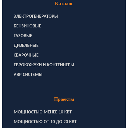
Каталог
ЭЛЕКТРОГЕНЕРАТОРЫ
БЕНЗИНОВЫЕ
ГАЗОВЫЕ
ДИЗЕЛЬНЫЕ
СВАРОЧНЫЕ
ЕВРОКОЖУХИ И КОНТЕЙНЕРЫ
АВР СИСТЕМЫ
Проекты
МОЩНОСТЬЮ МЕНЕЕ 10 КВТ
МОЩНОСТЬЮ ОТ 10 ДО 20 КВТ