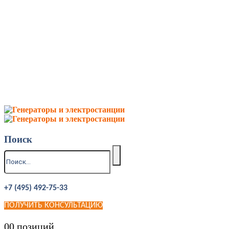
Поиск
+7 (495) 492-75-33
ПОЛУЧИТЬ КОНСУЛЬТАЦИЮ
0
0 позиций