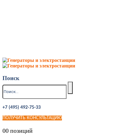
Поиск
+7 (495) 492-75-33
ПОЛУЧИТЬ КОНСУЛЬТАЦИЮ
0
0 позиций