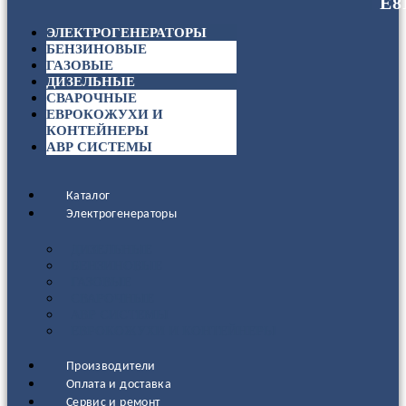
ЭЛЕКТРОГЕНЕРАТОРЫ
БЕНЗИНОВЫЕ
ГАЗОВЫЕ
ДИЗЕЛЬНЫЕ
СВАРОЧНЫЕ
ЕВРОКОЖУХИ И
КОНТЕЙНЕРЫ
АВР СИСТЕМЫ
Каталог
Электрогенераторы
ДИЗЕЛЬНЫЕ
БЕНЗИНОВЫЕ
ГАЗОВЫЕ
СВАРОЧНЫЕ
АВР СИСТЕМЫ
ЕВРОКОЖУХИ И КОНТЕЙНЕРЫ
Производители
Оплата и доставка
Сервис и ремонт