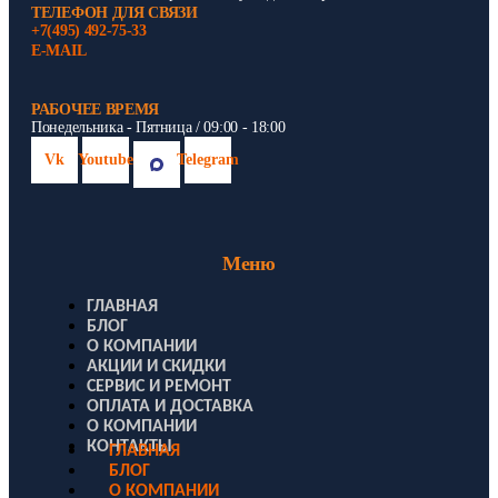
ТЕЛЕФОН ДЛЯ СВЯЗИ
+7(495) 492-75-33
E-MAIL
РАБОЧЕЕ ВРЕМЯ
Понедельника - Пятница / 09:00 - 18:00
Vk
Youtube
Telegram
Меню
ГЛАВНАЯ
БЛОГ
О КОМПАНИИ
АКЦИИ И СКИДКИ
СЕРВИС И РЕМОНТ
ОПЛАТА И ДОСТАВКА
О КОМПАНИИ
КОНТАКТЫ
ГЛАВНАЯ
БЛОГ
О КОМПАНИИ