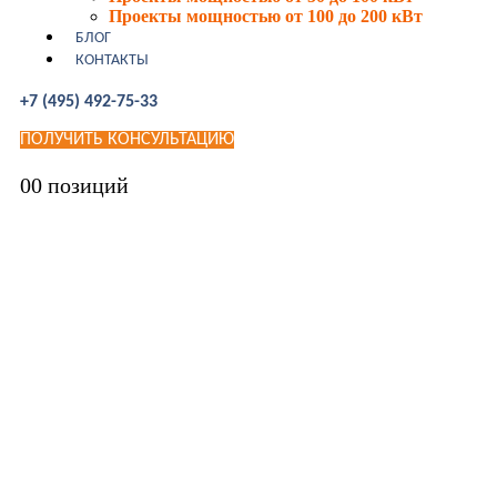
Проекты мощностью от 100 до 200 кВт
БЛОГ
КОНТАКТЫ
+7 (495) 492-75-33
ПОЛУЧИТЬ КОНСУЛЬТАЦИЮ
0
0 позиций