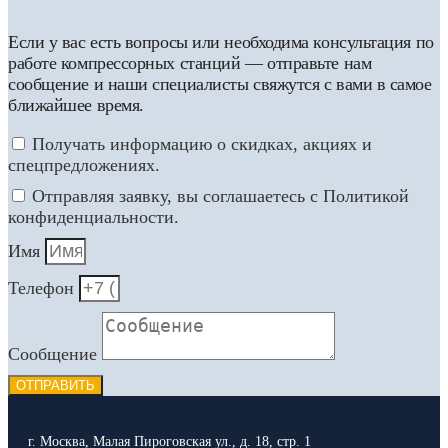
Если у вас есть вопросы или необходима консультация по
работе компрессорных станций — отправьте нам
сообщение и наши специалисты свяжутся с вами в самое
ближайшее время.
Получать информацию о скидках, акциях и
спецпредложениях.
Отправляя заявку, вы соглашаетесь с Политикой
конфиденциальности.
Имя
Телефон
Сообщение
ОТПРАВИТЬ
г. Москва, Малая Пироговская ул., д. 18, стр. 1