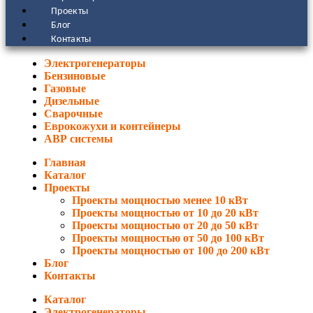
Проекты
Блог
Контакты
Электрогенераторы
Бензиновые
Газовые
Дизельные
Сварочные
Еврокожухи и контейнеры
АВР системы
Главная
Каталог
Проекты
Проекты мощностью менее 10 кВт
Проекты мощностью от 10 до 20 кВт
Проекты мощностью от 20 до 50 кВт
Проекты мощностью от 50 до 100 кВт
Проекты мощностью от 100 до 200 кВт
Блог
Контакты
Каталог
Электрогенераторы