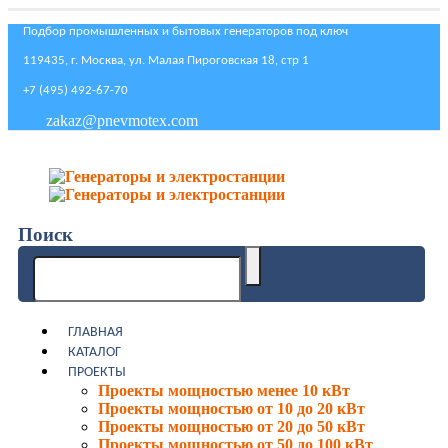
Подбор промышленных и бытовых генераторов под ключ
119435, г. Москва, ул. Малая Пироговская 18, стр 1
+7 (495) 492-67-70
zakaz@pnevmotex.com
Поиск
ГЛАВНАЯ
КАТАЛОГ
ПРОЕКТЫ
Проекты мощностью менее 10 кВт
Проекты мощностью от 10 до 20 кВт
Проекты мощностью от 20 до 50 кВт
Проекты мощностью от 50 до 100 кВт