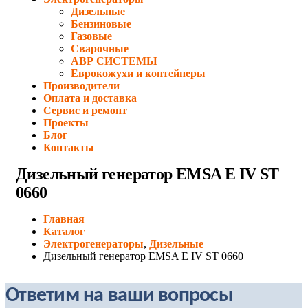
Дизельные
Бензиновые
Газовые
Сварочные
АВР СИСТЕМЫ
Еврокожухи и контейнеры
Производители
Оплата и доставка
Сервис и ремонт
Проекты
Блог
Контакты
Дизельный генератор EMSA E IV ST
0660
Главная
Каталог
Электрогенераторы
,
Дизельные
Дизельный генератор EMSA E IV ST 0660
Ответим на ваши вопросы