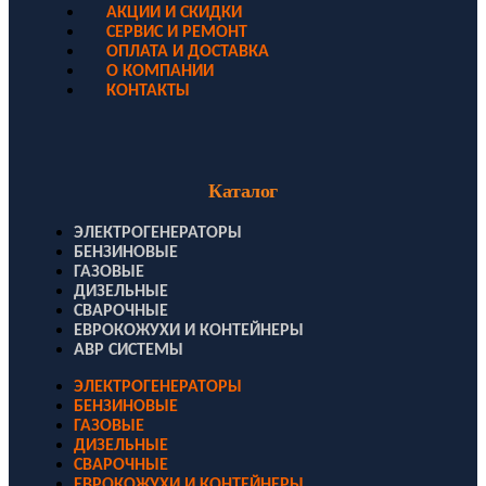
АКЦИИ И СКИДКИ
СЕРВИС И РЕМОНТ
ОПЛАТА И ДОСТАВКА
О КОМПАНИИ
КОНТАКТЫ
Каталог
ЭЛЕКТРОГЕНЕРАТОРЫ
БЕНЗИНОВЫЕ
ГАЗОВЫЕ
ДИЗЕЛЬНЫЕ
СВАРОЧНЫЕ
ЕВРОКОЖУХИ И КОНТЕЙНЕРЫ
АВР СИСТЕМЫ
ЭЛЕКТРОГЕНЕРАТОРЫ
БЕНЗИНОВЫЕ
ГАЗОВЫЕ
ДИЗЕЛЬНЫЕ
СВАРОЧНЫЕ
ЕВРОКОЖУХИ И КОНТЕЙНЕРЫ