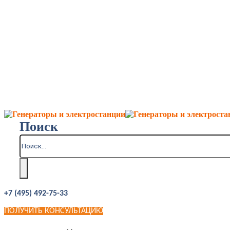
Поиск
+7 (495) 492-75-33
ПОЛУЧИТЬ КОНСУЛЬТАЦИЮ