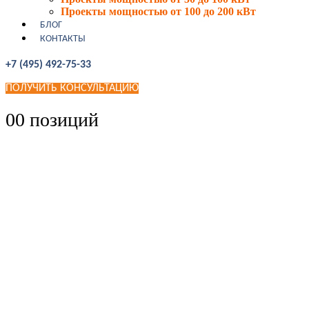
Проекты мощностью от 100 до 200 кВт
БЛОГ
КОНТАКТЫ
+7 (495) 492-75-33
ПОЛУЧИТЬ КОНСУЛЬТАЦИЮ
0
0 позиций